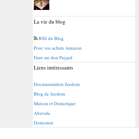
La vie du blog
RSS du Blog
Pour vos achats Amazon
Faire un don Paypal
Liens intéressants
Documentation Jeedom
Blog de Jeedom
Maison et Domotique
Abavala
Domomat