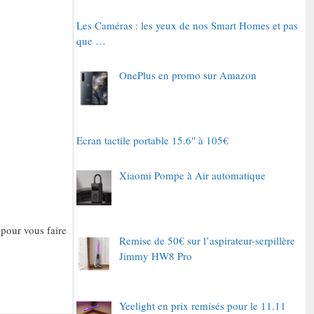
Les Caméras : les yeux de nos Smart Homes et pas
que …
OnePlus en promo sur Amazon
Ecran tactile portable 15.6″ à 105€
Xiaomi Pompe à Air automatique
 pour vous faire
Remise de 50€ sur l’aspirateur-serpillère
Jimmy HW8 Pro
Yeelight en prix remisés pour le 11.11