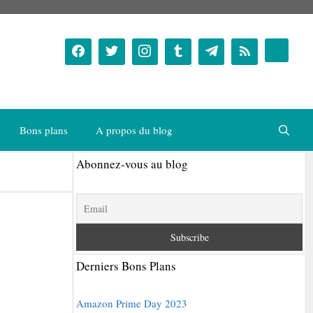
Bons plans
A propos du blog
Abonnez-vous au blog
Derniers Bons Plans
Amazon Prime Day 2023