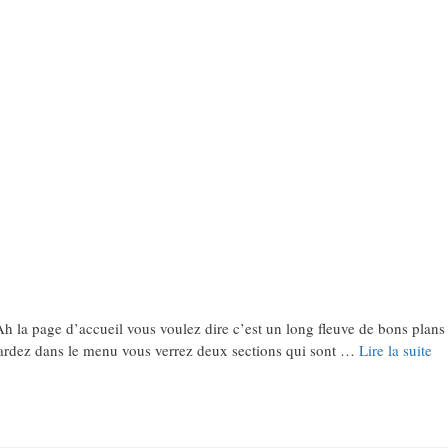
h la page d’accueil vous voulez dire c’est un long fleuve de bons plans
gardez dans le menu vous verrez deux sections qui sont …
Lire la suite