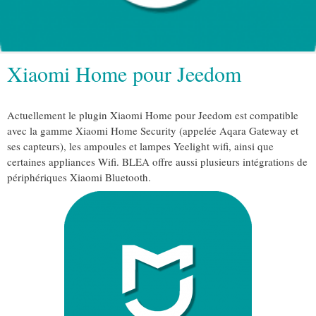
Xiaomi Home pour Jeedom
Actuellement le plugin Xiaomi Home pour Jeedom est compatible
avec la gamme Xiaomi Home Security (appelée Aqara Gateway et
ses capteurs), les ampoules et lampes Yeelight wifi, ainsi que
certaines appliances Wifi. BLEA offre aussi plusieurs intégrations de
périphériques Xiaomi Bluetooth.