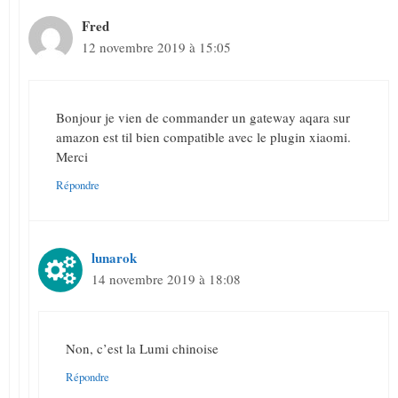
Fred
12 novembre 2019 à 15:05
Bonjour je vien de commander un gateway aqara sur
amazon est til bien compatible avec le plugin xiaomi.
Merci
Répondre
lunarok
14 novembre 2019 à 18:08
Non, c’est la Lumi chinoise
Répondre