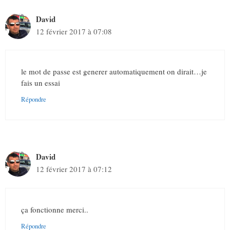
David
12 février 2017 à 07:08
le mot de passe est generer automatiquement on dirait…je
fais un essai
Répondre
David
12 février 2017 à 07:12
ça fonctionne merci..
Répondre