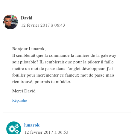
David
12 février 2017 à 06:43
Bonjour Lunarok,
Il semblerait que la commande la lumiere de la gateway
soit pilotable? IL semblerait que pour la piloter il faille
mettre un mot de passe dans l’onglet développeur, j’ai
fouiller pour incrémenter ce fameux mot de passe mais
rien trouvé, pourrais tu m’aider.
Merci David
Répondre
lunarok
12 février 2017 à 06:53