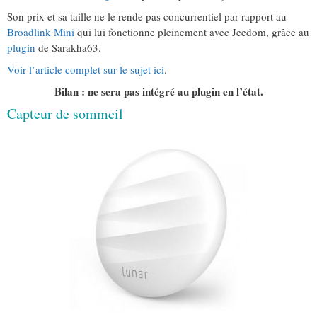
Son prix et sa taille ne le rende pas concurrentiel par rapport au
Broadlink Mini
qui lui fonctionne pleinement avec Jeedom, grâce au
plugin
de Sarakha63.
Voir l’article complet sur le sujet ici
.
Bilan : ne sera pas intégré au plugin en l’état.
Capteur de sommeil