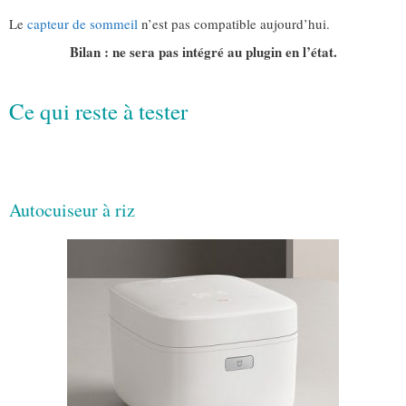
Le
capteur de sommeil
n’est pas compatible aujourd’hui.
Bilan : ne sera pas intégré au plugin en l’état.
Ce qui reste à tester
Autocuiseur à riz