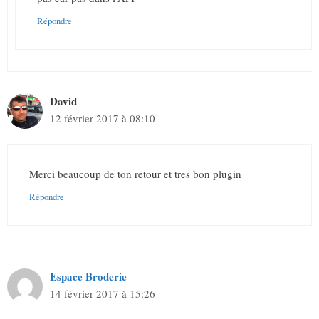
Répondre
David
12 février 2017 à 08:10
Merci beaucoup de ton retour et tres bon plugin
Répondre
Espace Broderie
14 février 2017 à 15:26