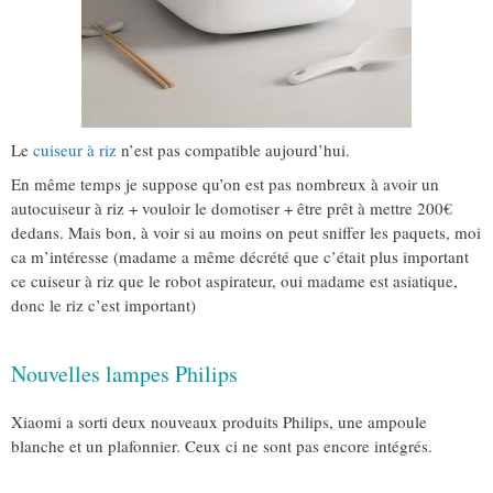
Le
cuiseur à riz
n’est pas compatible aujourd’hui.
En même temps je suppose qu’on est pas nombreux à avoir un
autocuiseur à riz + vouloir le domotiser + être prêt à mettre 200€
dedans. Mais bon, à voir si au moins on peut sniffer les paquets, moi
ca m’intéresse (madame a même décrété que c’était plus important
ce cuiseur à riz que le robot aspirateur, oui madame est asiatique,
donc le riz c’est important)
Nouvelles lampes Philips
Xiaomi a sorti deux nouveaux produits Philips, une ampoule
blanche et un plafonnier. Ceux ci ne sont pas encore intégrés.