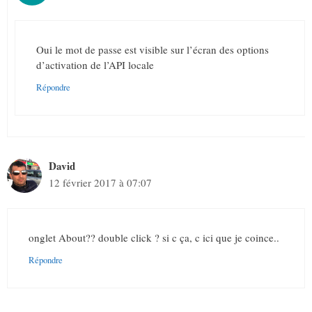
Oui le mot de passe est visible sur l’écran des options
d’activation de l’API locale
Répondre
David
12 février 2017 à 07:07
onglet About?? double click ? si c ça, c ici que je coince..
Répondre