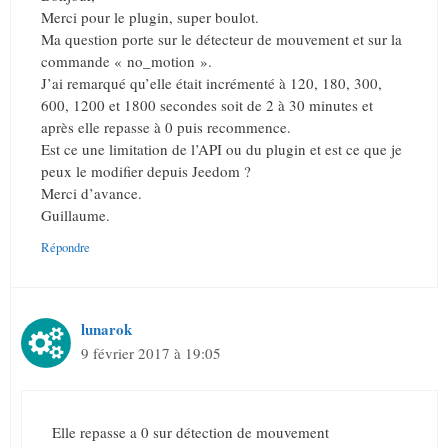
Merci pour le plugin, super boulot.
Ma question porte sur le détecteur de mouvement et sur la
commande « no_motion ».
J’ai remarqué qu’elle était incrémenté à 120, 180, 300,
600, 1200 et 1800 secondes soit de 2 à 30 minutes et
après elle repasse à 0 puis recommence.
Est ce une limitation de l’API ou du plugin et est ce que je
peux le modifier depuis Jeedom ?
Merci d’avance.
Guillaume.
Répondre
lunarok
9 février 2017 à 19:05
Elle repasse a 0 sur détection de mouvement