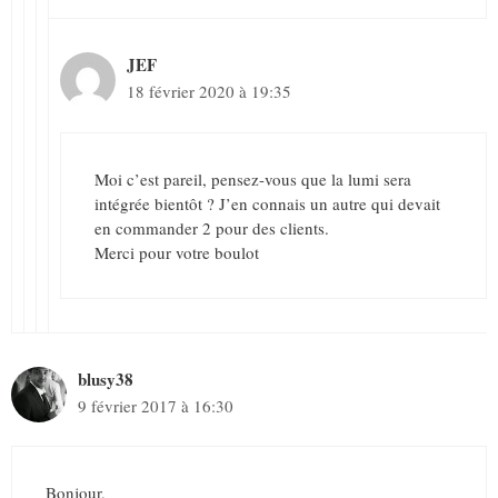
JEF
18 février 2020 à 19:35
Moi c’est pareil, pensez-vous que la lumi sera
intégrée bientôt ? J’en connais un autre qui devait
en commander 2 pour des clients.
Merci pour votre boulot
blusy38
9 février 2017 à 16:30
Bonjour,