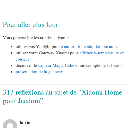
Pour aller plus loin
Vous pouvez lire les articles suivant :
utiliser vos Yeelight pour
s’endormir ou simuler une aube
utiliser votre Gateway Xiaomi pour
afficher la température en
couleur
découvrir le
capteur Magic Cube
et un exemple de scénario
présentation de la gateway
313 réflexions au sujet de “Xiaomi Home
pour Jeedom”
lalvin