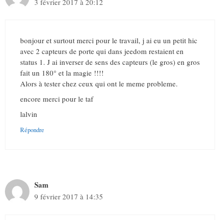
3 février 2017 à 20:12
bonjour et surtout merci pour le travail, j ai eu un petit hic
avec 2 capteurs de porte qui dans jeedom restaient en
status 1. J ai inverser de sens des capteurs (le gros) en gros
fait un 180° et la magie !!!!
Alors à tester chez ceux qui ont le meme probleme.
encore merci pour le taf
lalvin
Répondre
Sam
9 février 2017 à 14:35