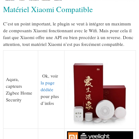
Matériel Xiaomi Compatible
C’est un point important, le plugin se veut à intégrer un maximum
de composants Xiaomi fonctionnant avec le Wifi. Mais pour cela il
faut que Xiaomi offre une API ou bien procéder à un reverse. Donc
attention, tout matériel Xiaomi n’est pas forcément compatible.
Ok, voir
Aqara,
la page
capteurs
dédiée
Zigbee Home
pour plus
Security
d’infos