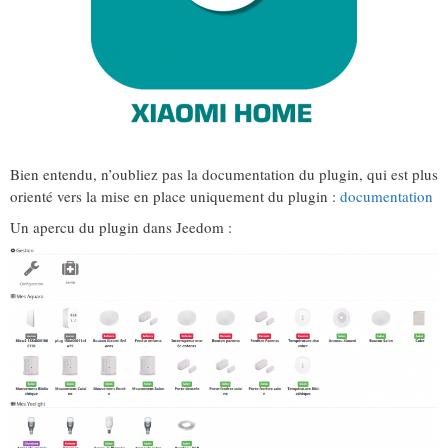
Bien entendu, n’oubliez pas la documentation du plugin, qui est plus
orienté vers la mise en place uniquement du plugin :
documentation
Un apercu du plugin dans Jeedom :