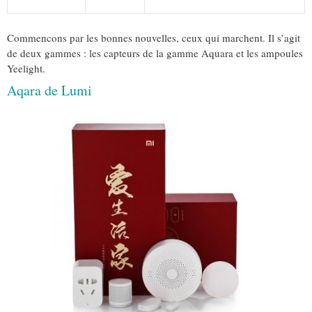
Commencons par les bonnes nouvelles, ceux qui marchent. Il s’agit
de deux gammes : les capteurs de la gamme Aquara et les ampoules
Yeelight.
Aqara de Lumi