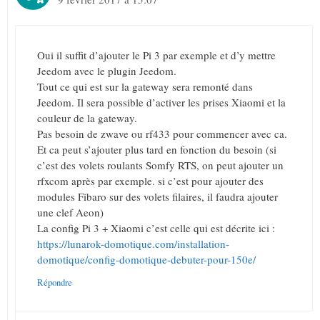
Oui il suffit d’ajouter le Pi 3 par exemple et d’y mettre
Jeedom avec le plugin Jeedom.
Tout ce qui est sur la gateway sera remonté dans
Jeedom. Il sera possible d’activer les prises Xiaomi et la
couleur de la gateway.
Pas besoin de zwave ou rf433 pour commencer avec ca.
Et ca peut s’ajouter plus tard en fonction du besoin (si
c’est des volets roulants Somfy RTS, on peut ajouter un
rfxcom après par exemple. si c’est pour ajouter des
modules Fibaro sur des volets filaires, il faudra ajouter
une clef Aeon)
La config Pi 3 + Xiaomi c’est celle qui est décrite ici :
https://lunarok-domotique.com/installation-
domotique/config-domotique-debuter-pour-150e/
Répondre