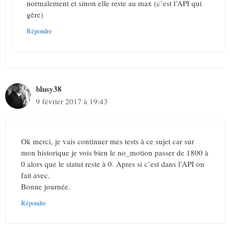
normalement et sinon elle reste au max (c’est l’API qui
gère)
Répondre
blusy38
9 février 2017 à 19:43
Ok merci, je vais continuer mes tests à ce sujet car sur
mon historique je vois bien le no_motion passer de 1800 à
0 alors que le statut reste à 0. Apres si c’est dans l’API on
fait avec.
Bonne journée.
Répondre