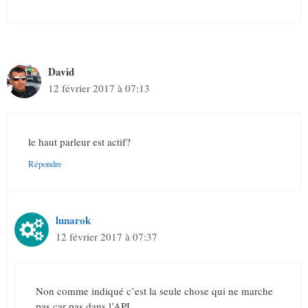
David
12 février 2017 à 07:13
le haut parleur est actif?
Répondre
lunarok
12 février 2017 à 07:37
Non comme indiqué c’est la seule chose qui ne marche
pas car pas dans l’API