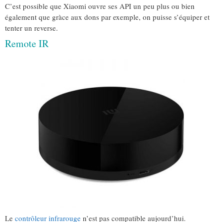
C’est possible que Xiaomi ouvre ses API un peu plus ou bien
également que gràce aux dons par exemple, on puisse s’équiper et
tenter un reverse.
Remote IR
Le
contrôleur infrarouge
n’est pas compatible aujourd’hui.