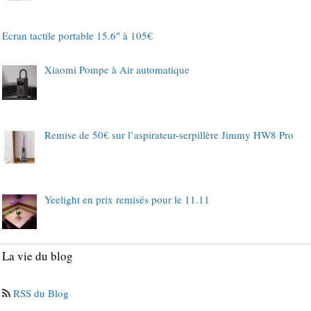
Ecran tactile portable 15.6″ à 105€
Xiaomi Pompe à Air automatique
Remise de 50€ sur l’aspirateur-serpillère Jimmy HW8 Pro
Yeelight en prix remisés pour le 11.11
La vie du blog
RSS du Blog