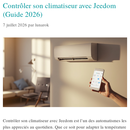
Contrôler son climatiseur avec Jeedom
(Guide 2026)
7 juillet 2026
par
lunarok
Contrôler son climatiseur avec Jeedom est l’un des automatismes les
plus appreciés au quotidien. Que ce soit pour adapter la température