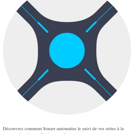
Découvrez comment Sonarr automatise le suivi de vos séries à la