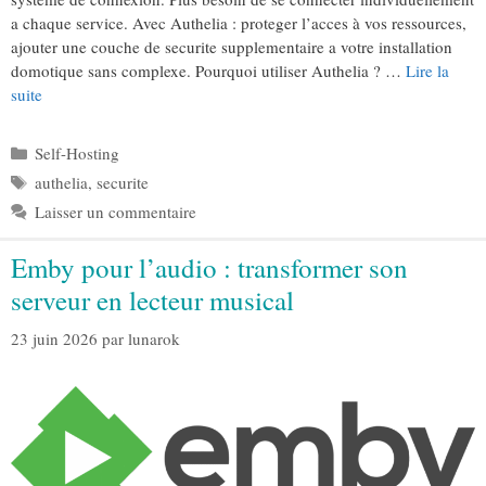
a chaque service. Avec Authelia : proteger l’acces à vos ressources,
ajouter une couche de securite supplementaire a votre installation
domotique sans complexe. Pourquoi utiliser Authelia ? …
Lire la
suite
Catégories
Self-Hosting
Étiquettes
authelia
,
securite
Laisser un commentaire
Emby pour l’audio : transformer son
serveur en lecteur musical
23 juin 2026
par
lunarok