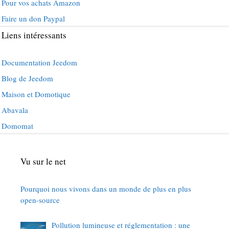
Pour vos achats Amazon
Faire un don Paypal
Liens intéressants
Documentation Jeedom
Blog de Jeedom
Maison et Domotique
Abavala
Domomat
Vu sur le net
Pourquoi nous vivons dans un monde de plus en plus
open-source
Pollution lumineuse et réglementation : une