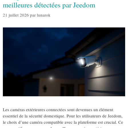
meilleures détectées par Jeedom
21 juillet 2026
par
lunarok
Les caméras extérieures connectées sont devenues un élément
essentiel de la sécurité domestique. Pour les utilisateurs de Jeedom,
le choix d’une caméra compatible avec la plateforme est crucial. Ce