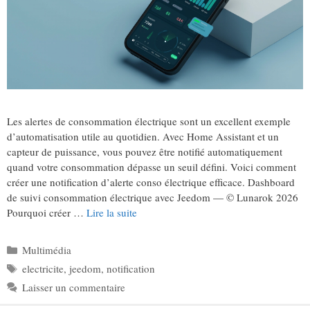
Les alertes de consommation électrique sont un excellent exemple
d’automatisation utile au quotidien. Avec Home Assistant et un
capteur de puissance, vous pouvez être notifié automatiquement
quand votre consommation dépasse un seuil défini. Voici comment
créer une notification d’alerte conso électrique efficace. Dashboard
de suivi consommation électrique avec Jeedom — © Lunarok 2026
Pourquoi créer …
Lire la suite
Catégories
Multimédia
Étiquettes
electricite
,
jeedom
,
notification
Laisser un commentaire