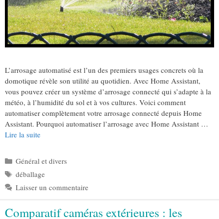
L’arrosage automatisé est l’un des premiers usages concrets où la
domotique révèle son utilité au quotidien. Avec Home Assistant,
vous pouvez créer un système d’arrosage connecté qui s’adapte à la
météo, à l’humidité du sol et à vos cultures. Voici comment
automatiser complètement votre arrosage connecté depuis Home
Assistant. Pourquoi automatiser l’arrosage avec Home Assistant …
Lire la suite
Catégories
Général et divers
Étiquettes
déballage
Laisser un commentaire
Comparatif caméras extérieures : les