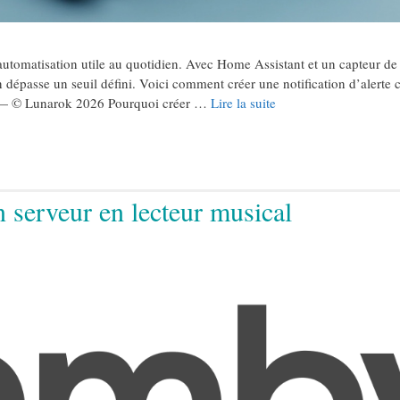
automatisation utile au quotidien. Avec Home Assistant et un capteur de
épasse un seuil défini. Voici comment créer une notification d’alerte 
m — © Lunarok 2026 Pourquoi créer …
Lire la suite
 serveur en lecteur musical