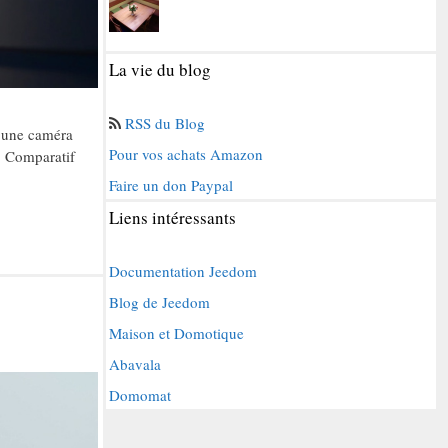
La vie du blog
RSS du Blog
d’une caméra
Pour vos achats Amazon
. Comparatif
Faire un don Paypal
Liens intéressants
Documentation Jeedom
Blog de Jeedom
Maison et Domotique
Abavala
Domomat