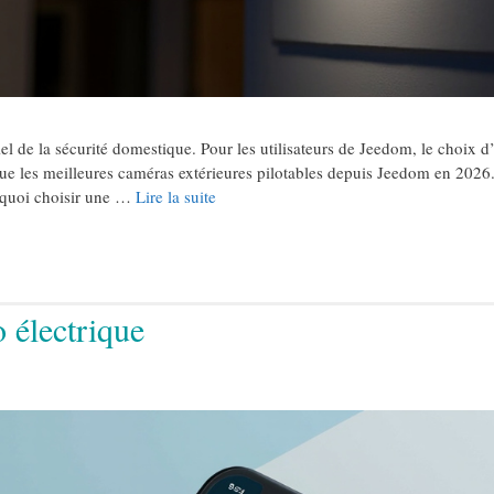
l de la sécurité domestique. Pour les utilisateurs de Jeedom, le choix 
vue les meilleures caméras extérieures pilotables depuis Jeedom en 2026
rquoi choisir une …
Lire la suite
o électrique