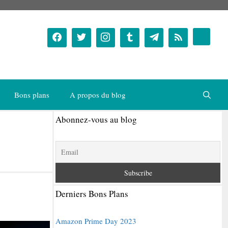
Bons plans
A propos du blog
Abonnez-vous au blog
Derniers Bons Plans
Amazon Prime Day 2023