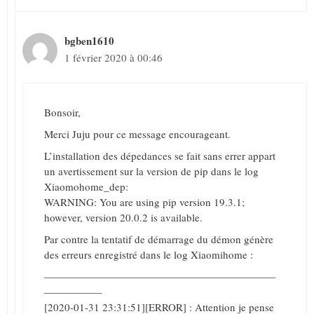
bgben1610
1 février 2020 à 00:46
Bonsoir,
Merci Juju pour ce message encourageant.
L’installation des dépedances se fait sans errer appart
un avertissement sur la version de pip dans le log
Xiaomohome_dep:
WARNING: You are using pip version 19.3.1;
however, version 20.0.2 is available.
Par contre la tentatif de démarrage du démon génère
des erreurs enregistré dans le log Xiaomihome :
——————————————————————
—————–
[2020-01-31 23:31:51][ERROR] : Attention je pense