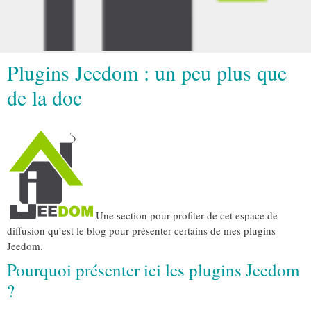
Plugins Jeedom : un peu plus que
de la doc
Une section pour profiter de cet espace de
diffusion qu’est le blog pour présenter certains de mes plugins
Jeedom.
Pourquoi présenter ici les plugins Jeedom
?