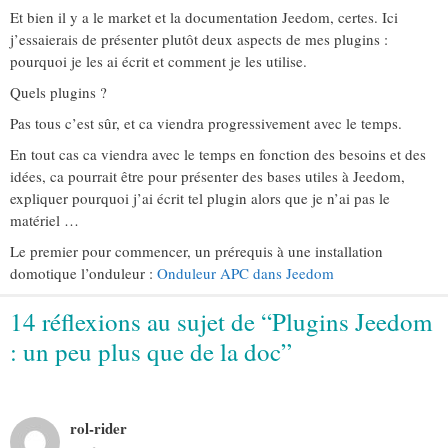
Et bien il y a le market et la documentation Jeedom, certes. Ici
j’essaierais de présenter plutôt deux aspects de mes plugins :
pourquoi je les ai écrit et comment je les utilise.
Quels plugins ?
Pas tous c’est sûr, et ca viendra progressivement avec le temps.
En tout cas ca viendra avec le temps en fonction des besoins et des
idées, ca pourrait être pour présenter des bases utiles à Jeedom,
expliquer pourquoi j’ai écrit tel plugin alors que je n’ai pas le
matériel …
Le premier pour commencer, un prérequis à une installation
domotique l’onduleur :
Onduleur APC dans Jeedom
14 réflexions au sujet de “Plugins Jeedom
: un peu plus que de la doc”
rol-rider