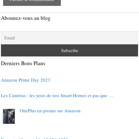
Abonnez-vous au blog
Derniers Bons Plans
Amazon Prime Day 2023
Les Caméras : les yeux de nos Smart Homes et pas que …
OnePlus en promo sur Amazon