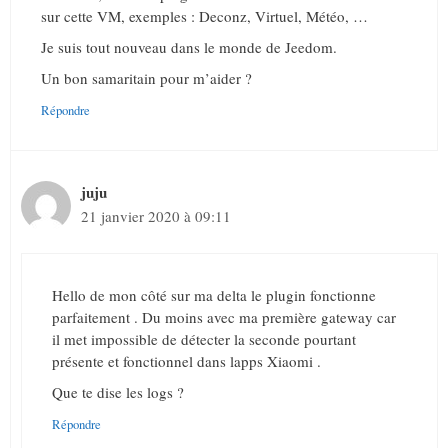
sur cette VM, exemples : Deconz, Virtuel, Météo, …
Je suis tout nouveau dans le monde de Jeedom.
Un bon samaritain pour m’aider ?
Répondre
juju
21 janvier 2020 à 09:11
Hello de mon côté sur ma delta le plugin fonctionne
parfaitement . Du moins avec ma première gateway car
il met impossible de détecter la seconde pourtant
présente et fonctionnel dans lapps Xiaomi .
Que te dise les logs ?
Répondre