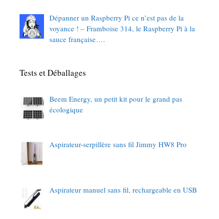
Dépanner un Raspberry Pi ce n’est pas de la
voyance ! – Framboise 314, le Raspberry Pi à la
sauce française….
Tests et Déballages
Beem Energy, un petit kit pour le grand pas
écologique
Aspirateur-serpillère sans fil Jimmy HW8 Pro
Aspirateur manuel sans fil, rechargeable en USB