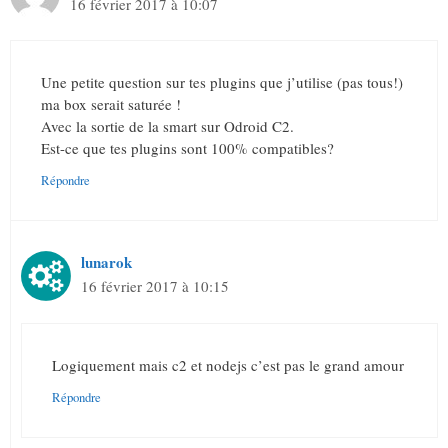
16 février 2017 à 10:07
Une petite question sur tes plugins que j’utilise (pas tous!)
ma box serait saturée !
Avec la sortie de la smart sur Odroid C2.
Est-ce que tes plugins sont 100% compatibles?
Répondre
lunarok
16 février 2017 à 10:15
Logiquement mais c2 et nodejs c’est pas le grand amour
Répondre