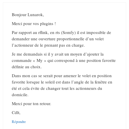
Bonjour Lunarok,
Merci pour vos plugins !
Par rapport au rflink, en rts (Somfy) il est impossible de
demander une ouverture proportionnelle d’un volet
l’actionneur de le prenant pas en charge.
Je me demandais si il y avait un moyen d’ajouter la
commande « My » qui correspond à une position favorite
définie au choix.
Dans mon cas se serait pour amener le volet en position
favorite lorsque le soleil est dans l’angle de la fenêtre en
été et cela évite de changer tout les actionneurs du
domicile.
Merci pour ton retour.
Cdlt,
Répondre