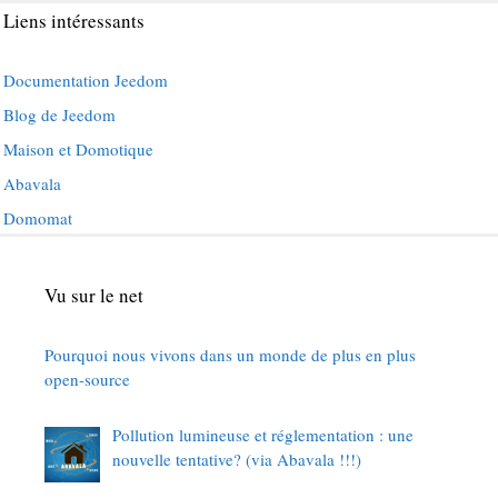
Liens intéressants
Documentation Jeedom
Blog de Jeedom
Maison et Domotique
Abavala
Domomat
Vu sur le net
Pourquoi nous vivons dans un monde de plus en plus
open-source
Pollution lumineuse et réglementation : une
nouvelle tentative? (via Abavala !!!)