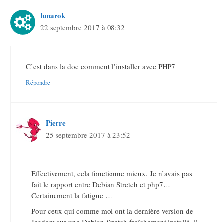
lunarok
22 septembre 2017 à 08:32
C’est dans la doc comment l’installer avec PHP7
Répondre
Pierre
25 septembre 2017 à 23:52
Effectivement, cela fonctionne mieux. Je n’avais pas
fait le rapport entre Debian Stretch et php7…
Certainement la fatigue …
Pour ceux qui comme moi ont la dernière version de
Jeedom sur une Debian Stretch fraîchement installé, il