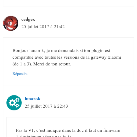
cedgex
25 juillet 2017 à 21:42
Bonjour lunarok, je me demandais si ton plugin est
compatible avec toutes les versions de la gateway xiaomi
(de 1 a 3). Merci de ton retour.
Répondre
lunarok
25 juillet 2017 à 22:43
Pas la V1, c’est indiqué dans la doc il faut un firmware
1.4 minimum (donc pas la 1)