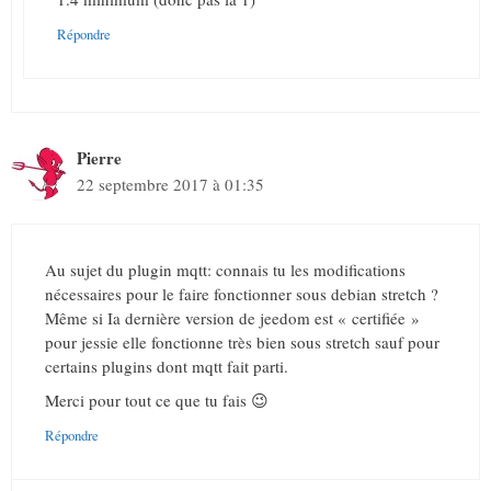
Répondre
Pierre
22 septembre 2017 à 01:35
Au sujet du plugin mqtt: connais tu les modifications
nécessaires pour le faire fonctionner sous debian stretch ?
Même si Ia dernière version de jeedom est « certifiée »
pour jessie elle fonctionne très bien sous stretch sauf pour
certains plugins dont mqtt fait parti.
Merci pour tout ce que tu fais 😉
Répondre