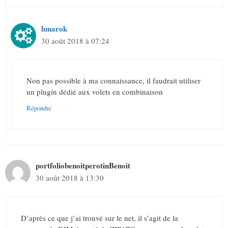
lunarok
30 août 2018 à 07:24
Non pas possible à ma connaissance, il faudrait utiliser
un plugin dédié aux volets en combinaison
Répondre
portfoliobenoitperotinBenoit
30 août 2018 à 13:30
D’après ce que j’ai trouvé sur le net, il s’agit de la