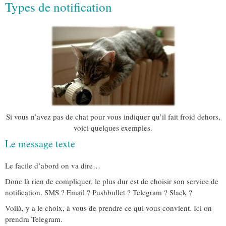
Types de notification
Si vous n’avez pas de chat pour vous indiquer qu’il fait froid dehors,
voici quelques exemples.
Le message texte
Le facile d’abord on va dire…
Donc là rien de compliquer, le plus dur est de choisir son service de
notification. SMS ? Email ? Pushbullet ? Telegram ? Slack ?
Voilà, y a le choix, à vous de prendre ce qui vous convient. Ici on
prendra Telegram.