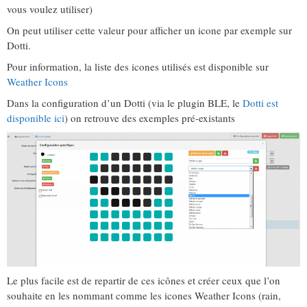
vous voulez utiliser)
On peut utiliser cette valeur pour afficher un icone par exemple sur
Dotti.
Pour information, la liste des icones utilisés est disponible sur
Weather Icons
Dans la configuration d’un Dotti (via le plugin BLE, le
Dotti est
disponible ici
) on retrouve des exemples pré-existants
Le plus facile est de repartir de ces icônes et créer ceux que l’on
souhaite en les nommant comme les icones Weather Icons (rain,