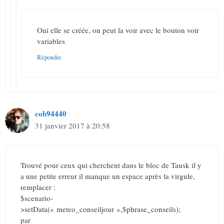
Oui elle se créée, on peut la voir avec le bouton voir
variables
Répondre
cob94440
31 janvier 2017 à 20:58
Trouvé pour ceux qui cherchent dans le bloc de Tausk il y
a une petite erreur il manque un espace après la virgule,
remplacer :
$scenario-
>setData(« meteo_conseiljour »,$phrase_conseils);
par