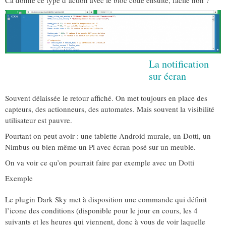
La notification
sur écran
Souvent délaissée le retour affiché. On met toujours en place des
capteurs, des actionneurs, des automates. Mais souvent la visibilité
utilisateur est pauvre.
Pourtant on peut avoir : une tablette Android murale, un Dotti, un
Nimbus ou bien même un Pi avec écran posé sur un meuble.
On va voir ce qu’on pourrait faire par exemple avec un Dotti
Exemple
Le plugin Dark Sky met à disposition une commande qui définit
l’icone des conditions (disponible pour le jour en cours, les 4
suivants et les heures qui viennent, donc à vous de voir laquelle