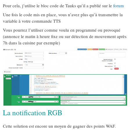
Pour cela, j’utilise le bloc code de Tauks qu’il a publié sur le
forum
Une fois le code mis en place, vous n’avez plus qu’à transmettre la
variable à votre commande TTS
Vous pourrez l’utiliser comme voulu en programmé ou provoqué
(annonce le matin à heure fixe ou sur détection de mouvement après
7h dans la cuisine par exemple)
La notification RGB
Cette solution est encore un moyen de gagner des points WAF.