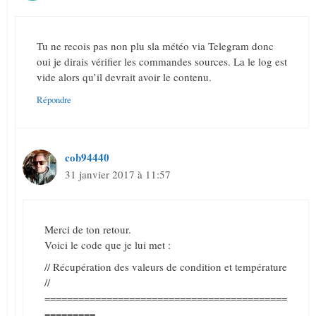
Tu ne recois pas non plu sla météo via Telegram donc
oui je dirais vérifier les commandes sources. La le log est
vide alors qu’il devrait avoir le contenu.
Répondre
cob94440
31 janvier 2017 à 11:57
Merci de ton retour.
Voici le code que je lui met :
// Récupération des valeurs de condition et température
//
===========================================
=========