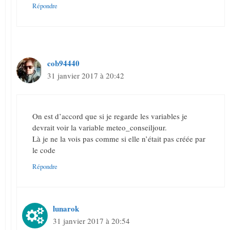
Répondre
cob94440
31 janvier 2017 à 20:42
On est d’accord que si je regarde les variables je
devrait voir la variable meteo_conseiljour.
Là je ne la vois pas comme si elle n’était pas créée par
le code
Répondre
lunarok
31 janvier 2017 à 20:54