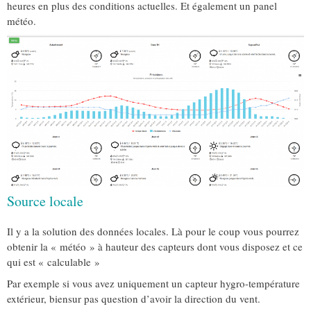
heures en plus des conditions actuelles. Et également un panel
météo.
Source locale
Il y a la solution des données locales. Là pour le coup vous pourrez
obtenir la « météo » à hauteur des capteurs dont vous disposez et ce
qui est « calculable »
Par exemple si vous avez uniquement un capteur hygro-température
extérieur, biensur pas question d’avoir la direction du vent.