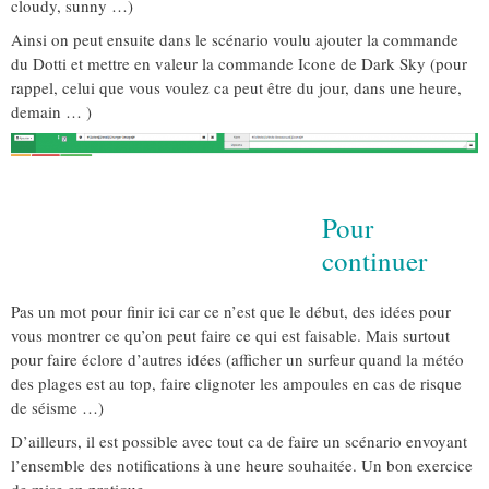
cloudy, sunny …)
Ainsi on peut ensuite dans le scénario voulu ajouter la commande
du Dotti et mettre en valeur la commande Icone de Dark Sky (pour
rappel, celui que vous voulez ca peut être du jour, dans une heure,
demain … )
Pour
continuer
Pas un mot pour finir ici car ce n’est que le début, des idées pour
vous montrer ce qu’on peut faire ce qui est faisable. Mais surtout
pour faire éclore d’autres idées (afficher un surfeur quand la météo
des plages est au top, faire clignoter les ampoules en cas de risque
de séisme …)
D’ailleurs, il est possible avec tout ca de faire un scénario envoyant
l’ensemble des notifications à une heure souhaitée. Un bon exercice
de mise en pratique.