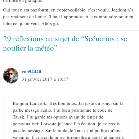
Oui tout n’est pas fourni en copier-collable, c’est voulu. Jeedom n’a
pas vraiment de limite. Il faut l’apprendre et le comprendre pour en
faire ce qu’on veut. Alors go.
29 réflexions au sujet de “Scénarios : se
notifier la météo”
cob94440
31 janvier 2017 à 10:37
Bonjour Lunarok. Très bon tutos. Jai juste un souci sur la
partie messge audio. J’ai bien positionné le code de
Tausk. J’ai gardé tes options avant de tenter de
personnaliser. Lorsque je lance l’exécution, je ne reçois
pas de message. Sur le topic de Tausk j’ai pu lire qu’une
valeur en fin de code pouvais remettre à zéro j’ai tenté de