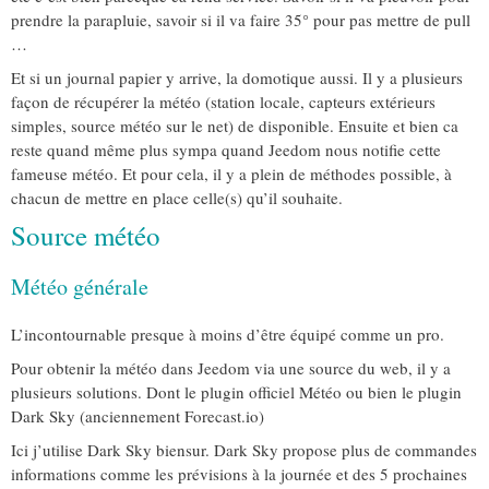
prendre la parapluie, savoir si il va faire 35° pour pas mettre de pull
…
Et si un journal papier y arrive, la domotique aussi. Il y a plusieurs
façon de récupérer la météo (station locale, capteurs extérieurs
simples, source météo sur le net) de disponible. Ensuite et bien ca
reste quand même plus sympa quand Jeedom nous notifie cette
fameuse météo. Et pour cela, il y a plein de méthodes possible, à
chacun de mettre en place celle(s) qu’il souhaite.
Source météo
Météo générale
L’incontournable presque à moins d’être équipé comme un pro.
Pour obtenir la météo dans Jeedom via une source du web, il y a
plusieurs solutions. Dont le plugin officiel Météo ou bien le plugin
Dark Sky (anciennement Forecast.io)
Ici j’utilise Dark Sky biensur. Dark Sky propose plus de commandes
informations comme les prévisions à la journée et des 5 prochaines