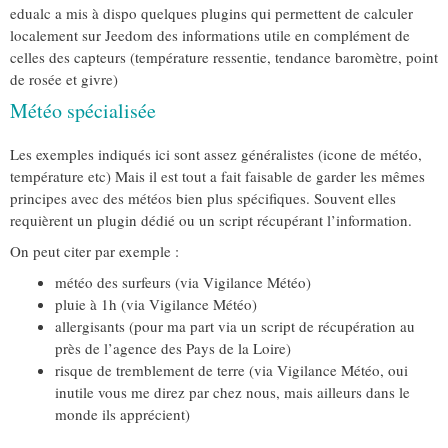
edualc a mis à dispo quelques plugins qui permettent de calculer
localement sur Jeedom des informations utile en complément de
celles des capteurs (température ressentie, tendance baromètre, point
de rosée et givre)
Météo spécialisée
Les exemples indiqués ici sont assez généralistes (icone de météo,
température etc) Mais il est tout a fait faisable de garder les mêmes
principes avec des météos bien plus spécifiques. Souvent elles
requièrent un plugin dédié ou un script récupérant l’information.
On peut citer par exemple :
météo des surfeurs (via Vigilance Météo)
pluie à 1h (via Vigilance Météo)
allergisants (pour ma part via un script de récupération au
près de l’agence des Pays de la Loire)
risque de tremblement de terre (via Vigilance Météo, oui
inutile vous me direz par chez nous, mais ailleurs dans le
monde ils apprécient)