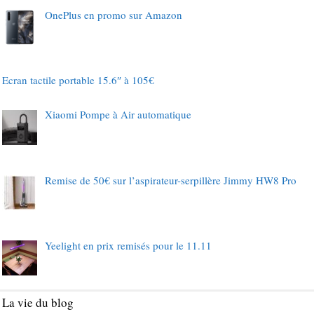
OnePlus en promo sur Amazon
Ecran tactile portable 15.6″ à 105€
Xiaomi Pompe à Air automatique
Remise de 50€ sur l’aspirateur-serpillère Jimmy HW8 Pro
Yeelight en prix remisés pour le 11.11
La vie du blog