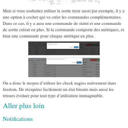
Mais si vous souhaitez utiliser la sortie texte aussi par exemple, il y a
une option à cocher qui va créer les commandes complémentaires.
Dans ce cas, il y a aura une commande de statut et une commande
de sortie créent en plus. Si la commande comporte des métriques, et
bien une commande pour chaque métrique en plus.
On a donc le moyen d’utiliser les check nagios nativement dans
Jeedom. De récupérer facilement un état binaire mais aussi les
retours évoluer pour tout type d’utilisation immaginable.
Aller plus loin
Notifications