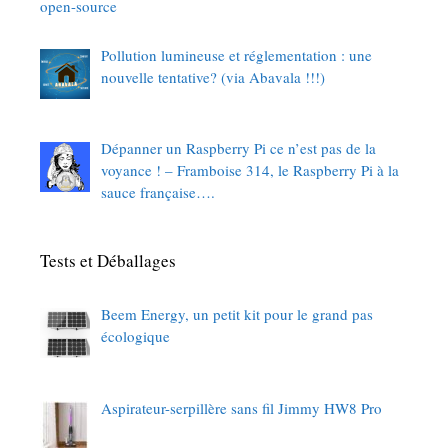
open-source
Pollution lumineuse et réglementation : une
nouvelle tentative? (via Abavala !!!)
Dépanner un Raspberry Pi ce n’est pas de la
voyance ! – Framboise 314, le Raspberry Pi à la
sauce française….
Tests et Déballages
Beem Energy, un petit kit pour le grand pas
écologique
Aspirateur-serpillère sans fil Jimmy HW8 Pro