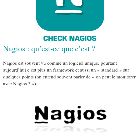
Nagios : qu’est-ce que c’est ?
Nagios est souvent vu comme un logiciel unique, pourtant
aujourd’hui c’est plus un framework et aussi un « standard » sur
quelques points (on entend souvent parler de « on peut le monitorer
avec Nagios ? »)