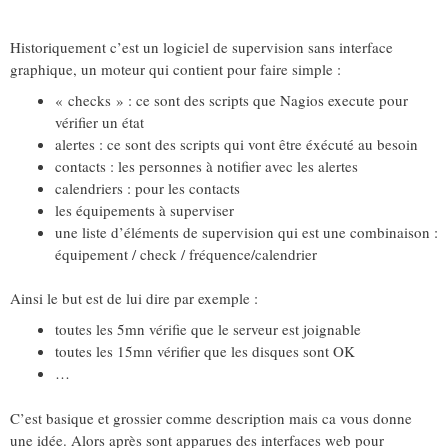
Historiquement c’est un logiciel de supervision sans interface
graphique, un moteur qui contient pour faire simple :
« checks » : ce sont des scripts que Nagios execute pour
vérifier un état
alertes : ce sont des scripts qui vont être éxécuté au besoin
contacts : les personnes à notifier avec les alertes
calendriers : pour les contacts
les équipements à superviser
une liste d’éléments de supervision qui est une combinaison :
équipement / check / fréquence/calendrier
Ainsi le but est de lui dire par exemple :
toutes les 5mn vérifie que le serveur est joignable
toutes les 15mn vérifier que les disques sont OK
…
C’est basique et grossier comme description mais ca vous donne
une idée. Alors après sont apparues des interfaces web pour