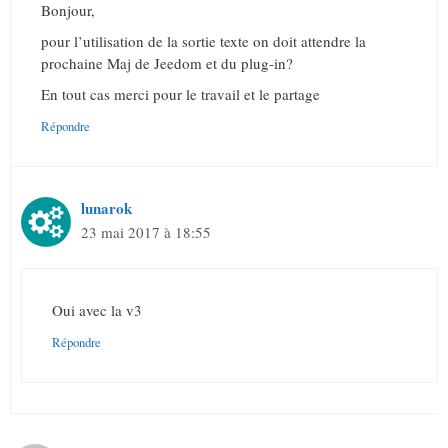
Bonjour,
pour l’utilisation de la sortie texte on doit attendre la
prochaine Maj de Jeedom et du plug-in?
En tout cas merci pour le travail et le partage
Répondre
lunarok
23 mai 2017 à 18:55
Oui avec la v3
Répondre