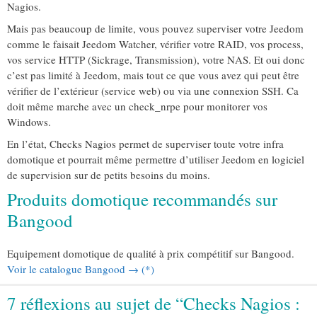
Nagios.
Mais pas beaucoup de limite, vous pouvez superviser votre Jeedom
comme le faisait Jeedom Watcher, vérifier votre RAID, vos process,
vos service HTTP (Sickrage, Transmission), votre NAS. Et oui donc
c’est pas limité à Jeedom, mais tout ce que vous avez qui peut être
vérifier de l’extérieur (service web) ou via une connexion SSH. Ca
doit même marche avec un check_nrpe pour monitorer vos
Windows.
En l’état, Checks Nagios permet de superviser toute votre infra
domotique et pourrait même permettre d’utiliser Jeedom en logiciel
de supervision sur de petits besoins du moins.
Produits domotique recommandés sur
Bangood
Equipement domotique de qualité à prix compétitif sur Bangood.
Voir le catalogue Bangood → (*)
7 réflexions au sujet de “Checks Nagios :