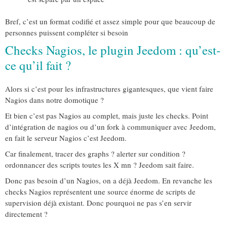
Bref, c’est un format codifié et assez simple pour que beaucoup de
personnes puissent compléter si besoin
Checks Nagios, le plugin Jeedom : qu’est-
ce qu’il fait ?
Alors si c’est pour les infrastructures gigantesques, que vient faire
Nagios dans notre domotique ?
Et bien c’est pas Nagios au complet, mais juste les checks. Point
d’intégration de nagios ou d’un fork à communiquer avec Jeedom,
en fait le serveur Nagios c’est Jeedom.
Car finalement, tracer des graphs ? alerter sur condition ?
ordonnancer des scripts toutes les X mn ? Jeedom sait faire.
Donc pas besoin d’un Nagios, on a déjà Jeedom. En revanche les
checks Nagios représentent une source énorme de scripts de
supervision déjà existant. Donc pourquoi ne pas s’en servir
directement ?