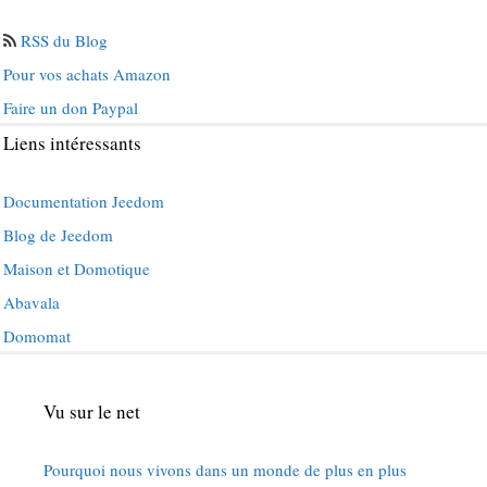
RSS du Blog
Pour vos achats Amazon
Faire un don Paypal
Liens intéressants
Documentation Jeedom
Blog de Jeedom
Maison et Domotique
Abavala
Domomat
Vu sur le net
Pourquoi nous vivons dans un monde de plus en plus