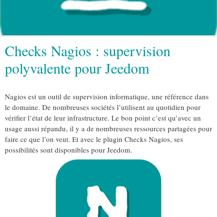
Checks Nagios : supervision
polyvalente pour Jeedom
Nagios est un outil de supervision informatique, une référence dans
le domaine. De nombreuses sociétés l’utilisent au quotidien pour
vérifier l’état de leur infrastructure. Le bon point c’est qu’avec un
usage aussi répandu, il y a de nombreuses ressources partagées pour
faire ce que l’on veut. Et avec le plugin Checks Nagios, ses
possibilités sont disponibles pour Jeedom.