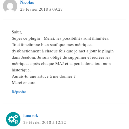
Nicolas
23 février 2018 à 09:27
Salut,
Super ce plugin ! Merci, les possibilités sont illimitées.
Tout fonctionne bien sauf que mes métriques
dysfonctionnent à chaque fois que je met à jour le plugin
dans Jeedom. Je suis obligé de supprimer et recréer les
métriques après chaque MAJ et je perds donc tout mon
historique.
Aurais-tu une astuce à me donner ?
Merci encore
Répondre
lunarok
23 février 2018 à 12:22