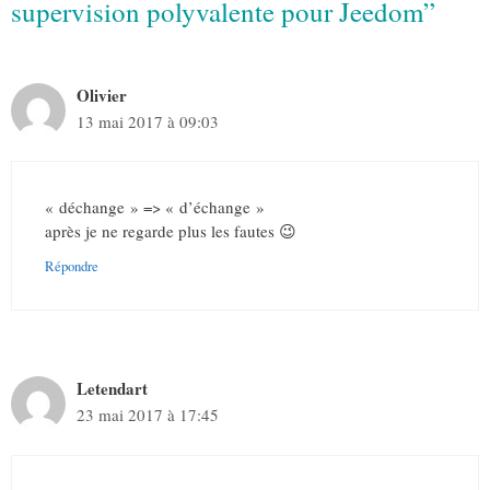
supervision polyvalente pour Jeedom”
Olivier
13 mai 2017 à 09:03
« déchange » => « d’échange »
après je ne regarde plus les fautes 😉
Répondre
Letendart
23 mai 2017 à 17:45