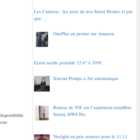
Les Caméras : les yeux de nos Smart Homes et pas
que …
OnePlus en promo sur Amazon
Ecran tactile portable 15.6″ à 105€
Xiaomi Pompe à Air automatique
Remise de 50€ sur l’aspirateur-serpillère
Jimmy HW8 Pro
disponibilité
pour
Yeelight en prix remisés pour le 11.11