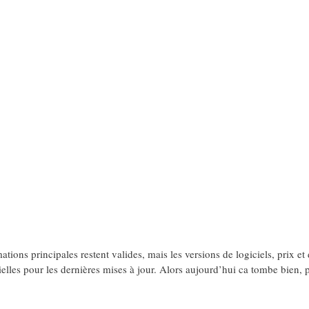
tions principales restent valides, mais les versions de logiciels, prix et 
elles pour les dernières mises à jour. Alors aujourd’hui ca tombe bien, 