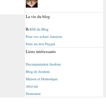
La vie du blog
RSS du Blog
Pour vos achats Amazon
Faire un don Paypal
Liens intéressants
Documentation Jeedom
Blog de Jeedom
Maison et Domotique
Abavala
Domomat