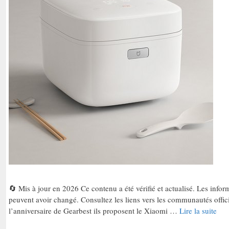
🔄 Mis à jour en 2026 Ce contenu a été vérifié et actualisé. Les informa
peuvent avoir changé. Consultez les liens vers les communautés offici
l’anniversaire de Gearbest ils proposent le Xiaomi …
Lire la suite