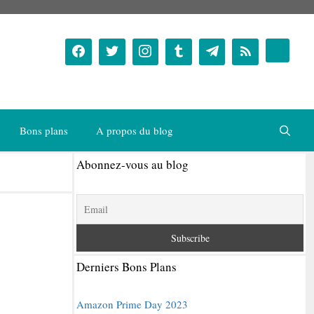
Bons plans
A propos du blog
Abonnez-vous au blog
Derniers Bons Plans
Amazon Prime Day 2023