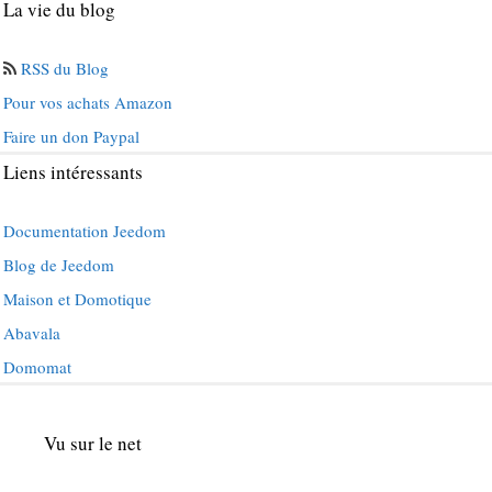
La vie du blog
RSS du Blog
Pour vos achats Amazon
Faire un don Paypal
Liens intéressants
Documentation Jeedom
Blog de Jeedom
Maison et Domotique
Abavala
Domomat
Vu sur le net