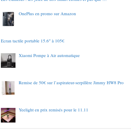
OnePlus en promo sur Amazon
Ecran tactile portable 15.6″ à 105€
Xiaomi Pompe à Air automatique
Remise de 50€ sur l’aspirateur-serpillère Jimmy HW8 Pro
Yeelight en prix remisés pour le 11.11