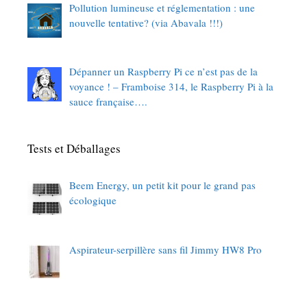
Pollution lumineuse et réglementation : une
nouvelle tentative? (via Abavala !!!)
Dépanner un Raspberry Pi ce n’est pas de la
voyance ! – Framboise 314, le Raspberry Pi à la
sauce française….
Tests et Déballages
Beem Energy, un petit kit pour le grand pas
écologique
Aspirateur-serpillère sans fil Jimmy HW8 Pro