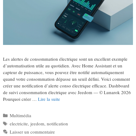
Les alertes de consommation électrique sont un excellent exemple
d’automatisation utile au quotidien. Avec Home Assistant et un
capteur de puissance, vous pouvez être notifié automatiquement
quand votre consommation dépasse un seuil défini. Voici comment
créer une notification d’alerte conso électrique efficace. Dashboard
de suivi consommation électrique avec Jeedom — © Lunarok 2026
Pourquoi créer …
Lire la suite
Catégories
Multimédia
Étiquettes
electricite
,
jeedom
,
notification
Laisser un commentaire