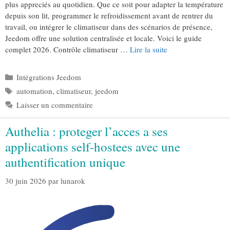
plus appreciés au quotidien. Que ce soit pour adapter la température
depuis son lit, programmer le refroidissement avant de rentrer du
travail, ou intégrer le climatiseur dans des scénarios de présence,
Jeedom offre une solution centralisée et locale. Voici le guide
complet 2026. Contrôle climatiseur …
Lire la suite
Catégories
Intégrations Jeedom
Étiquettes
automation
,
climatiseur
,
jeedom
Laisser un commentaire
Authelia : proteger l’acces a ses
applications self-hostees avec une
authentification unique
30 juin 2026
par
lunarok