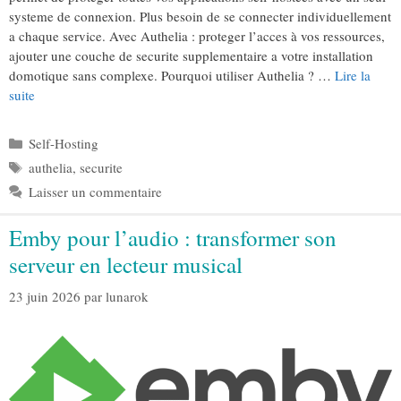
systeme de connexion. Plus besoin de se connecter individuellement
a chaque service. Avec Authelia : proteger l’acces à vos ressources,
ajouter une couche de securite supplementaire a votre installation
domotique sans complexe. Pourquoi utiliser Authelia ? …
Lire la
suite
Catégories
Self-Hosting
Étiquettes
authelia
,
securite
Laisser un commentaire
Emby pour l’audio : transformer son
serveur en lecteur musical
23 juin 2026
par
lunarok