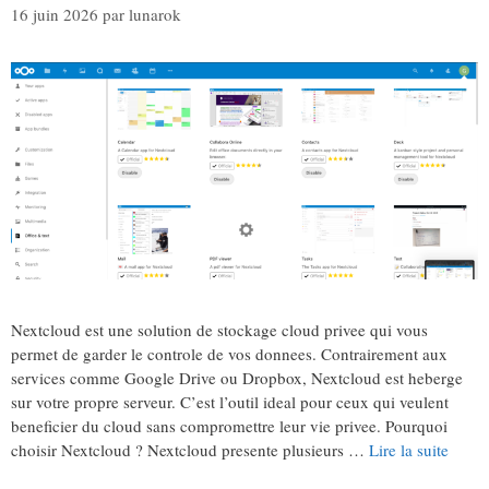
16 juin 2026
par
lunarok
Nextcloud est une solution de stockage cloud privee qui vous
permet de garder le controle de vos donnees. Contrairement aux
services comme Google Drive ou Dropbox, Nextcloud est heberge
sur votre propre serveur. C’est l’outil ideal pour ceux qui veulent
beneficier du cloud sans compromettre leur vie privee. Pourquoi
choisir Nextcloud ? Nextcloud presente plusieurs …
Lire la suite