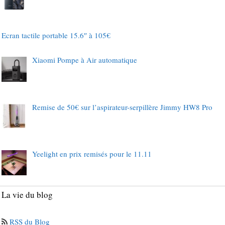
Ecran tactile portable 15.6″ à 105€
Xiaomi Pompe à Air automatique
Remise de 50€ sur l’aspirateur-serpillère Jimmy HW8 Pro
Yeelight en prix remisés pour le 11.11
La vie du blog
RSS du Blog