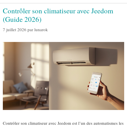
Contrôler son climatiseur avec Jeedom
(Guide 2026)
7 juillet 2026
par
lunarok
Contrôler son climatiseur avec Jeedom est l’un des automatismes les