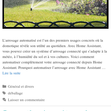
L’arrosage automatisé est l’un des premiers usages concrets où la
domotique révèle son utilité au quotidien. Avec Home Assistant,
vous pouvez créer un système d’arrosage connecté qui s’adapte à la
météo, à l’humidité du sol et à vos cultures. Voici comment
automatiser complètement votre arrosage connecté depuis Home
Assistant. Pourquoi automatiser l’arrosage avec Home Assistant …
Lire la suite
Catégories
Général et divers
Étiquettes
déballage
Laisser un commentaire