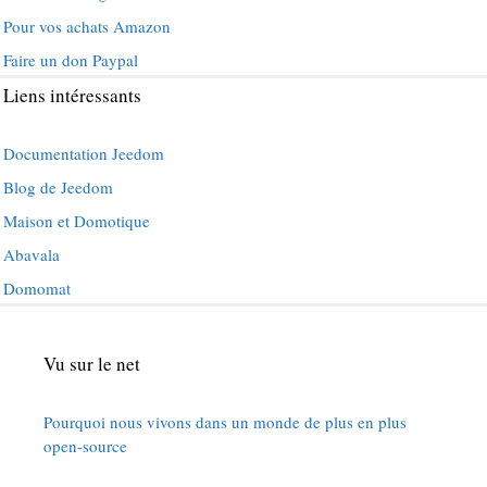
Pour vos achats Amazon
Faire un don Paypal
Liens intéressants
Documentation Jeedom
Blog de Jeedom
Maison et Domotique
Abavala
Domomat
Vu sur le net
Pourquoi nous vivons dans un monde de plus en plus
open-source