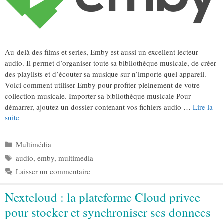
Au-delà des films et series, Emby est aussi un excellent lecteur
audio. Il permet d’organiser toute sa bibliothèque musicale, de créer
des playlists et d’écouter sa musique sur n’importe quel appareil.
Voici comment utiliser Emby pour profiter pleinement de votre
collection musicale. Importer sa bibliothèque musicale Pour
démarrer, ajoutez un dossier contenant vos fichiers audio …
Lire la
suite
Catégories
Multimédia
Étiquettes
audio
,
emby
,
multimedia
Laisser un commentaire
Nextcloud : la plateforme Cloud privee
pour stocker et synchroniser ses donnees