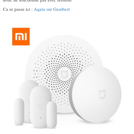
Ca se passe ici :
Aqara sur Gearbest