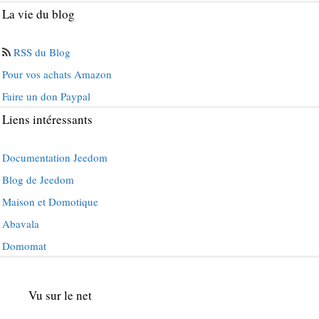
La vie du blog
RSS du Blog
Pour vos achats Amazon
Faire un don Paypal
Liens intéressants
Documentation Jeedom
Blog de Jeedom
Maison et Domotique
Abavala
Domomat
Vu sur le net