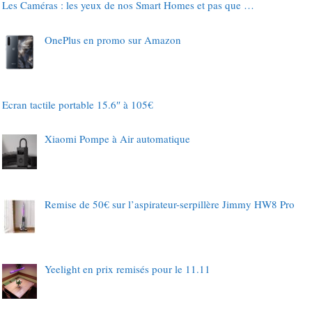
Les Caméras : les yeux de nos Smart Homes et pas que …
OnePlus en promo sur Amazon
Ecran tactile portable 15.6″ à 105€
Xiaomi Pompe à Air automatique
Remise de 50€ sur l’aspirateur-serpillère Jimmy HW8 Pro
Yeelight en prix remisés pour le 11.11