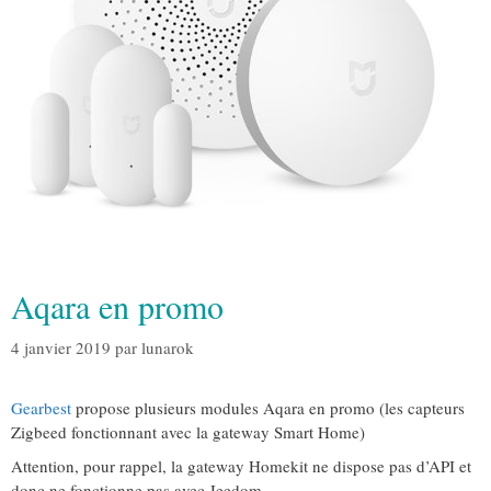
Aqara en promo
4 janvier 2019
par
lunarok
Gearbest
propose plusieurs modules Aqara en promo (les capteurs
Zigbeed fonctionnant avec la gateway Smart Home)
Attention, pour rappel, la gateway Homekit ne dispose pas d’API et
donc ne fonctionne pas avec Jeedom