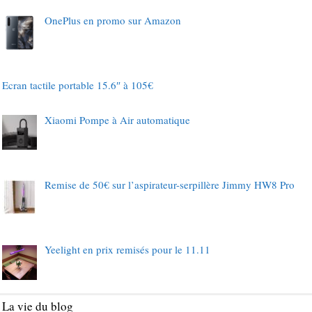
OnePlus en promo sur Amazon
Ecran tactile portable 15.6″ à 105€
Xiaomi Pompe à Air automatique
Remise de 50€ sur l’aspirateur-serpillère Jimmy HW8 Pro
Yeelight en prix remisés pour le 11.11
La vie du blog