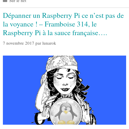
Sur le net
Dépanner un Raspberry Pi ce n’est pas de
la voyance ! – Framboise 314, le
Raspberry Pi à la sauce française….
7 novembre 2017
par
lunarok