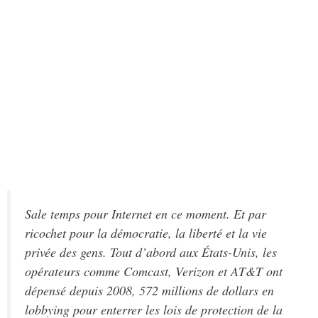
Sale temps pour Internet en ce moment. Et par
ricochet pour la démocratie, la liberté et la vie
privée des gens. Tout d’abord aux États-Unis, les
opérateurs comme Comcast, Verizon et AT&T ont
dépensé depuis 2008, 572 millions de dollars en
lobbying pour enterrer les lois de protection de la