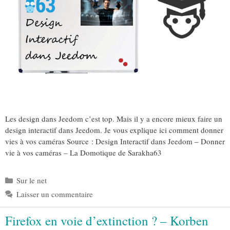
Les design dans Jeedom c’est top. Mais il y a encore mieux faire un
design interactif dans Jeedom. Je vous explique ici comment donner
vies à vos caméras Source : Design Interactif dans Jeedom – Donner
vie à vos caméras – La Domotique de Sarakha63
Catégories
Sur le net
Laisser un commentaire
Firefox en voie d’extinction ? – Korben