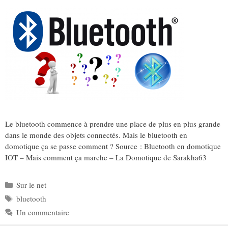
Le bluetooth commence à prendre une place de plus en plus grande
dans le monde des objets connectés. Mais le bluetooth en
domotique ça se passe comment ? Source : Bluetooth en domotique
IOT – Mais comment ça marche – La Domotique de Sarakha63
Catégories
Sur le net
Étiquettes
bluetooth
Un commentaire