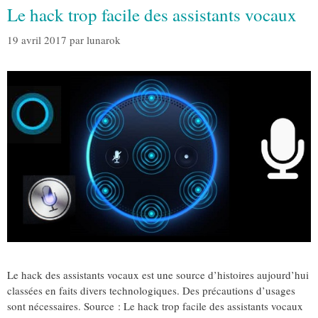
Le hack trop facile des assistants vocaux
19 avril 2017
par
lunarok
Le hack des assistants vocaux est une source d’histoires aujourd’hui
classées en faits divers technologiques. Des précautions d’usages
sont nécessaires. Source : Le hack trop facile des assistants vocaux