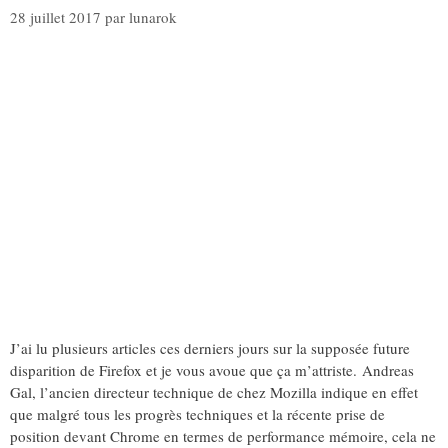
28 juillet 2017
par
lunarok
J’ai lu plusieurs articles ces derniers jours sur la supposée future
disparition de Firefox et je vous avoue que ça m’attriste. Andreas
Gal, l’ancien directeur technique de chez Mozilla indique en effet
que malgré tous les progrès techniques et la récente prise de
position devant Chrome en termes de performance mémoire, cela ne