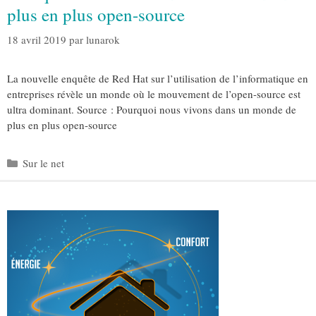
plus en plus open-source
18 avril 2019
par
lunarok
La nouvelle enquête de Red Hat sur l’utilisation de l’informatique en
entreprises révèle un monde où le mouvement de l’open-source est
ultra dominant. Source : Pourquoi nous vivons dans un monde de
plus en plus open-source
Catégories
Sur le net