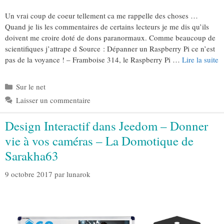
Un vrai coup de coeur tellement ca me rappelle des choses …
Quand je lis les commentaires de certains lecteurs je me dis qu’ils
doivent me croire doté de dons paranormaux. Comme beaucoup de
scientifiques j’attrape d Source : Dépanner un Raspberry Pi ce n’est
pas de la voyance ! – Framboise 314, le Raspberry Pi …
Lire la suite
Catégories
Sur le net
Laisser un commentaire
Design Interactif dans Jeedom – Donner
vie à vos caméras – La Domotique de
Sarakha63
9 octobre 2017
par
lunarok