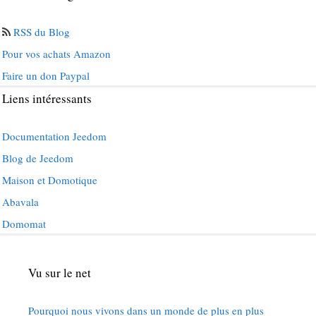
RSS du Blog
Pour vos achats Amazon
Faire un don Paypal
Liens intéressants
Documentation Jeedom
Blog de Jeedom
Maison et Domotique
Abavala
Domomat
Vu sur le net
Pourquoi nous vivons dans un monde de plus en plus