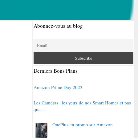
Abonnez-vous au blog
Derniers Bons Plans
Amazon Prime Day 2023
Les Caméras : les yeux de nos Smart Homes et pas
que …
OnePlus en promo sur Amazon