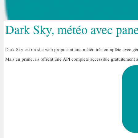
Dark Sky, météo avec pane
Dark Sky est un site web proposant une météo très complète avec géol
Mais en prime, ils offrent une API complète accessible gratuitement 