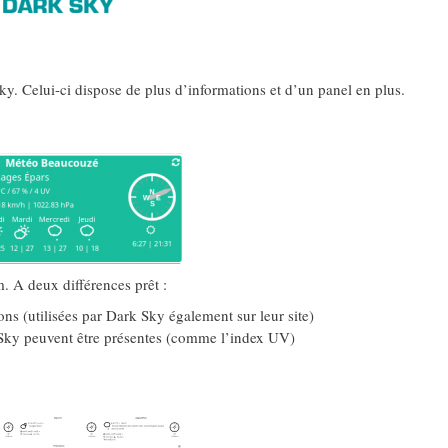
ky. Celui-ci dispose de plus d’informations et d’un panel en plus.
. A deux différences prêt :
ons (utilisées par Dark Sky également sur leur site)
 Sky peuvent être présentes (comme l’index UV)