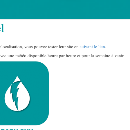
l
ocalisation, vous pouvez tester leur site en
suivant le lien
.
avec une météo disponible heure par heure et pour la semaine à venir.