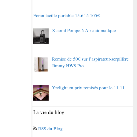
Ecran tactile portable 15.6″ à 105€
Xiaomi Pompe à Air automatique
Remise de 50€ sur l’aspirateur-serpillère
Jimmy HW8 Pro
Yeelight en prix remisés pour le 11.11
La vie du blog
RSS du Blog