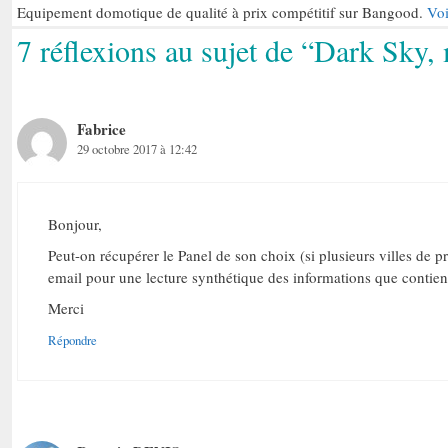
Equipement domotique de qualité à prix compétitif sur Bangood.
Voi
7 réflexions au sujet de “Dark Sky,
Fabrice
29 octobre 2017 à 12:42
Bonjour,
Peut-on récupérer le Panel de son choix (si plusieurs villes de pr
email pour une lecture synthétique des informations que contient 
Merci
Répondre