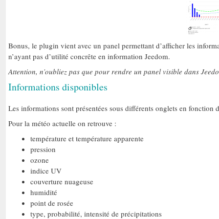
Bonus, le plugin vient avec un panel permettant d’afficher les inform
n’ayant pas d’utilité concrête en information Jeedom.
Attention, n’oubliez pas que pour rendre un panel visible dans Jeedo
Informations disponibles
Les informations sont présentées sous différents onglets en fonction 
Pour la météo actuelle on retrouve :
température et température apparente
pression
ozone
indice UV
couverture nuageuse
humidité
point de rosée
type, probabilité, intensité de précipitations