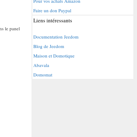
Pour vos achats Amazon
Faire un don Paypal
Liens intéressants
ns le panel
Documentation Jeedom
Blog de Jeedom
Maison et Domotique
Abavala
Domomat