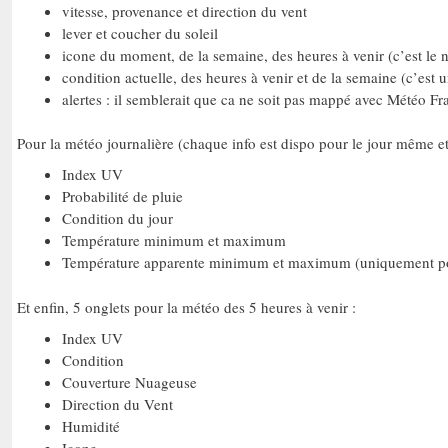
vitesse, provenance et direction du vent
lever et coucher du soleil
icone du moment, de la semaine, des heures à venir (c’est le 
condition actuelle, des heures à venir et de la semaine (c’est u
alertes : il semblerait que ca ne soit pas mappé avec Météo Fr
Pour la météo journalière (chaque info est dispo pour le jour même et 
Index UV
Probabilité de pluie
Condition du jour
Température minimum et maximum
Température apparente minimum et maximum (uniquement pou
Et enfin, 5 onglets pour la météo des 5 heures à venir :
Index UV
Condition
Couverture Nuageuse
Direction du Vent
Humidité
Icone