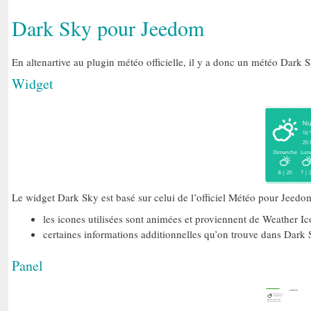
Dark Sky pour Jeedom
En altenartive au plugin météo officielle, il y a donc un météo Dark S
Widget
Le widget Dark Sky est basé sur celui de l’officiel Météo pour Jeedom
les icones utilisées sont animées et proviennent de Weather Ic
certaines informations additionnelles qu’on trouve dans Dark
Panel