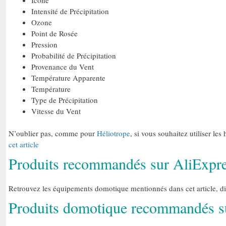
Intensité de Précipitation
Ozone
Point de Rosée
Pression
Probabilité de Précipitation
Provenance du Vent
Température Apparente
Température
Type de Précipitation
Vitesse du Vent
N’oublier pas, comme pour
Héliotrope
, si vous souhaitez utiliser l
cet article
Produits recommandés sur AliExpr
Retrouvez les équipements domotique mentionnés dans cet article, di
Produits domotique recommandés 