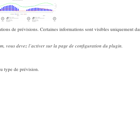
ations de prévisions. Certaines informations sont visibles uniquement da
m, vous devez l’activer sur la page de configuration du plugin.
du type de prévision.