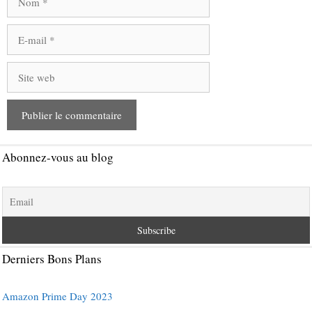
E-
mail
Site
web
Abonnez-vous au blog
Derniers Bons Plans
Amazon Prime Day 2023