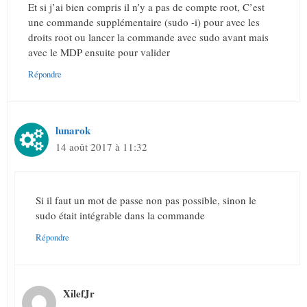
Et si j’ai bien compris il n’y a pas de compte root, C’est
une commande supplémentaire (sudo -i) pour avec les
droits root ou lancer la commande avec sudo avant mais
avec le MDP ensuite pour valider
Répondre
lunarok
14 août 2017 à 11:32
Si il faut un mot de passe non pas possible, sinon le
sudo était intégrable dans la commande
Répondre
XilefJr