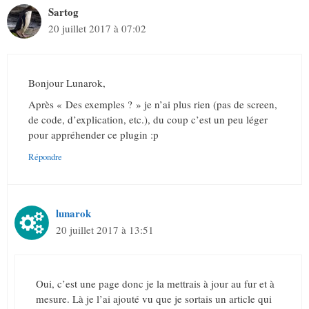
Sartog
20 juillet 2017 à 07:02
Bonjour Lunarok,
Après « Des exemples ? » je n’ai plus rien (pas de screen,
de code, d’explication, etc.), du coup c’est un peu léger
pour appréhender ce plugin :p
Répondre
lunarok
20 juillet 2017 à 13:51
Oui, c’est une page donc je la mettrais à jour au fur et à
mesure. Là je l’ai ajouté vu que je sortais un article qui