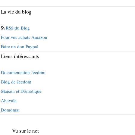
La vie du blog
RSS du Blog
Pour vos achats Amazon
Faire un don Paypal
Liens intéressants
Documentation Jeedom
Blog de Jeedom
Maison et Domotique
Abavala
Domomat
Vu sur le net