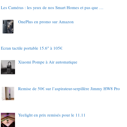
Les Caméras : les yeux de nos Smart Homes et pas que …
OnePlus en promo sur Amazon
Ecran tactile portable 15.6″ à 105€
Xiaomi Pompe à Air automatique
Remise de 50€ sur l’aspirateur-serpillère Jimmy HW8 Pro
Yeelight en prix remisés pour le 11.11