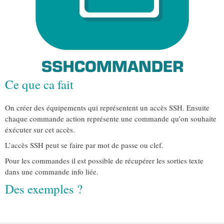
Ce que ca fait
On créer des équipements qui représentent un accès SSH. Ensuite
chaque commande action représente une commande qu’on souhaite
éxécuter sur cet accès.
L’accès SSH peut se faire par mot de passe ou clef.
Pour les commandes il est possible de récupérer les sorties texte
dans une commande info liée.
Des exemples ?