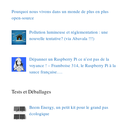
Pourquoi nous vivons dans un monde de plus en plus
open-source
Pollution lumineuse et réglementation : une
nouvelle tentative? (via Abavala !!!)
Dépanner un Raspberry Pi ce n’est pas de la
voyance ! – Framboise 314, le Raspberry Pi à la
sauce française….
Tests et Déballages
Beem Energy, un petit kit pour le grand pas
écologique