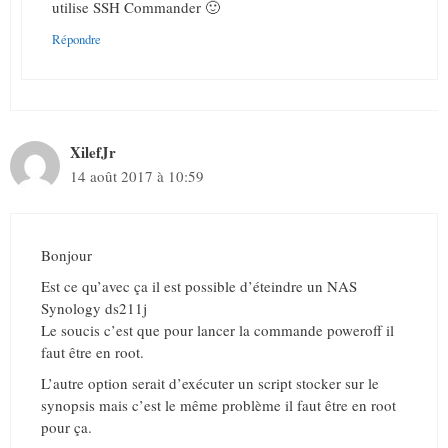
utilise SSH Commander 🙂
Répondre
XilefJr
14 août 2017 à 10:59
Bonjour
Est ce qu’avec ça il est possible d’éteindre un NAS
Synology ds211j
Le soucis c’est que pour lancer la commande poweroff il
faut être en root.
L’autre option serait d’exécuter un script stocker sur le
synopsis mais c’est le même problème il faut être en root
pour ça.