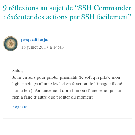
9 réflexions au sujet de “SSH Commander
: éxécuter des actions par SSH facilement”
propositionjoe
18 juillet 2017 à 14:43
Salut,
Je m’en sers pour piloter prismatik (le soft qui pilote mon
light-pack: ça allume les led en fonction de l’image affiché
par la télé). Au lancement d’un film ou d’une série, je n’ai
rien à faire d’autre que profiter du moment.
Répondre