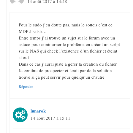
14 août 2017 à 14:48
Pour le sudo j’en doute pas, mais le soucis c’est ce
MDP à saisir…
Entre temps j’ai trouvé un sujet sur le forum avec un
astuce pour contourner le problème en créant un script
sur le NAS qui check l’existence d’un fichier et éteint
si oui
Dans ce cas j’aurai juste à gérer la création du fichier.
Je continu de prospecter et ferait par de la solution
trouvé si ça peut servir pour quelqu’un d’autre
Répondre
lunarok
14 août 2017 à 15:11