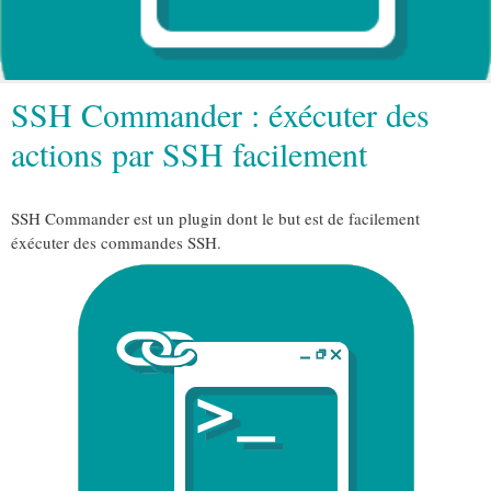
SSH Commander : éxécuter des
actions par SSH facilement
SSH Commander est un plugin dont le but est de facilement
éxécuter des commandes SSH.