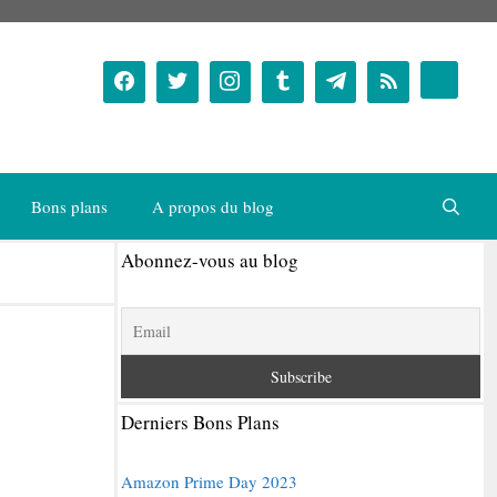
Bons plans
A propos du blog
Abonnez-vous au blog
Derniers Bons Plans
Amazon Prime Day 2023