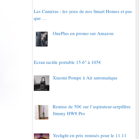
Les Caméras : les yeux de nos Smart Homes et pas
que …
OnePlus en promo sur Amazon
Ecran tactile portable 15.6″ à 105€
Xiaomi Pompe à Air automatique
Remise de 50€ sur l’aspirateur-serpillère
Jimmy HW8 Pro
Yeelight en prix remisés pour le 11.11