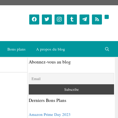
Bons plans
A propos du blog
Abonnez-vous au blog
Derniers Bons Plans
Amazon Prime Day 2023