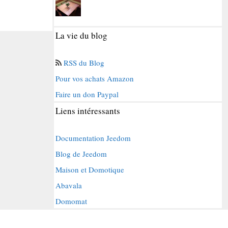
La vie du blog
RSS du Blog
Pour vos achats Amazon
Faire un don Paypal
Liens intéressants
Documentation Jeedom
Blog de Jeedom
Maison et Domotique
Abavala
Domomat