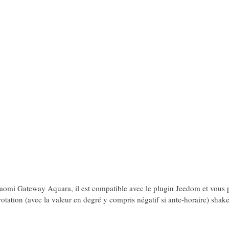
aomi Gateway Aquara, il est compatible avec le plugin Jeedom et vous 
otation (avec la valeur en degré y compris négatif si ante-horaire) shak