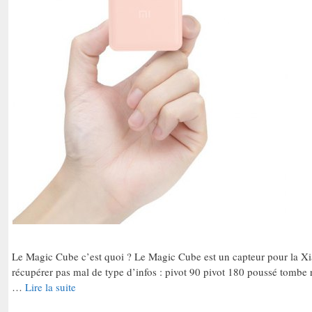
Le Magic Cube c’est quoi ? Le Magic Cube est un capteur pour la Xi
récupérer pas mal de type d’infos : pivot 90 pivot 180 poussé tombe r
…
Lire la suite