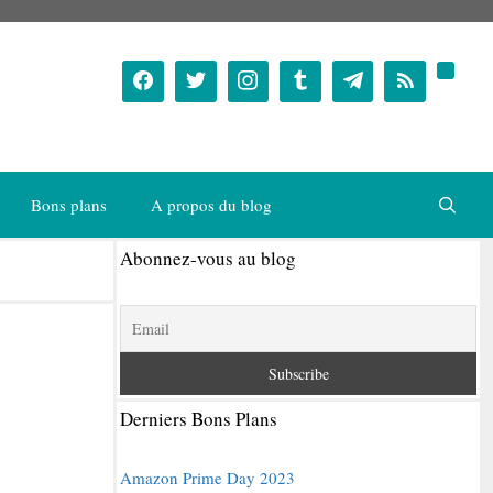
Bons plans
A propos du blog
Abonnez-vous au blog
Derniers Bons Plans
Amazon Prime Day 2023