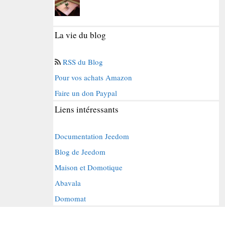
La vie du blog
RSS du Blog
Pour vos achats Amazon
Faire un don Paypal
Liens intéressants
Documentation Jeedom
Blog de Jeedom
Maison et Domotique
Abavala
Domomat