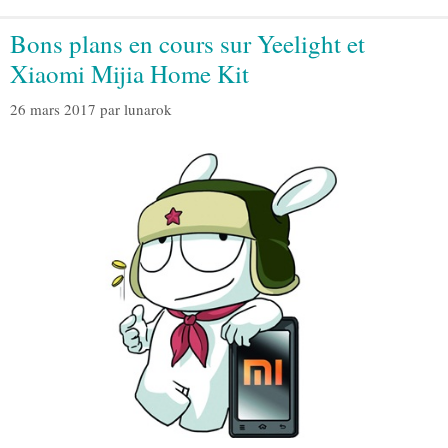
Bons plans en cours sur Yeelight et
Xiaomi Mijia Home Kit
26 mars 2017
par
lunarok