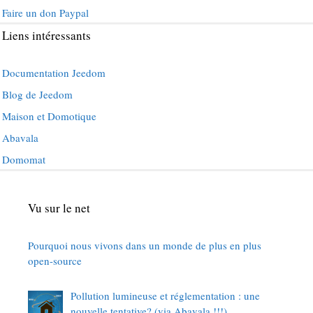
Faire un don Paypal
Liens intéressants
Documentation Jeedom
Blog de Jeedom
Maison et Domotique
Abavala
Domomat
Vu sur le net
Pourquoi nous vivons dans un monde de plus en plus
open-source
Pollution lumineuse et réglementation : une
nouvelle tentative? (via Abavala !!!)