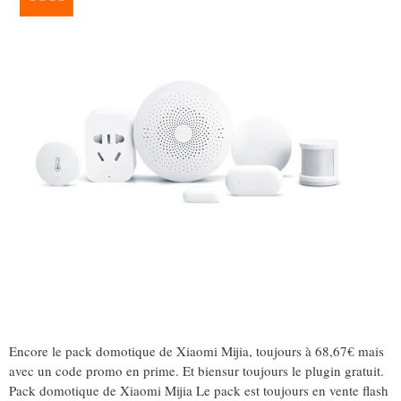
Encore le pack domotique de Xiaomi Mijia, toujours à 68,67€ mais
avec un code promo en prime. Et biensur toujours le plugin gratuit.
Pack domotique de Xiaomi Mijia Le pack est toujours en vente flash