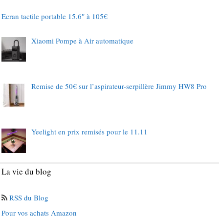
Ecran tactile portable 15.6″ à 105€
Xiaomi Pompe à Air automatique
Remise de 50€ sur l’aspirateur-serpillère Jimmy HW8 Pro
Yeelight en prix remisés pour le 11.11
La vie du blog
RSS du Blog
Pour vos achats Amazon