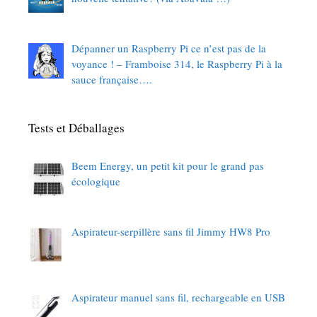
Dépanner un Raspberry Pi ce n’est pas de la
voyance ! – Framboise 314, le Raspberry Pi à la
sauce française….
Tests et Déballages
Beem Energy, un petit kit pour le grand pas
écologique
Aspirateur-serpillère sans fil Jimmy HW8 Pro
Aspirateur manuel sans fil, rechargeable en USB