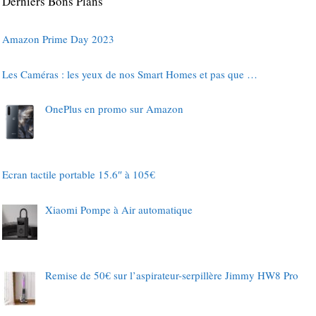
Derniers Bons Plans
Amazon Prime Day 2023
Les Caméras : les yeux de nos Smart Homes et pas que …
OnePlus en promo sur Amazon
Ecran tactile portable 15.6″ à 105€
Xiaomi Pompe à Air automatique
Remise de 50€ sur l’aspirateur-serpillère Jimmy HW8 Pro