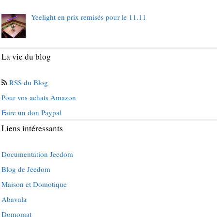
Yeelight en prix remisés pour le 11.11
La vie du blog
RSS du Blog
Pour vos achats Amazon
Faire un don Paypal
Liens intéressants
Documentation Jeedom
Blog de Jeedom
Maison et Domotique
Abavala
Domomat