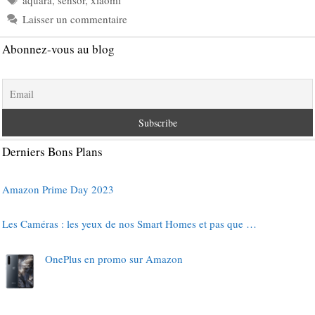
Laisser un commentaire
Abonnez-vous au blog
Derniers Bons Plans
Amazon Prime Day 2023
Les Caméras : les yeux de nos Smart Homes et pas que …
OnePlus en promo sur Amazon