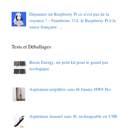
Dépanner un Raspberry Pi ce n’est pas de la
voyance ! – Framboise 314, le Raspberry Pi à la
sauce française….
Tests et Déballages
Beem Energy, un petit kit pour le grand pas
écologique
Aspirateur-serpillère sans fil Jimmy HW8 Pro
Aspirateur manuel sans fil, rechargeable en USB