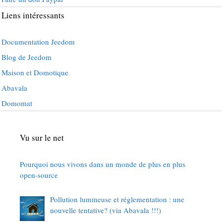
Liens intéressants
Documentation Jeedom
Blog de Jeedom
Maison et Domotique
Abavala
Domomat
Vu sur le net
Pourquoi nous vivons dans un monde de plus en plus
open-source
Pollution lumineuse et réglementation : une
nouvelle tentative? (via Abavala !!!)