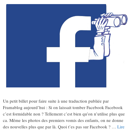
Un petit billet pour faire suite à une traduction publiée par
Framablog aujourd’hui : Si on laissait tomber Facebook Facebook
c’est formidable non ? Tellement c’est bien qu’on n’utilise plus que
ca. Même les photos des premiers vomis des enfants, on ne donne
des nouvelles plus que par là. Quoi t’es pas sur Facebook ? …
Lire