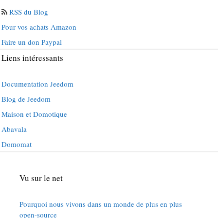
RSS du Blog
Pour vos achats Amazon
Faire un don Paypal
Liens intéressants
Documentation Jeedom
Blog de Jeedom
Maison et Domotique
Abavala
Domomat
Vu sur le net
Pourquoi nous vivons dans un monde de plus en plus
open-source