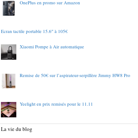
OnePlus en promo sur Amazon
Ecran tactile portable 15.6″ à 105€
Xiaomi Pompe à Air automatique
Remise de 50€ sur l’aspirateur-serpillère Jimmy HW8 Pro
Yeelight en prix remisés pour le 11.11
La vie du blog