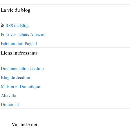
La vie du blog
RSS du Blog
Pour vos achats Amazon
Faire un don Paypal
Liens intéressants
Documentation Jeedom
Blog de Jeedom
Maison et Domotique
Abavala
Domomat
Vu sur le net