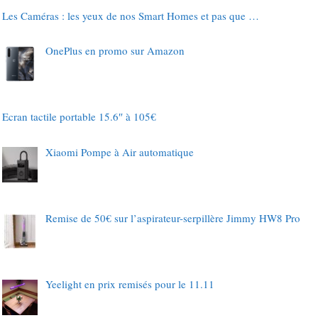
Les Caméras : les yeux de nos Smart Homes et pas que …
OnePlus en promo sur Amazon
Ecran tactile portable 15.6″ à 105€
Xiaomi Pompe à Air automatique
Remise de 50€ sur l’aspirateur-serpillère Jimmy HW8 Pro
Yeelight en prix remisés pour le 11.11