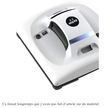
Ca faisait longtemps que j’avais pas fait d’article sur du matériel