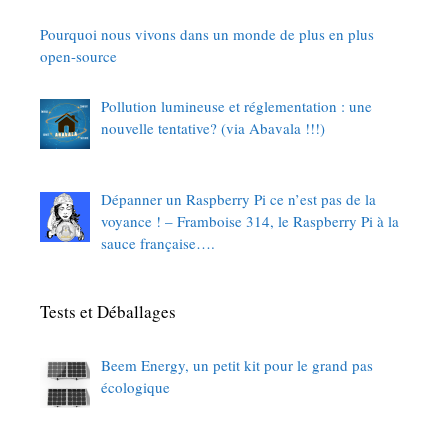
Pourquoi nous vivons dans un monde de plus en plus
open-source
Pollution lumineuse et réglementation : une
nouvelle tentative? (via Abavala !!!)
Dépanner un Raspberry Pi ce n’est pas de la
voyance ! – Framboise 314, le Raspberry Pi à la
sauce française….
Tests et Déballages
Beem Energy, un petit kit pour le grand pas
écologique