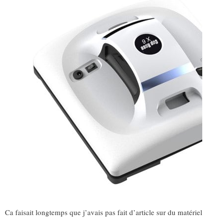
Ca faisait longtemps que j’avais pas fait d’article sur du matériel