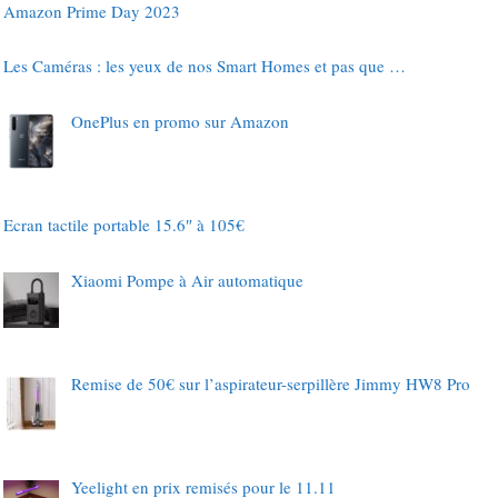
Amazon Prime Day 2023
Les Caméras : les yeux de nos Smart Homes et pas que …
OnePlus en promo sur Amazon
Ecran tactile portable 15.6″ à 105€
Xiaomi Pompe à Air automatique
Remise de 50€ sur l’aspirateur-serpillère Jimmy HW8 Pro
Yeelight en prix remisés pour le 11.11