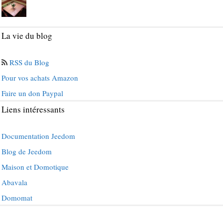
La vie du blog
RSS du Blog
Pour vos achats Amazon
Faire un don Paypal
Liens intéressants
Documentation Jeedom
Blog de Jeedom
Maison et Domotique
Abavala
Domomat