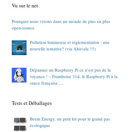
Vu sur le net
Pourquoi nous vivons dans un monde de plus en plus
open-source
Pollution lumineuse et réglementation : une
nouvelle tentative? (via Abavala !!!)
Dépanner un Raspberry Pi ce n’est pas de la
voyance ! – Framboise 314, le Raspberry Pi à la
sauce française….
Tests et Déballages
Beem Energy, un petit kit pour le grand pas
écologique