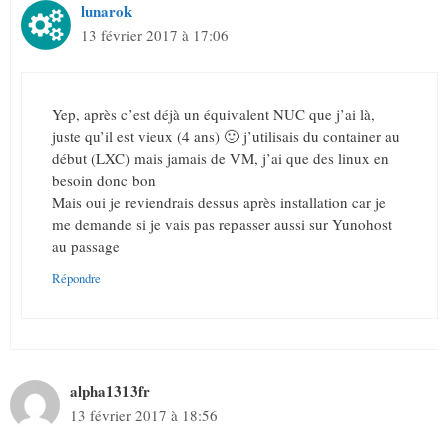
lunarok
13 février 2017 à 17:06
Yep, après c’est déjà un équivalent NUC que j’ai là,
juste qu’il est vieux (4 ans) 🙂 j’utilisais du container au
début (LXC) mais jamais de VM, j’ai que des linux en
besoin donc bon
Mais oui je reviendrais dessus après installation car je
me demande si je vais pas repasser aussi sur Yunohost
au passage
Répondre
alpha1313fr
13 février 2017 à 18:56