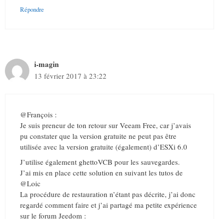
Répondre
i-magin
13 février 2017 à 23:22
@François :
Je suis preneur de ton retour sur Veeam Free, car j’avais
pu constater que la version gratuite ne peut pas être
utilisée avec la version gratuite (également) d’ESXi 6.0
J’utilise également ghettoVCB pour les sauvegardes.
J’ai mis en place cette solution en suivant les tutos de
@Loic
La procédure de restauration n’étant pas décrite, j’ai donc
regardé comment faire et j’ai partagé ma petite expérience
sur le forum Jeedom :