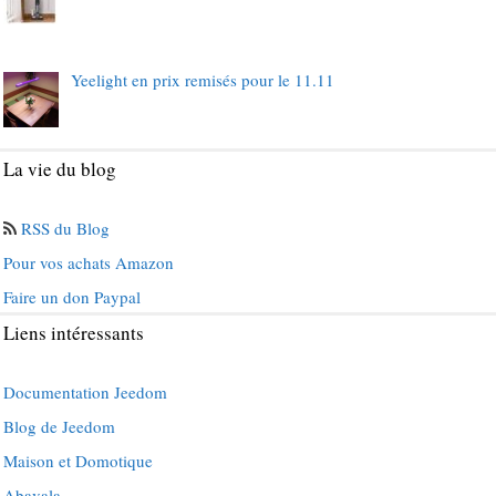
Yeelight en prix remisés pour le 11.11
La vie du blog
RSS du Blog
Pour vos achats Amazon
Faire un don Paypal
Liens intéressants
Documentation Jeedom
Blog de Jeedom
Maison et Domotique
Abavala