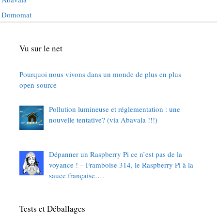
Domomat
Vu sur le net
Pourquoi nous vivons dans un monde de plus en plus
open-source
Pollution lumineuse et réglementation : une
nouvelle tentative? (via Abavala !!!)
Dépanner un Raspberry Pi ce n’est pas de la
voyance ! – Framboise 314, le Raspberry Pi à la
sauce française….
Tests et Déballages