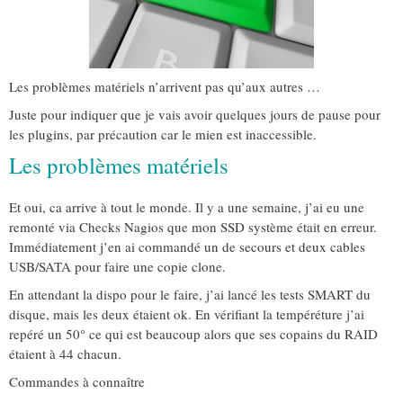
Les problèmes matériels n’arrivent pas qu’aux autres …
Juste pour indiquer que je vais avoir quelques jours de pause pour
les plugins, par précaution car le mien est inaccessible.
Les problèmes matériels
Et oui, ca arrive à tout le monde. Il y a une semaine, j’ai eu une
remonté via Checks Nagios que mon SSD système était en erreur.
Immédiatement j’en ai commandé un de secours et deux cables
USB/SATA pour faire une copie clone.
En attendant la dispo pour le faire, j’ai lancé les tests SMART du
disque, mais les deux étaient ok. En vérifiant la tempéréture j’ai
repéré un 50° ce qui est beaucoup alors que ses copains du RAID
étaient à 44 chacun.
Commandes à connaître