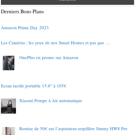
Derniers Bons Plans
Amazon Prime Day 2023
Les Caméras : les yeux de nos Smart Homes et pas que …
OnePlus en promo sur Amazon
Ecran tactile portable 15.6″ à 105€
Xiaomi Pompe à Air automatique
Remise de 50€ sur l’aspirateur-serpillère Jimmy HW8 Pro