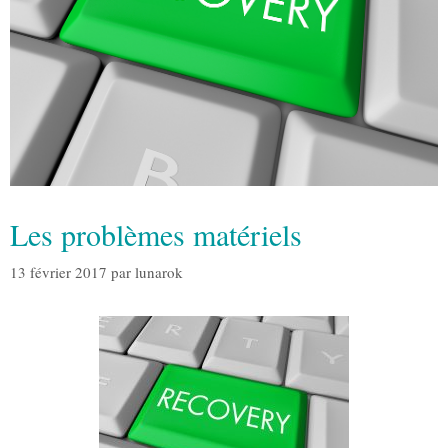
Les problèmes matériels
13 février 2017
par
lunarok