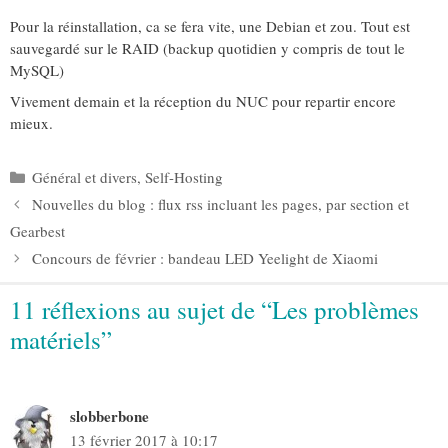
Pour la réinstallation, ca se fera vite, une Debian et zou. Tout est
sauvegardé sur le RAID (backup quotidien y compris de tout le
MySQL)
Vivement demain et la réception du NUC pour repartir encore
mieux.
Catégories
Général et divers
,
Self-Hosting
Nouvelles du blog : flux rss incluant les pages, par section et
Gearbest
Concours de février : bandeau LED Yeelight de Xiaomi
11 réflexions au sujet de “Les problèmes
matériels”
slobberbone
13 février 2017 à 10:17