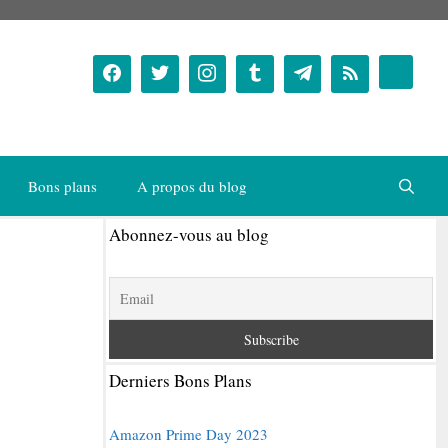
Bons plans
A propos du blog
Abonnez-vous au blog
Derniers Bons Plans
Amazon Prime Day 2023