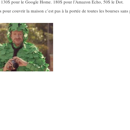
ple. 130$ pour le Google Home. 180$ pour l’Amazon Echo, 50$ le Dot.
rs pour couvrir la maison c’est pas à la portée de toutes les bourses sans