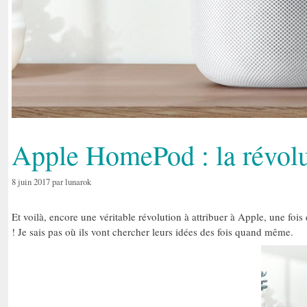
Apple HomePod : la révolut
8 juin 2017
par
lunarok
Et voilà, encore une véritable révolution à attribuer à Apple, une foi
! Je sais pas où ils vont chercher leurs idées des fois quand même.