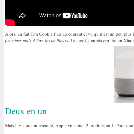
Alors, en fait Tim Cook à l’air au courant et vu qu’il est un peu plu
premiers mais d’être les meilleurs
. Là aussi, j’aurais cru lire un Xi
Deux en un
Mais il y a une nouveauté, Apple vous met 2 produits en 1. Pour une f