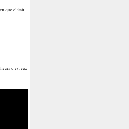
vu que c’était
lleurs c’est eux