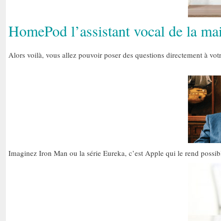
HomePod l’assistant vocal de la ma
Alors voilà, vous allez pouvoir poser des questions directement à vot
Imaginez Iron Man ou la série Eureka, c’est Apple qui le rend possible. 