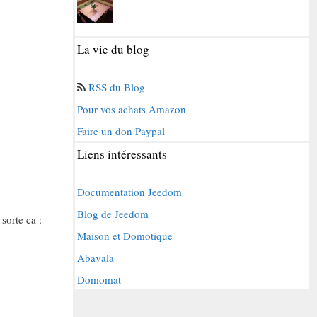
La vie du blog
RSS du Blog
Pour vos achats Amazon
Faire un don Paypal
Liens intéressants
Documentation Jeedom
Blog de Jeedom
sorte ca :
Maison et Domotique
Abavala
Domomat