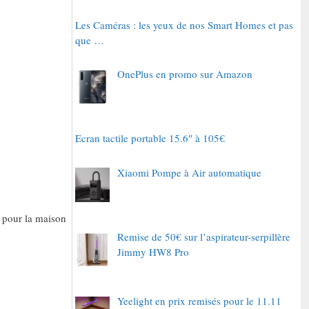
Les Caméras : les yeux de nos Smart Homes et pas
que …
OnePlus en promo sur Amazon
Ecran tactile portable 15.6″ à 105€
Xiaomi Pompe à Air automatique
l pour la maison
Remise de 50€ sur l’aspirateur-serpillère
Jimmy HW8 Pro
Yeelight en prix remisés pour le 11.11