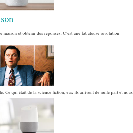
ison
re maison et obtenir des réponses. C’est une fabuleuse révolution.
Ce qui était de la science fiction, eux ils arrivent de nulle part et nous 