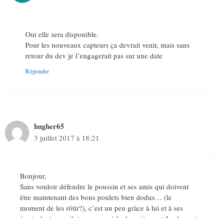
Oui elle sera disponible.
Pour les nouveaux capteurs ça devrait venir, mais sans
retour du dev je l’engagerait pas sur une date
Répondre
hugher65
3 juillet 2017 à 18:21
Bonjour,
Sans vouloir défendre le poussin et ses amis qui doivent
être maintenant des bons poulets bien dodus… (le
moment de les rôtir?), c’est un peu grâce à lui et à ses