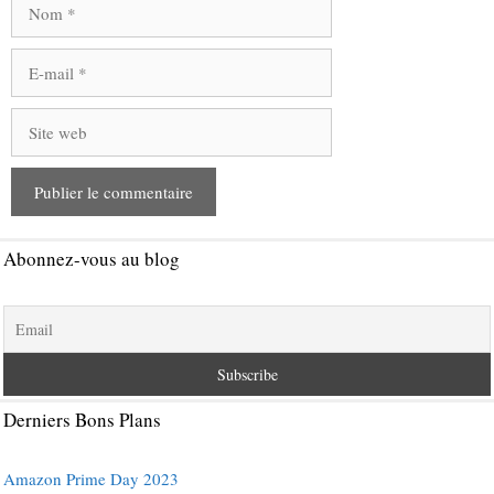
Nom
E-
mail
Site
web
Abonnez-vous au blog
Derniers Bons Plans
Amazon Prime Day 2023