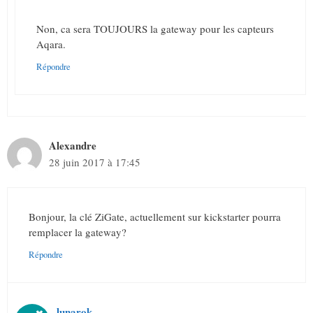
Non, ca sera TOUJOURS la gateway pour les capteurs
Aqara.
Répondre
Alexandre
28 juin 2017 à 17:45
Bonjour, la clé ZiGate, actuellement sur kickstarter pourra
remplacer la gateway?
Répondre
lunarok