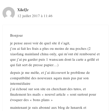
XilefJr
12 juillet 2017 à 11:46
Bonjour
je pense aussi voir de quel site il s’agit,
j’en ai fait les frais a plus ou moins de ma poches (2
xiaofang mainland china only, qui m’ont été remboursé et
que j’ai pu garder puis 1 wanscam dont la carte a grillé et
qui fait sert de presse papier…)
depuis je me méfie, et j’ai découvert le problème de
compatibilité des nouveaux aqara mais pas par son
intermédiaire
j’ai échoué sur son site en cherchant des tutos, et
finalement les mails « nouvel article » sont surtout pour
évoquer des « bons plans »
maintenant je suis abonné aux blog de lunarok et