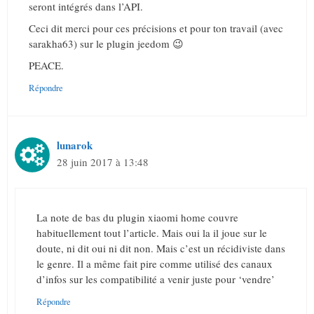
seront intégrés dans l’API.
Ceci dit merci pour ces précisions et pour ton travail (avec
sarakha63) sur le plugin jeedom 😉
PEACE.
Répondre
lunarok
28 juin 2017 à 13:48
La note de bas du plugin xiaomi home couvre
habituellement tout l’article. Mais oui la il joue sur le
doute, ni dit oui ni dit non. Mais c’est un récidiviste dans
le genre. Il a même fait pire comme utilisé des canaux
d’infos sur les compatibilité a venir juste pour ‘vendre’
Répondre