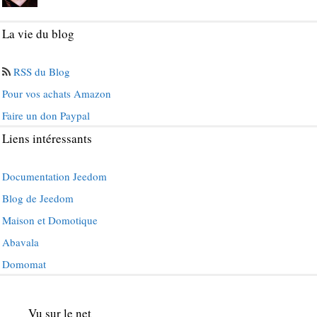
La vie du blog
RSS du Blog
Pour vos achats Amazon
Faire un don Paypal
Liens intéressants
Documentation Jeedom
Blog de Jeedom
Maison et Domotique
Abavala
Domomat
Vu sur le net