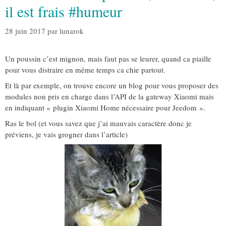
il est frais #humeur
28 juin 2017
par
lunarok
Un poussin c’est mignon, mais faut pas se leurer, quand ca piaille
pour vous distraire en même temps ca chie partout.
Et là par exemple, on trouve encore un blog pour vous proposer des
modules non pris en charge dans l’API de la gateway Xiaomi mais
en indiquant « plugin Xiaomi Home nécessaire pour Jeedom ».
Ras le bol (et vous savez que j’ai mauvais caractère donc je
préviens, je vais grogner dans l’article)