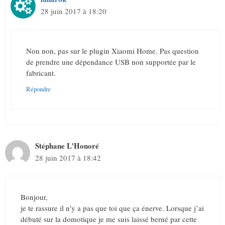
28 juin 2017 à 18:20
Non non, pas sur le plugin Xiaomi Home. Pas question
de prendre une dépendance USB non supportée par le
fabricant.
Répondre
Stéphane L'Honoré
28 juin 2017 à 18:42
Bonjour,
je te rassure il n’y a pas que toi que ça énerve. Lorsque j’ai
débuté sur la domotique je me suis laissé berné par cette