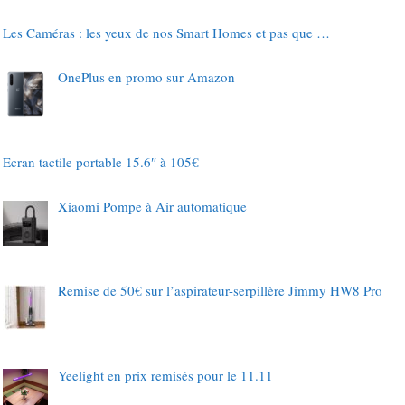
Les Caméras : les yeux de nos Smart Homes et pas que …
OnePlus en promo sur Amazon
Ecran tactile portable 15.6″ à 105€
Xiaomi Pompe à Air automatique
Remise de 50€ sur l’aspirateur-serpillère Jimmy HW8 Pro
Yeelight en prix remisés pour le 11.11