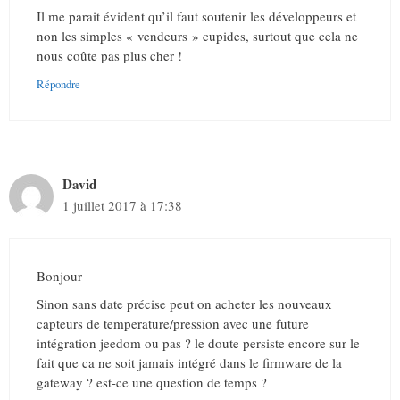
Il me parait évident qu’il faut soutenir les développeurs et
non les simples « vendeurs » cupides, surtout que cela ne
nous coûte pas plus cher !
Répondre
David
1 juillet 2017 à 17:38
Bonjour
Sinon sans date précise peut on acheter les nouveaux
capteurs de temperature/pression avec une future
intégration jeedom ou pas ? le doute persiste encore sur le
fait que ca ne soit jamais intégré dans le firmware de la
gateway ? est-ce une question de temps ?