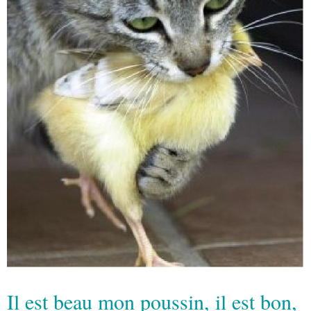
Il est beau mon poussin, il est bon,