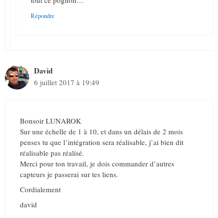
tout ce pognon…
Répondre
David
6 juillet 2017 à 19:49
Bonsoir LUNAROK
Sur une échelle de 1 à 10, et dans un délais de 2 mois
penses tu que l’intégration sera réalisable, j’ai bien dit
réalisable pas réalisé.
Merci pour ton travail, je dois commander d’autres
capteurs je passerai sur tes liens.
Cordialement
david