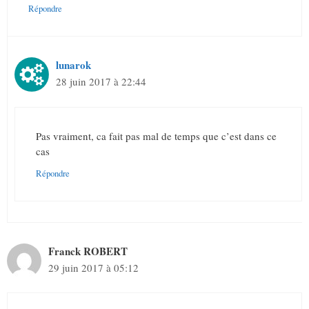
Répondre
lunarok
28 juin 2017 à 22:44
Pas vraiment, ca fait pas mal de temps que c’est dans ce
cas
Répondre
Franck ROBERT
29 juin 2017 à 05:12