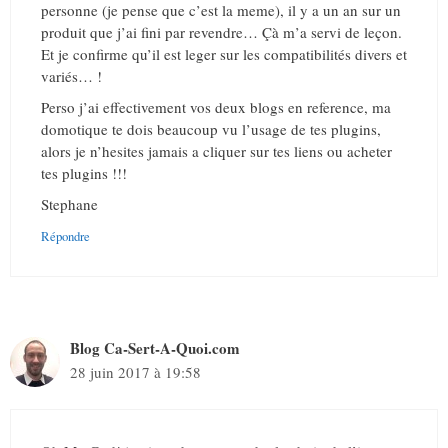
personne (je pense que c’est la meme), il y a un an sur un
produit que j’ai fini par revendre… Çà m’a servi de leçon.
Et je confirme qu’il est leger sur les compatibilités divers et
variés… !
Perso j’ai effectivement vos deux blogs en reference, ma
domotique te dois beaucoup vu l’usage de tes plugins,
alors je n’hesites jamais a cliquer sur tes liens ou acheter
tes plugins !!!
Stephane
Répondre
Blog Ca-Sert-A-Quoi.com
28 juin 2017 à 19:58