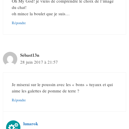
Oh My God! je viens de comprendre le choix de l’image
du chat!
oh mince la boulet que je suis…
Répondre
Sébast13n
28 juin 2017 à 21:57
Je miserai sur le poussin avec les « bons » tuyaux et qui
aime les galettes de pomme de terre ?
Répondre
lunarok