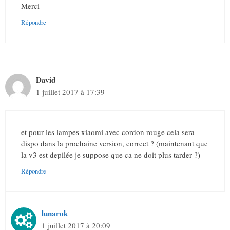
Merci
Répondre
David
1 juillet 2017 à 17:39
et pour les lampes xiaomi avec cordon rouge cela sera
dispo dans la prochaine version, correct ? (maintenant que
la v3 est depilée je suppose que ca ne doit plus tarder ?)
Répondre
lunarok
1 juillet 2017 à 20:09