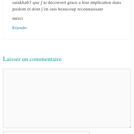
sarakha63 que j’ai découvert grace a leur implication dans
jeedom et dont j’en suis beaucoup reconnaissant
merci
Répondre
Laisser un commentaire
Commentaire