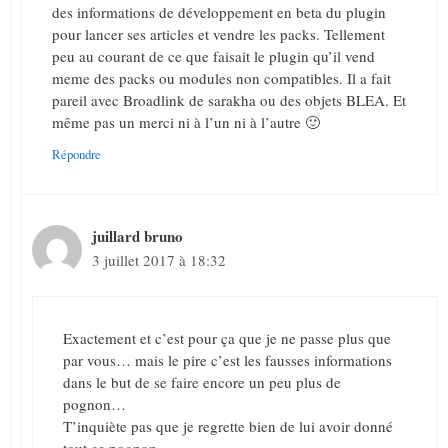
des informations de développement en beta du plugin
pour lancer ses articles et vendre les packs. Tellement
peu au courant de ce que faisait le plugin qu’il vend
meme des packs ou modules non compatibles. Il a fait
pareil avec Broadlink de sarakha ou des objets BLEA. Et
même pas un merci ni à l’un ni à l’autre 🙂
Répondre
juillard bruno
3 juillet 2017 à 18:32
Exactement et c’est pour ça que je ne passe plus que
par vous… mais le pire c’est les fausses informations
dans le but de se faire encore un peu plus de
pognon…
T’inquiète pas que je regrette bien de lui avoir donné