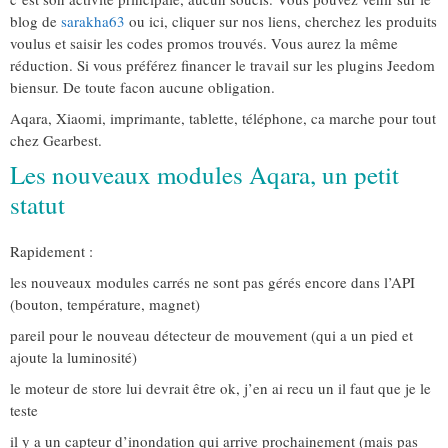
blog de
sarakha63
ou ici, cliquer sur nos liens, cherchez les produits
voulus et saisir les codes promos trouvés. Vous aurez la même
réduction. Si vous préférez financer le travail sur les plugins Jeedom
biensur. De toute facon aucune obligation.
Aqara, Xiaomi, imprimante, tablette, téléphone, ca marche pour tout
chez Gearbest.
Les nouveaux modules Aqara, un petit
statut
Rapidement :
les nouveaux modules carrés ne sont pas gérés encore dans l’API
(bouton, température, magnet)
pareil pour le nouveau détecteur de mouvement (qui a un pied et
ajoute la luminosité)
le moteur de store lui devrait être ok, j’en ai recu un il faut que je le
teste
il y a un capteur d’inondation qui arrive prochainement (mais pas