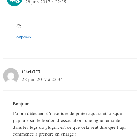
28 juin 2017 à 22:25
🙂
Répondre
Chris777
28 juin 2017 à 22:34
Bonjour,
J’ai un détecteur d’ouverture de porter aquara et lorsque
j’appuie sur le bouton d’association, une ligne remonte
dans les logs du plugin, est-ce que cela veut dire que l’api
commence à prendre en charge?