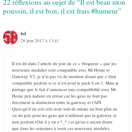
22 réflexions au sujet de “Il est beau mon
poussin, il est bon, il est frais #humeur”
ksl
28 juin 2017 à 13:41
Il est dit dans l’article du jour de ce « blogueur » que les
nouveaux modules sont compatible avec Mi Home et
Gateway V2, je n’ai pas vu de mention disant que c’était
compatible jeedom si ce n’est pour le pack 6 en 1. Mais je
partage que le fait d’annoncer une compatibilité avec Mi
Home peu induire en erreur car les gens ne font pas
forcément la distinction entre la gateway et l’API.
Quoi qu’il en soit cela reste tout de même un bon plan au
vu du prix pour les gens qui n’utilisent que la gateway et
non jeedom (Oui il y en a ^_^ ) et qu’on a aucun doute
que dans les semaines à venir ces nouveaux modules