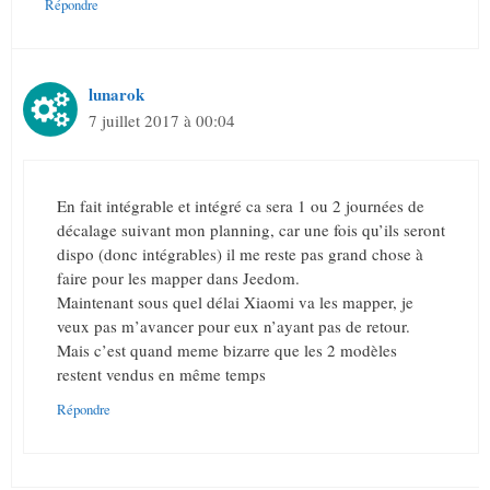
Répondre
lunarok
7 juillet 2017 à 00:04
En fait intégrable et intégré ca sera 1 ou 2 journées de
décalage suivant mon planning, car une fois qu’ils seront
dispo (donc intégrables) il me reste pas grand chose à
faire pour les mapper dans Jeedom.
Maintenant sous quel délai Xiaomi va les mapper, je
veux pas m’avancer pour eux n’ayant pas de retour.
Mais c’est quand meme bizarre que les 2 modèles
restent vendus en même temps
Répondre