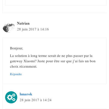
Natrian
28 juin 2017 à 14:16
Bonjour,
La solution à long terme serait de ne plus passer par la
gateway Xiaomi? Juste pour être sur que j’ai fais un bon
choix récemment.
Répondre
lunarok
28 juin 2017 à 14:24