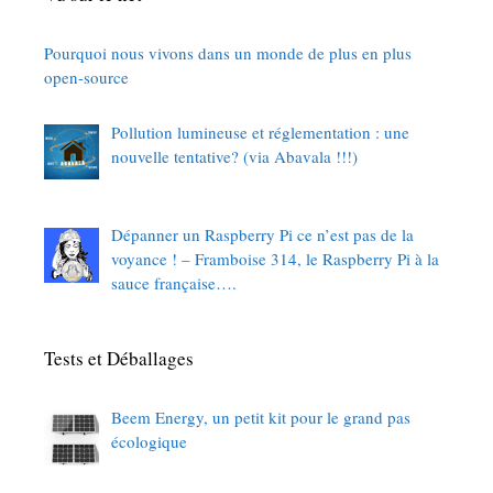
Pourquoi nous vivons dans un monde de plus en plus
open-source
Pollution lumineuse et réglementation : une
nouvelle tentative? (via Abavala !!!)
Dépanner un Raspberry Pi ce n’est pas de la
voyance ! – Framboise 314, le Raspberry Pi à la
sauce française….
Tests et Déballages
Beem Energy, un petit kit pour le grand pas
écologique