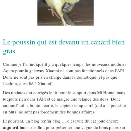
Le poussin qui est devenu un canard bien
gras
Comme je l’ai indiqué il y a quelques temps, les nouveaux modules
Aqara pour la gateway Xiaomi ne sont pas fonctionnels dans l’API.
Donc ne sont pas pris en charge dans la domotique (et pas que
Jeedom, c’est lié à Xiaomi)
Des updates ont corrigés le tir pour le support dans Mi Home, mais
toujours rien dans l’API et ce malgré une relance des devs. Donc
aujourd’hui le bouton carré, le capteur temp carré (qui a la pression
en plus) ne sont pas forcément des bonnes affaires.
Et pourtant, un blog (enfin blog … c’est vite dit ca) joue encore
aujourd’hui
sur le flou pour présenter une vague de bons plans sur