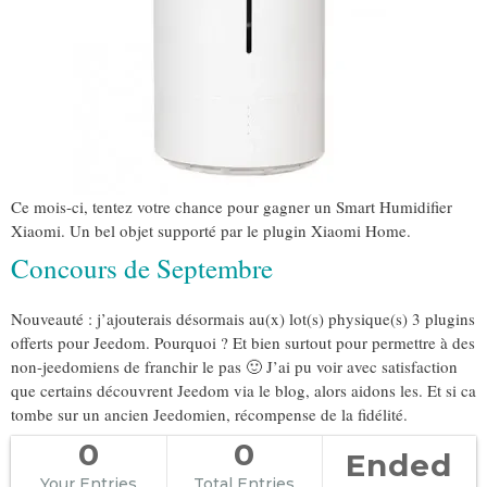
Ce mois-ci, tentez votre chance pour gagner un Smart Humidifier
Xiaomi. Un bel objet supporté par le plugin Xiaomi Home.
Concours de Septembre
Nouveauté : j’ajouterais désormais au(x) lot(s) physique(s) 3 plugins
offerts pour Jeedom. Pourquoi ? Et bien surtout pour permettre à des
non-jeedomiens de franchir le pas 🙂 J’ai pu voir avec satisfaction
que certains découvrent Jeedom via le blog, alors aidons les. Et si ca
tombe sur un ancien Jeedomien, récompense de la fidélité.
0
0
Ended
Your Entries
Total Entries