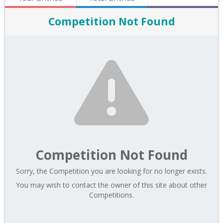
Competition Not Found
Competition Not Found
Sorry, the Competition you are looking for no longer exists.
You may wish to contact the owner of this site about other
Competitions.