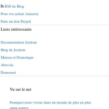
RSS du Blog
Pour vos achats Amazon
Faire un don Paypal
Liens intéressants
Documentation Jeedom
Blog de Jeedom
Maison et Domotique
Abavala
Domomat
Vu sur le net
Pourquoi nous vivons dans un monde de plus en plus
open-source