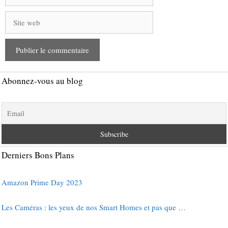
Site
web
Abonnez-vous au blog
Derniers Bons Plans
Amazon Prime Day 2023
Les Caméras : les yeux de nos Smart Homes et pas que …