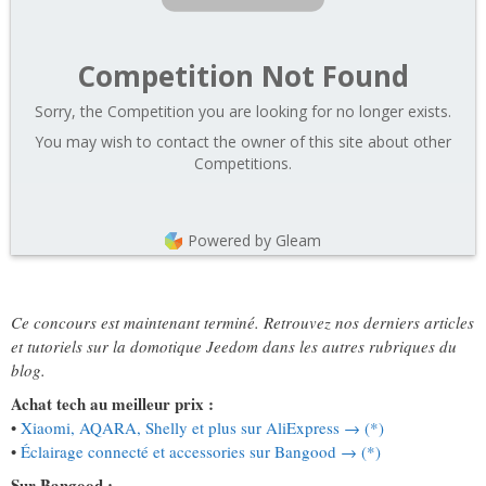
Competition Not Found
Sorry, the Competition you are looking for no longer exists.
You may wish to contact the owner of this site about other
Competitions.
Powered by Gleam
Ce concours est maintenant terminé. Retrouvez nos derniers articles
et tutoriels sur la domotique Jeedom dans les autres rubriques du
blog.
Achat tech au meilleur prix :
•
Xiaomi, AQARA, Shelly et plus sur AliExpress → (*)
•
Éclairage connecté et accessories sur Bangood → (*)
Sur Bangood :