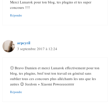
Merci Lunarok pour ton blog, tes plugins et tes super
concours !!!!
Répondre
arpcyril
3 septembre 2017 à 12:24
🙂 Bravo Damien et merci Lunarok effectivement pour ton
blog, tes plugins, bref tout ton travail en général sans
oublier tous ces concours plus alléchants les uns que les
autres 😉 Jeedom + Xiaomi Poweeeeerrrrr
Répondre