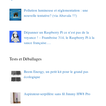
Pollution lumineuse et réglementation : une
nouvelle tentative? (via Abavala !!!)
Dépanner un Raspberry Pi ce n’est pas de la
voyance ! – Framboise 314, le Raspberry Pi à la
sauce française….
Tests et Déballages
Beem Energy, un petit kit pour le grand pas
écologique
Aspirateur-serpillère sans fil Jimmy HW8 Pro