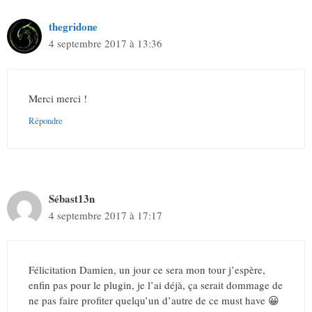
thegridone
4 septembre 2017 à 13:36
Merci merci !
Répondre
Sébast13n
4 septembre 2017 à 17:17
Félicitation Damien, un jour ce sera mon tour j’espère,
enfin pas pour le plugin, je l’ai déjà, ça serait dommage de
ne pas faire profiter quelqu’un d’autre de ce must have 😀