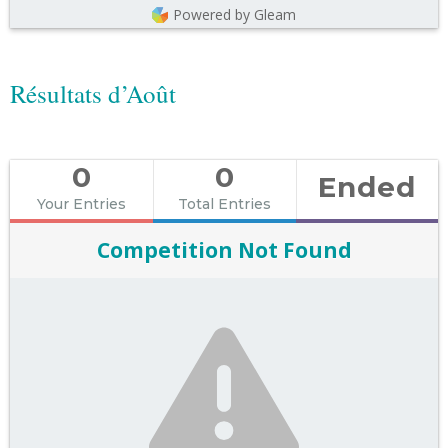
Powered by Gleam
Résultats d’Août
0
0
Ended
Your Entries
Total Entries
Competition Not Found