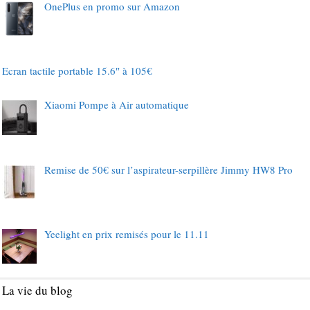
OnePlus en promo sur Amazon
Ecran tactile portable 15.6″ à 105€
Xiaomi Pompe à Air automatique
Remise de 50€ sur l’aspirateur-serpillère Jimmy HW8 Pro
Yeelight en prix remisés pour le 11.11
La vie du blog