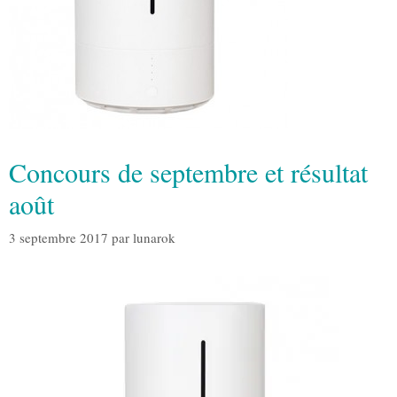
Concours de septembre et résultat
août
3 septembre 2017
par
lunarok