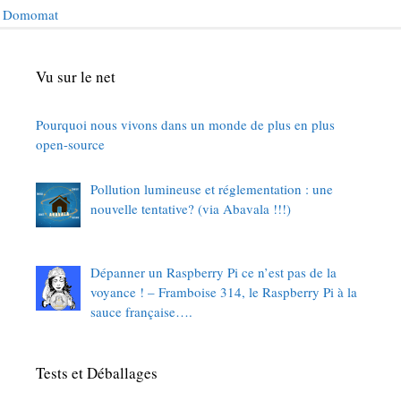
Domomat
Vu sur le net
Pourquoi nous vivons dans un monde de plus en plus
open-source
Pollution lumineuse et réglementation : une
nouvelle tentative? (via Abavala !!!)
Dépanner un Raspberry Pi ce n’est pas de la
voyance ! – Framboise 314, le Raspberry Pi à la
sauce française….
Tests et Déballages