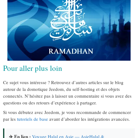
Pour aller plus loin
Ce sujet vous intéresse ? Retrouvez d’autres articles sur le blog
autour de la domotique Jeedom, du self-hosting et des objets
connectés. N’hésitez pas à laisser un commentaire si vous avez des
questions ou des retours d’expérience à partager.
Si vous débutez avec Jeedom, je vous recommande de commencer
par les
tutoriels de base
avant d’aborder les intégrations avancées.
✈️ En lien :
Voyage Halal en Asie — AsieHalal &