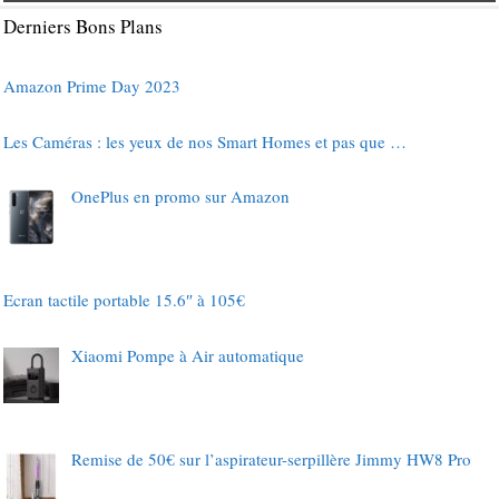
Derniers Bons Plans
Amazon Prime Day 2023
Les Caméras : les yeux de nos Smart Homes et pas que …
OnePlus en promo sur Amazon
Ecran tactile portable 15.6″ à 105€
Xiaomi Pompe à Air automatique
Remise de 50€ sur l’aspirateur-serpillère Jimmy HW8 Pro