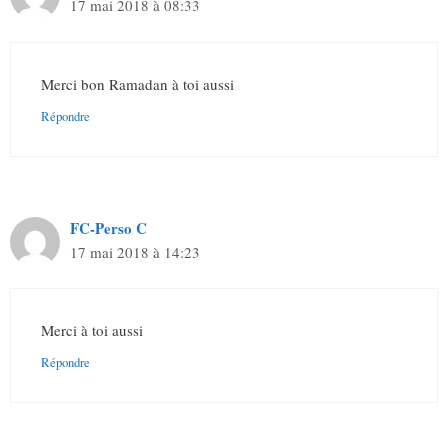
17 mai 2018 à 08:33
Merci bon Ramadan à toi aussi
Répondre
FC-Perso C
17 mai 2018 à 14:23
Merci à toi aussi
Répondre