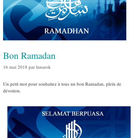
Bon Ramadan
16 mai 2018
par
lunarok
Un petit mot pour souhaitez à tous un bon Ramadan, plein de
dévotion.