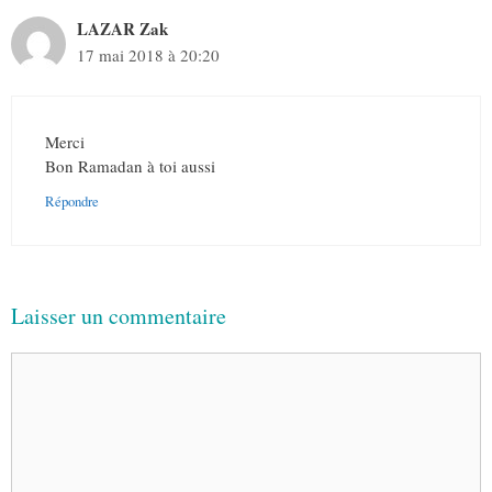
LAZAR Zak
17 mai 2018 à 20:20
Merci
Bon Ramadan à toi aussi
Répondre
Laisser un commentaire
Commentaire