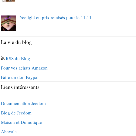
Yeelight en prix remisés pour le 11.11
La vie du blog
RSS du Blog
Pour vos achats Amazon
Faire un don Paypal
Liens intéressants
Documentation Jeedom
Blog de Jeedom
Maison et Domotique
Abavala