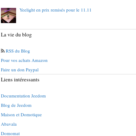
Yeelight en prix remisés pour le 11.11
La vie du blog
RSS du Blog
Pour vos achats Amazon
Faire un don Paypal
Liens intéressants
Documentation Jeedom
Blog de Jeedom
Maison et Domotique
Abavala
Domomat