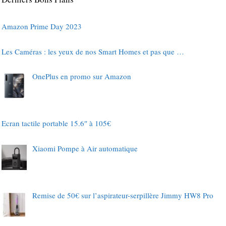
Amazon Prime Day 2023
Les Caméras : les yeux de nos Smart Homes et pas que …
OnePlus en promo sur Amazon
Ecran tactile portable 15.6″ à 105€
Xiaomi Pompe à Air automatique
Remise de 50€ sur l’aspirateur-serpillère Jimmy HW8 Pro