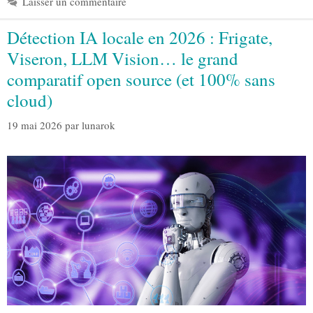
Laisser un commentaire
Détection IA locale en 2026 : Frigate,
Viseron, LLM Vision… le grand
comparatif open source (et 100% sans
cloud)
19 mai 2026
par
lunarok