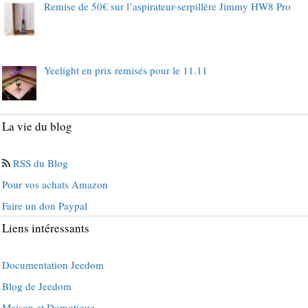
Remise de 50€ sur l’aspirateur-serpillère Jimmy HW8 Pro
Yeelight en prix remisés pour le 11.11
La vie du blog
RSS du Blog
Pour vos achats Amazon
Faire un don Paypal
Liens intéressants
Documentation Jeedom
Blog de Jeedom
Maison et Domotique