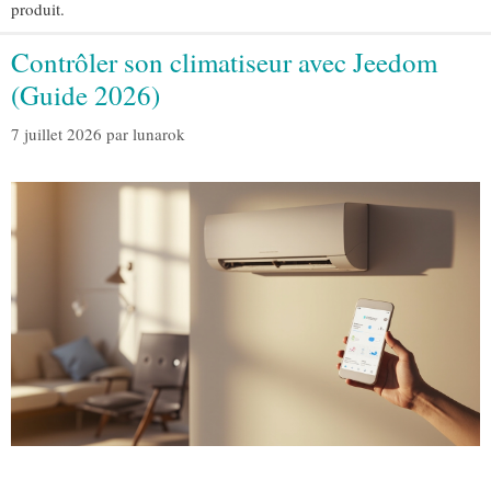
produit.
Contrôler son climatiseur avec Jeedom
(Guide 2026)
7 juillet 2026
par
lunarok