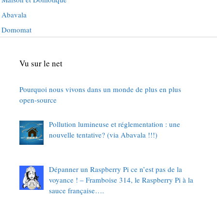
Abavala
Domomat
Vu sur le net
Pourquoi nous vivons dans un monde de plus en plus
open-source
Pollution lumineuse et réglementation : une
nouvelle tentative? (via Abavala !!!)
Dépanner un Raspberry Pi ce n’est pas de la
voyance ! – Framboise 314, le Raspberry Pi à la
sauce française….