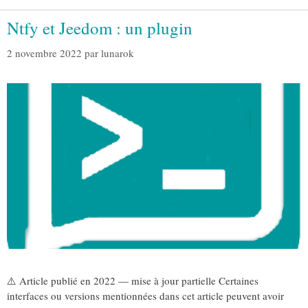
Ntfy et Jeedom : un plugin
2 novembre 2022
par
lunarok
⚠️ Article publié en 2022 — mise à jour partielle Certaines
interfaces ou versions mentionnées dans cet article peuvent avoir