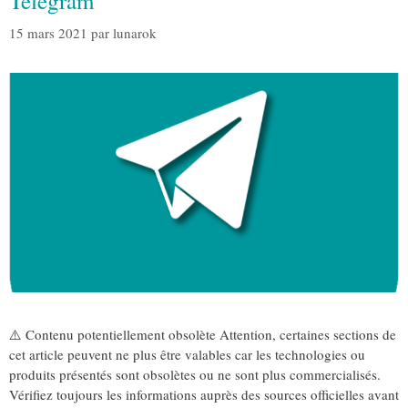
Telegram
15 mars 2021
par
lunarok
⚠️ Contenu potentiellement obsolète Attention, certaines sections de
cet article peuvent ne plus être valables car les technologies ou
produits présentés sont obsolètes ou ne sont plus commercialisés.
Vérifiez toujours les informations auprès des sources officielles avant