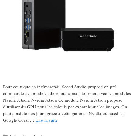
Pour ceux que ca intéresserait, Seeed Studio propose en pré-
commande des modèles de « nuc » mais tournant avec les modules
Nvidia Jetson. Nvidia Jetson Ce module Nvidia Jetson propose
d’utiliser du GPU pour les calculs par exemple sur les images. On
peut ainsi de nos jours grace à cette gammes Nvidia ou aussi les
Google Coral …
Lire la suite
Catégories