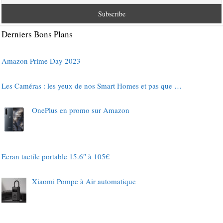
Derniers Bons Plans
Amazon Prime Day 2023
Les Caméras : les yeux de nos Smart Homes et pas que …
OnePlus en promo sur Amazon
Ecran tactile portable 15.6″ à 105€
Xiaomi Pompe à Air automatique