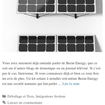
Vous avez surement déjà entendu parler de Beem Energy, que ce
soit sur d’autres blogs de domotique ou au journal télévisé. Si c’est
pas le cas, bienvenue. Si vous connaissez déjà et bien ca vous fera
un avis de plus. Un kit solaire à installer soit-même Beem Energy
est une société nantaise qui fait parler …
Lire la suite
Catégories
Déballage et Tests
,
Intégrations Jeedom
Laisser un commentaire