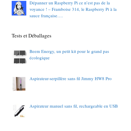
Dépanner un Raspberry Pi ce n’est pas de la
voyance ! – Framboise 314, le Raspberry Pi à la
sauce française….
Tests et Déballages
Beem Energy, un petit kit pour le grand pas
écologique
Aspirateur-serpillère sans fil Jimmy HW8 Pro
Aspirateur manuel sans fil, rechargeable en USB