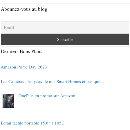
Abonnez-vous au blog
Derniers Bons Plans
Amazon Prime Day 2023
Les Caméras : les yeux de nos Smart Homes et pas que …
OnePlus en promo sur Amazon
Ecran tactile portable 15.6″ à 105€