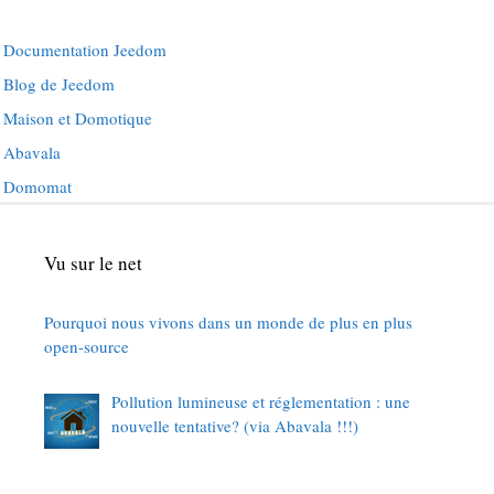
Documentation Jeedom
Blog de Jeedom
Maison et Domotique
Abavala
Domomat
Vu sur le net
Pourquoi nous vivons dans un monde de plus en plus
open-source
Pollution lumineuse et réglementation : une
nouvelle tentative? (via Abavala !!!)