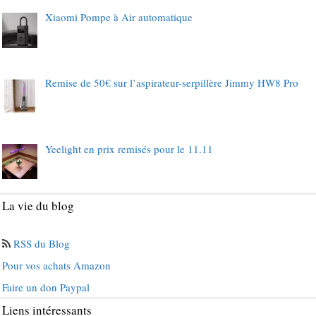
Xiaomi Pompe à Air automatique
Remise de 50€ sur l’aspirateur-serpillère Jimmy HW8 Pro
Yeelight en prix remisés pour le 11.11
La vie du blog
RSS du Blog
Pour vos achats Amazon
Faire un don Paypal
Liens intéressants