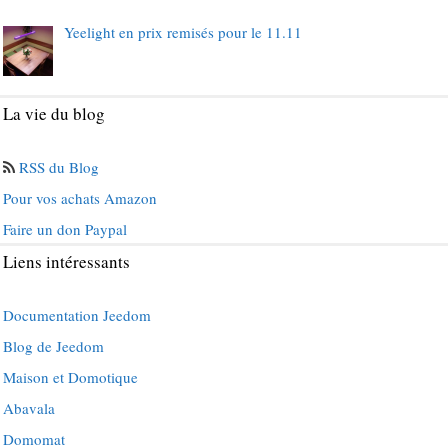
Yeelight en prix remisés pour le 11.11
La vie du blog
RSS du Blog
Pour vos achats Amazon
Faire un don Paypal
Liens intéressants
Documentation Jeedom
Blog de Jeedom
Maison et Domotique
Abavala
Domomat