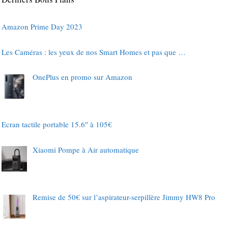
Amazon Prime Day 2023
Les Caméras : les yeux de nos Smart Homes et pas que …
OnePlus en promo sur Amazon
Ecran tactile portable 15.6″ à 105€
Xiaomi Pompe à Air automatique
Remise de 50€ sur l’aspirateur-serpillère Jimmy HW8 Pro