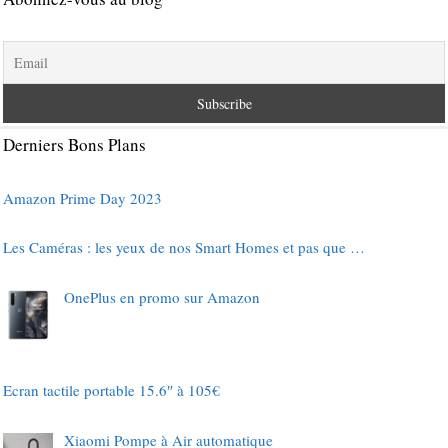
Derniers Bons Plans
Amazon Prime Day 2023
Les Caméras : les yeux de nos Smart Homes et pas que …
OnePlus en promo sur Amazon
Ecran tactile portable 15.6″ à 105€
Xiaomi Pompe à Air automatique