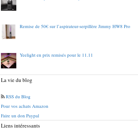
Remise de 50€ sur l’aspirateur-serpillère Jimmy HW8 Pro
Yeelight en prix remisés pour le 11.11
La vie du blog
RSS du Blog
Pour vos achats Amazon
Faire un don Paypal
Liens intéressants