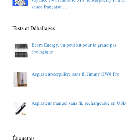
sauce française….
Tests et Déballages
Beem Energy, un petit kit pour le grand pas
écologique
Aspirateur-serpillère sans fil Jimmy HW8 Pro
Aspirateur manuel sans fil, rechargeable en USB
Étiquettes