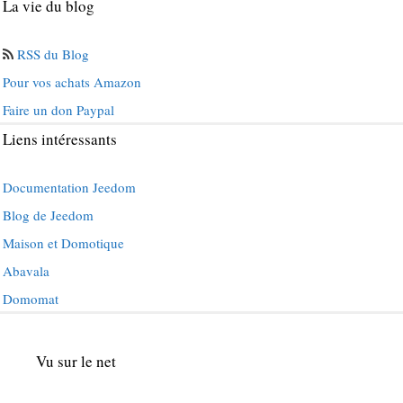
La vie du blog
RSS du Blog
Pour vos achats Amazon
Faire un don Paypal
Liens intéressants
Documentation Jeedom
Blog de Jeedom
Maison et Domotique
Abavala
Domomat
Vu sur le net