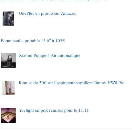
OnePlus en promo sur Amazon
Ecran tactile portable 15.6″ à 105€
Xiaomi Pompe à Air automatique
Remise de 50€ sur l’aspirateur-serpillère Jimmy HW8 Pro
Yeelight en prix remisés pour le 11.11