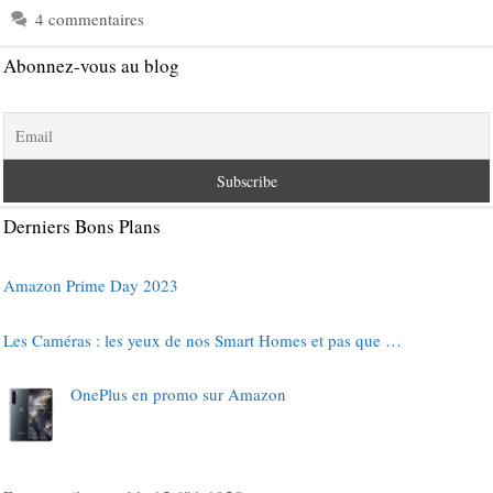
4 commentaires
Abonnez-vous au blog
Derniers Bons Plans
Amazon Prime Day 2023
Les Caméras : les yeux de nos Smart Homes et pas que …
OnePlus en promo sur Amazon