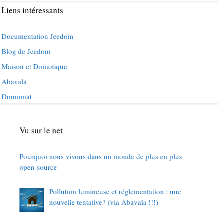
Liens intéressants
Documentation Jeedom
Blog de Jeedom
Maison et Domotique
Abavala
Domomat
Vu sur le net
Pourquoi nous vivons dans un monde de plus en plus
open-source
Pollution lumineuse et réglementation : une
nouvelle tentative? (via Abavala !!!)