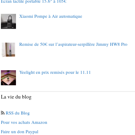
Ecran tactile portable 15.6″ à 105€
Xiaomi Pompe à Air automatique
Remise de 50€ sur l’aspirateur-serpillère Jimmy HW8 Pro
Yeelight en prix remisés pour le 11.11
La vie du blog
RSS du Blog
Pour vos achats Amazon
Faire un don Paypal