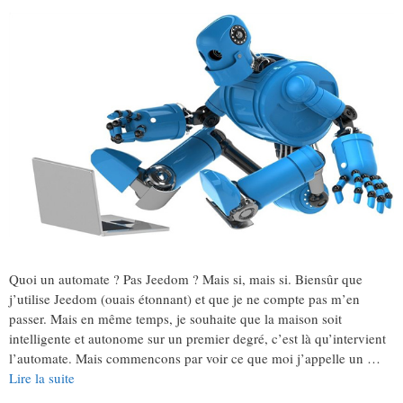
Quoi un automate ? Pas Jeedom ? Mais si, mais si. Biensûr que
j’utilise Jeedom (ouais étonnant) et que je ne compte pas m’en
passer. Mais en même temps, je souhaite que la maison soit
intelligente et autonome sur un premier degré, c’est là qu’intervient
l’automate. Mais commencons par voir ce que moi j’appelle un …
Lire la suite