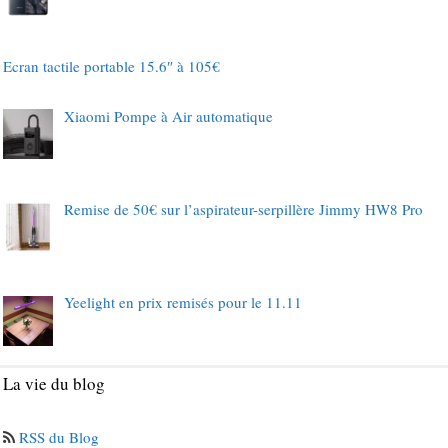
Ecran tactile portable 15.6″ à 105€
Xiaomi Pompe à Air automatique
Remise de 50€ sur l’aspirateur-serpillère Jimmy HW8 Pro
Yeelight en prix remisés pour le 11.11
La vie du blog
RSS du Blog