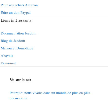
Pour vos achats Amazon
Faire un don Paypal
Liens intéressants
Documentation Jeedom
Blog de Jeedom
Maison et Domotique
Abavala
Domomat
Vu sur le net
Pourquoi nous vivons dans un monde de plus en plus
open-source