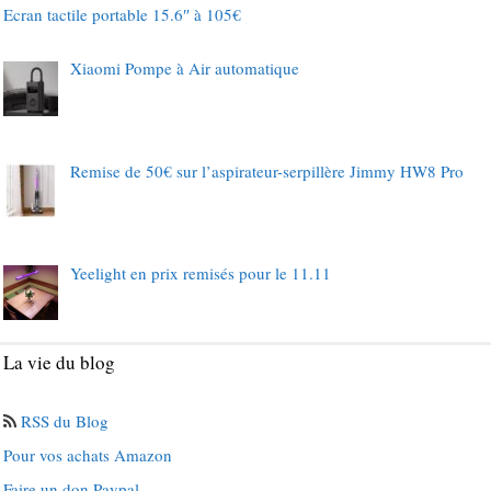
Ecran tactile portable 15.6″ à 105€
Xiaomi Pompe à Air automatique
Remise de 50€ sur l’aspirateur-serpillère Jimmy HW8 Pro
Yeelight en prix remisés pour le 11.11
La vie du blog
RSS du Blog
Pour vos achats Amazon
Faire un don Paypal