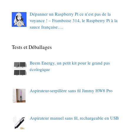
Dépanner un Raspberry Pi ce n’est pas de la
voyance ! – Framboise 314, le Raspberry Pi à la
sauce française….
Tests et Déballages
Beem Energy, un petit kit pour le grand pas
écologique
Aspirateur-serpillère sans fil Jimmy HW8 Pro
Aspirateur manuel sans fil, rechargeable en USB