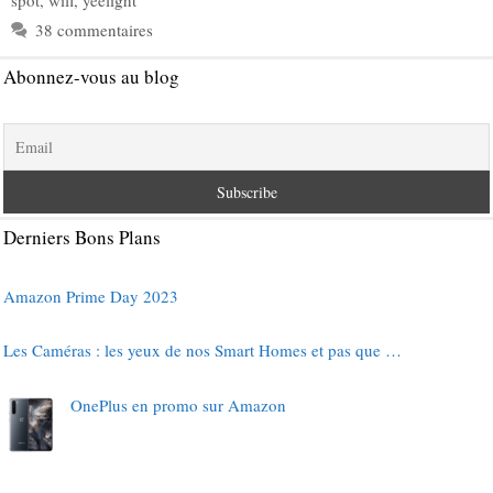
38 commentaires
Abonnez-vous au blog
Derniers Bons Plans
Amazon Prime Day 2023
Les Caméras : les yeux de nos Smart Homes et pas que …
OnePlus en promo sur Amazon