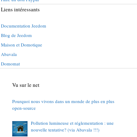
Liens intéressants
Documentation Jeedom
Blog de Jeedom
Maison et Domotique
Abavala
Domomat
Vu sur le net
Pourquoi nous vivons dans un monde de plus en plus
open-source
Pollution lumineuse et réglementation : une
nouvelle tentative? (via Abavala !!!)