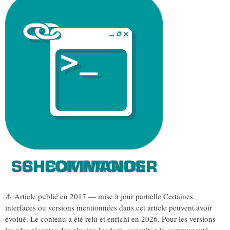
⚠️ Article publié en 2017 — mise à jour partielle Certaines
interfaces ou versions mentionnées dans cet article peuvent avoir
évolué. Le contenu a été relu et enrichi en 2026. Pour les versions