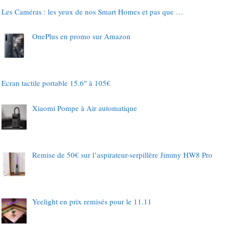
Les Caméras : les yeux de nos Smart Homes et pas que …
OnePlus en promo sur Amazon
Ecran tactile portable 15.6″ à 105€
Xiaomi Pompe à Air automatique
Remise de 50€ sur l’aspirateur-serpillère Jimmy HW8 Pro
Yeelight en prix remisés pour le 11.11