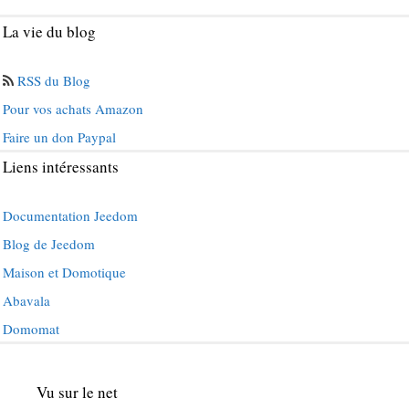
La vie du blog
RSS du Blog
Pour vos achats Amazon
Faire un don Paypal
Liens intéressants
Documentation Jeedom
Blog de Jeedom
Maison et Domotique
Abavala
Domomat
Vu sur le net