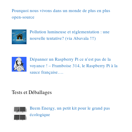
Pourquoi nous vivons dans un monde de plus en plus
open-source
Pollution lumineuse et réglementation : une
nouvelle tentative? (via Abavala !!!)
Dépanner un Raspberry Pi ce n’est pas de la
voyance ! – Framboise 314, le Raspberry Pi à la
sauce française….
Tests et Déballages
Beem Energy, un petit kit pour le grand pas
écologique