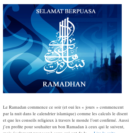
Le Ramadan commence ce soir (et oui les « jours » commencent
par la nuit dans le calendrier islamique) comme les calculs le disent
et que les conseils religieux à travers le monde l’ont confirmé. Aussi
j’en profite pour souhaiter un bon Ramadan à ceux qui le suivent,