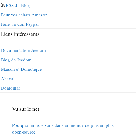
RSS du Blog
Pour vos achats Amazon
Faire un don Paypal
Liens intéressants
Documentation Jeedom
Blog de Jeedom
Maison et Domotique
Abavala
Domomat
Vu sur le net
Pourquoi nous vivons dans un monde de plus en plus
open-source