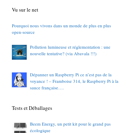
Vu sur le net
Pourquoi nous vivons dans un monde de plus en plus
open-source
Pollution lumineuse et réglementation : une
nouvelle tentative? (via Abavala !!!)
Dépanner un Raspberry Pi ce n’est pas de la
voyance ! – Framboise 314, le Raspberry Pi à la
sauce française….
Tests et Déballages
Beem Energy, un petit kit pour le grand pas
écologique