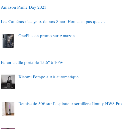
Amazon Prime Day 2023
Les Caméras : les yeux de nos Smart Homes et pas que …
OnePlus en promo sur Amazon
Ecran tactile portable 15.6″ à 105€
Xiaomi Pompe à Air automatique
Remise de 50€ sur l’aspirateur-serpillère Jimmy HW8 Pro