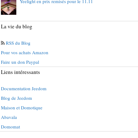
Yeelight en prix remisés pour le 11.11
La vie du blog
RSS du Blog
Pour vos achats Amazon
Faire un don Paypal
Liens intéressants
Documentation Jeedom
Blog de Jeedom
Maison et Domotique
Abavala
Domomat