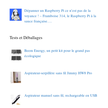
Dépanner un Raspberry Pi ce n’est pas de la
voyance ! – Framboise 314, le Raspberry Pi à la
sauce française….
Tests et Déballages
Beem Energy, un petit kit pour le grand pas
écologique
Aspirateur-serpillère sans fil Jimmy HW8 Pro
Aspirateur manuel sans fil, rechargeable en USB