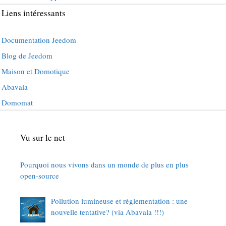
Liens intéressants
Documentation Jeedom
Blog de Jeedom
Maison et Domotique
Abavala
Domomat
Vu sur le net
Pourquoi nous vivons dans un monde de plus en plus
open-source
Pollution lumineuse et réglementation : une
nouvelle tentative? (via Abavala !!!)