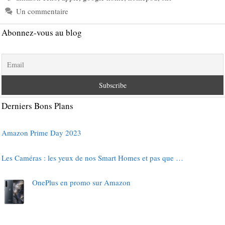
Un commentaire
Abonnez-vous au blog
Derniers Bons Plans
Amazon Prime Day 2023
Les Caméras : les yeux de nos Smart Homes et pas que …
OnePlus en promo sur Amazon