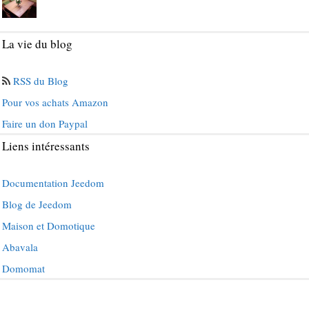
La vie du blog
RSS du Blog
Pour vos achats Amazon
Faire un don Paypal
Liens intéressants
Documentation Jeedom
Blog de Jeedom
Maison et Domotique
Abavala
Domomat