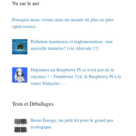
Vu sur le net
Pourquoi nous vivons dans un monde de plus en plus
open-source
Pollution lumineuse et réglementation : une
nouvelle tentative? (via Abavala !!!)
Dépanner un Raspberry Pi ce n’est pas de la
voyance ! – Framboise 314, le Raspberry Pi à la
sauce française….
Tests et Déballages
Beem Energy, un petit kit pour le grand pas
écologique