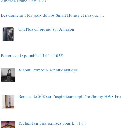
Amazon Prime Day 2023
Les Caméras : les yeux de nos Smart Homes et pas que …
OnePlus en promo sur Amazon
Ecran tactile portable 15.6″ à 105€
Xiaomi Pompe à Air automatique
Remise de 50€ sur l’aspirateur-serpillère Jimmy HW8 Pro
Yeelight en prix remisés pour le 11.11