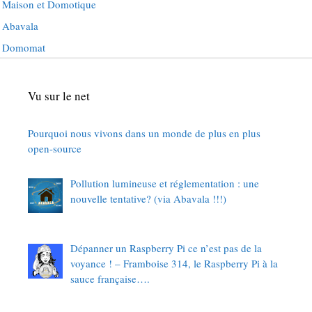
Maison et Domotique
Abavala
Domomat
Vu sur le net
Pourquoi nous vivons dans un monde de plus en plus
open-source
Pollution lumineuse et réglementation : une
nouvelle tentative? (via Abavala !!!)
Dépanner un Raspberry Pi ce n’est pas de la
voyance ! – Framboise 314, le Raspberry Pi à la
sauce française….