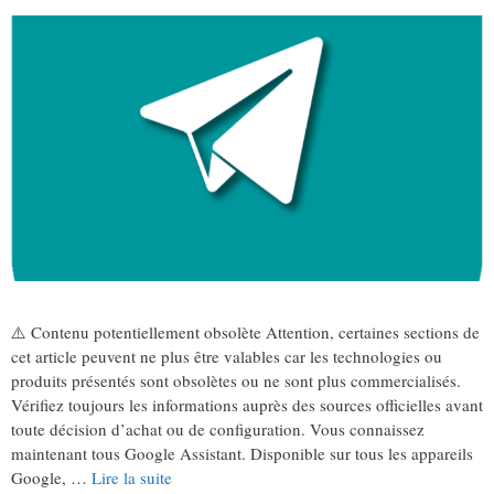
⚠️ Contenu potentiellement obsolète Attention, certaines sections de
cet article peuvent ne plus être valables car les technologies ou
produits présentés sont obsolètes ou ne sont plus commercialisés.
Vérifiez toujours les informations auprès des sources officielles avant
toute décision d’achat ou de configuration. Vous connaissez
maintenant tous Google Assistant. Disponible sur tous les appareils
Google, …
Lire la suite