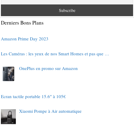
Derniers Bons Plans
Amazon Prime Day 2023
Les Caméras : les yeux de nos Smart Homes et pas que …
OnePlus en promo sur Amazon
Ecran tactile portable 15.6″ à 105€
Xiaomi Pompe à Air automatique