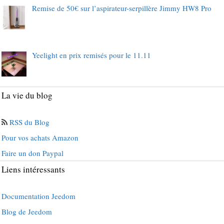
Remise de 50€ sur l’aspirateur-serpillère Jimmy HW8 Pro
Yeelight en prix remisés pour le 11.11
La vie du blog
RSS du Blog
Pour vos achats Amazon
Faire un don Paypal
Liens intéressants
Documentation Jeedom
Blog de Jeedom