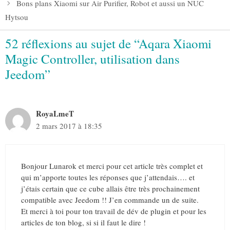
Bons plans Xiaomi sur Air Purifier, Robot et aussi un NUC
Hytsou
52 réflexions au sujet de “Aqara Xiaomi
Magic Controller, utilisation dans
Jeedom”
RoyaLmeT
2 mars 2017 à 18:35
Bonjour Lunarok et merci pour cet article très complet et
qui m’apporte toutes les réponses que j’attendais…. et
j’étais certain que ce cube allais être très prochainement
compatible avec Jeedom !! J’en commande un de suite.
Et merci à toi pour ton travail de dév de plugin et pour les
articles de ton blog, si si il faut le dire !