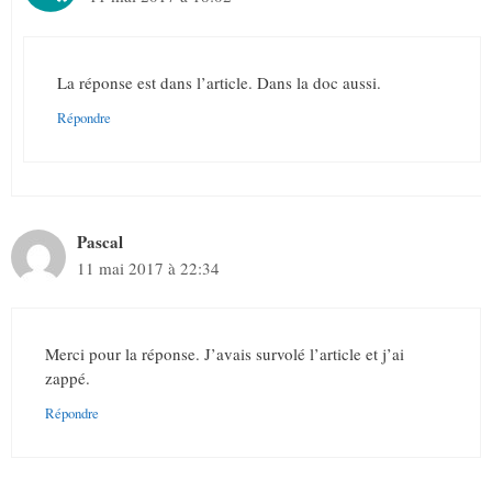
La réponse est dans l’article. Dans la doc aussi.
Répondre
Pascal
11 mai 2017 à 22:34
Merci pour la réponse. J’avais survolé l’article et j’ai
zappé.
Répondre