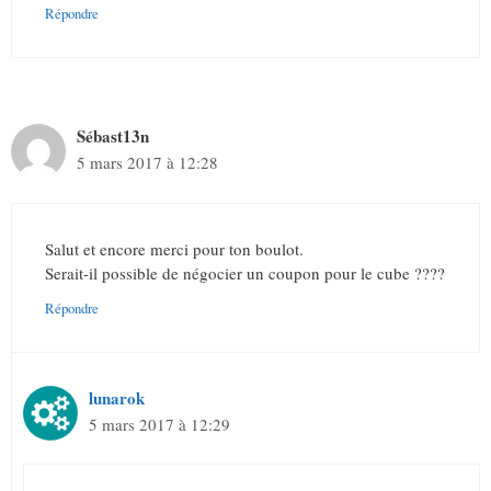
Répondre
Sébast13n
5 mars 2017 à 12:28
Salut et encore merci pour ton boulot.
Serait-il possible de négocier un coupon pour le cube ????
Répondre
lunarok
5 mars 2017 à 12:29