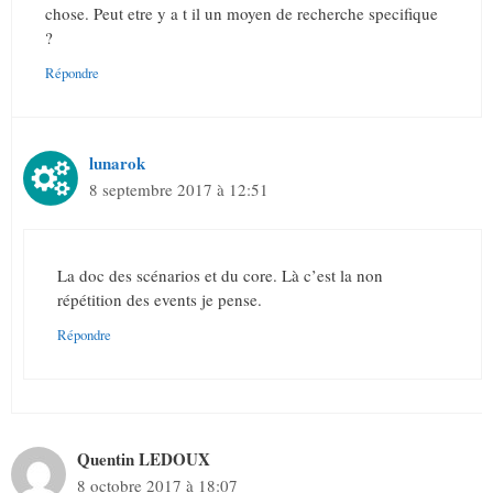
chose. Peut etre y a t il un moyen de recherche specifique
?
Répondre
lunarok
8 septembre 2017 à 12:51
La doc des scénarios et du core. Là c’est la non
répétition des events je pense.
Répondre
Quentin LEDOUX
8 octobre 2017 à 18:07