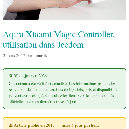
Aqara Xiaomi Magic Controller,
utilisation dans Jeedom
2 mars 2017
par
lunarok
🔄 Mis à jour en 2026
Ce contenu a été vérifié et actualisé. Les informations principales
restent valides, mais les versions de logiciels, prix et disponibilité
peuvent avoir changé. Consultez les liens vers les communautés
officielles pour les dernières mises à jour.
⚠️ Article publié en 2017 — mise à jour partielle