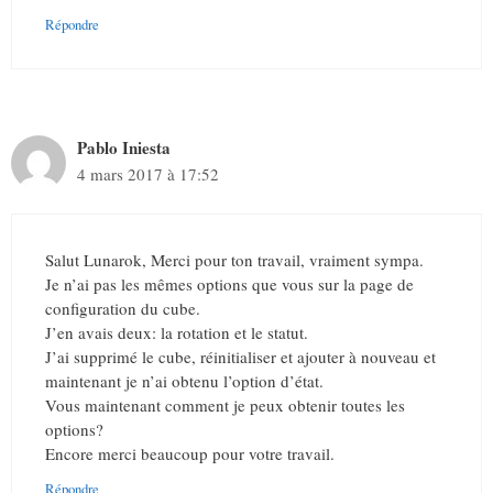
Répondre
Pablo Iniesta
4 mars 2017 à 17:52
Salut Lunarok, Merci pour ton travail, vraiment sympa.
Je n’ai pas les mêmes options que vous sur la page de
configuration du cube.
J’en avais deux: la rotation et le statut.
J’ai supprimé le cube, réinitialiser et ajouter à nouveau et
maintenant je n’ai obtenu l’option d’état.
Vous maintenant comment je peux obtenir toutes les
options?
Encore merci beaucoup pour votre travail.
Répondre