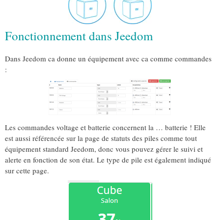
Fonctionnement dans Jeedom
Dans Jeedom ca donne un équipement avec ca comme commandes
:
Les commandes voltage et batterie concernent la … batterie ! Elle
est aussi référencée sur la page de statuts des piles comme tout
équipement standard Jeedom, donc vous pouvez gérer le suivi et
alerte en fonction de son état. Le type de pile est également indiqué
sur cette page.