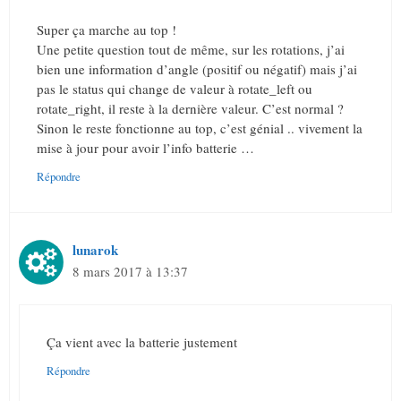
Super ça marche au top !
Une petite question tout de même, sur les rotations, j’ai
bien une information d’angle (positif ou négatif) mais j’ai
pas le status qui change de valeur à rotate_left ou
rotate_right, il reste à la dernière valeur. C’est normal ?
Sinon le reste fonctionne au top, c’est génial .. vivement la
mise à jour pour avoir l’info batterie …
Répondre
lunarok
8 mars 2017 à 13:37
Ça vient avec la batterie justement
Répondre