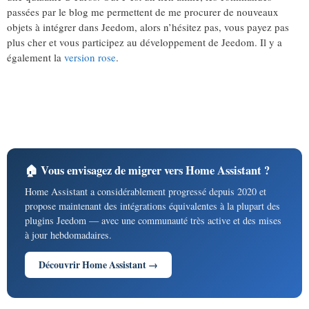
passées par le blog me permettent de me procurer de nouveaux
objets à intégrer dans Jeedom, alors n’hésitez pas, vous payez pas
plus cher et vous participez au développement de Jeedom. Il y a
également la
version rose
.
🏠 Vous envisagez de migrer vers Home Assistant ?
Home Assistant a considérablement progressé depuis 2020 et
propose maintenant des intégrations équivalentes à la plupart des
plugins Jeedom — avec une communauté très active et des mises
à jour hebdomadaires.
Découvrir Home Assistant →