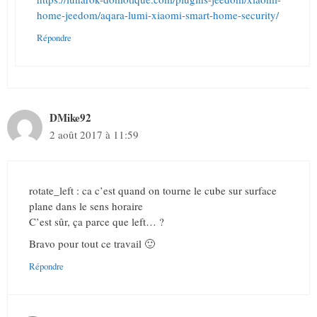
home-jeedom/aqara-lumi-xiaomi-smart-home-security/
Répondre
DMike92
2 août 2017 à 11:59
rotate_left : ca c’est quand on tourne le cube sur surface
plane dans le sens horaire
C’est sûr, ça parce que left… ?
Bravo pour tout ce travail 🙂
Répondre