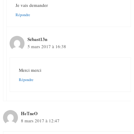
Je vais demander
Répondre
Sébast13n
5 mars 2017 à 16:38
Merci merci
Répondre
HeTneO
8 mars 2017 à 12:47