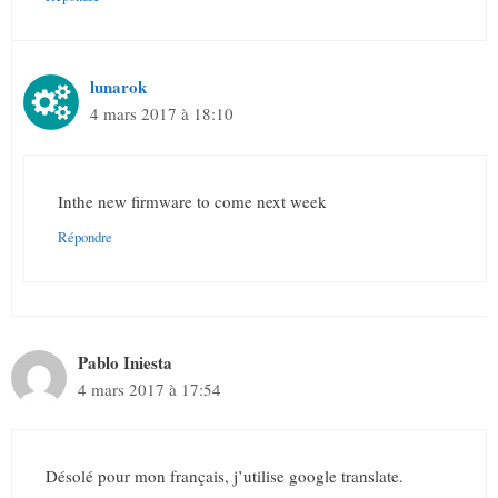
lunarok
4 mars 2017 à 18:10
Inthe new firmware to come next week
Répondre
Pablo Iniesta
4 mars 2017 à 17:54
Désolé pour mon français, j’utilise google translate.