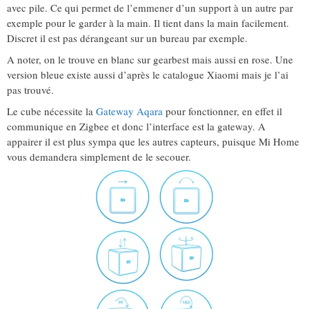
avec pile. Ce qui permet de l’emmener d’un support à un autre par
exemple pour le garder à la main. Il tient dans la main facilement.
Discret il est pas dérangeant sur un bureau par exemple.
A noter, on le trouve en blanc sur gearbest mais aussi en rose. Une
version bleue existe aussi d’après le catalogue Xiaomi mais je l’ai
pas trouvé.
Le cube nécessite la
Gateway Aqara
pour fonctionner, en effet il
communique en Zigbee et donc l’interface est la gateway. A
appairer il est plus sympa que les autres capteurs, puisque Mi Home
vous demandera simplement de le secouer.