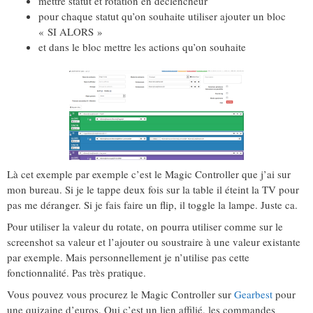
mettre statut et rotation en déclencheur
pour chaque statut qu’on souhaite utiliser ajouter un bloc
« SI ALORS »
et dans le bloc mettre les actions qu’on souhaite
Là cet exemple par exemple c’est le Magic Controller que j’ai sur
mon bureau. Si je le tappe deux fois sur la table il éteint la TV pour
pas me déranger. Si je fais faire un flip, il toggle la lampe. Juste ca.
Pour utiliser la valeur du rotate, on pourra utiliser comme sur le
screenshot sa valeur et l’ajouter ou soustraire à une valeur existante
par exemple. Mais personnellement je n’utilise pas cette
fonctionnalité. Pas très pratique.
Vous pouvez vous procurez le Magic Controller sur
Gearbest
pour
une quizaine d’euros. Oui c’est un lien affilié, les commandes