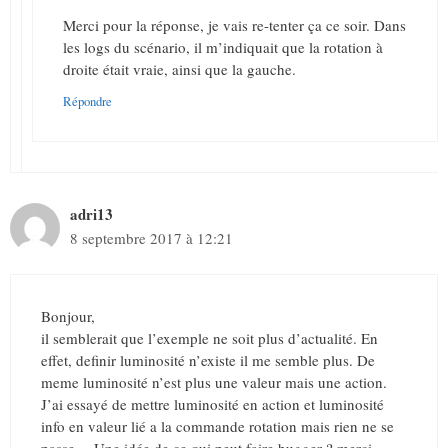
Merci pour la réponse, je vais re-tenter ça ce soir. Dans
les logs du scénario, il m’indiquait que la rotation à
droite était vraie, ainsi que la gauche.
Répondre
adri13
8 septembre 2017 à 12:21
Bonjour,
il semblerait que l’exemple ne soit plus d’actualité. En
effet, definir luminosité n’existe il me semble plus. De
meme luminosité n’est plus une valeur mais une action.
J’ai essayé de mettre luminosité en action et luminosité
info en valeur lié a la commande rotation mais rien ne se