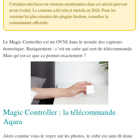
Certaines interfaces ou versions mentionnées dans cet article peuvent
avoir évolué. Le contenu a été relu et enrichi en 2026. Pour les
versions les plus récentes des plugins Jeedom, consultez la
communauté officielle
.
Le Magic Controller est un OVNI dans le monde des capteurs
domotique. Basiquement : c’est un cube qui sert de télécommande.
Mais qu’est-ce que ca permet exactement ?
Magic Controller : la télécommande
Aqara
Alors comme vous le voyez sur les photos, le cube est sans fil donc