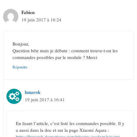
Fabien
19 juin 2017 à 16:24
Bonjour,
Question bête mais je débute : comment trouve-t-on les
commandes possibles par le module ? Merci
Répondre
lunarok
19 juin 2017 à 16:41
En lisant l’article, c’est listé les commandes possible. Il y
a aussi dans la doc et sur la page Xiaomi Aqara :
https://lunarok-domotique.com/plugins-jeedom/xiaomi-