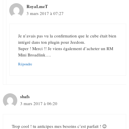
RoyaLmeT
3 mars 2017 à 07:27
Je n’avais pas vu la confirmation que le cube était bien
intégré dans ton plugin pour Jeedom.
Super ! Merci !! Je viens également d’acheter un RM
Mini Broadlink….
Répondre
sbafs
3 mars 2017 à 06:20
Trop cool ! tu anticipes mes besoins c’est parfait ! 😉