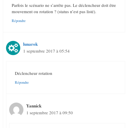
Parfois le scénario ne s’arrête pas. Le déclencheur doit être
mouvement ou rotation ? (status n’est pas listé).
Répondre
lunarok
1 septembre 2017 à 05:54
Déclencheur rotation
Répondre
Yannick
1 septembre 2017 à 09:50