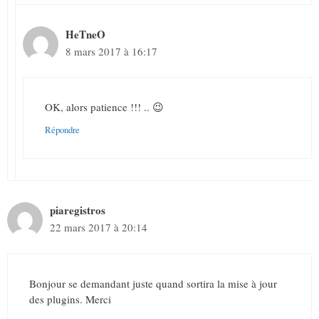
HeTneO
8 mars 2017 à 16:17
OK, alors patience !!! .. 😉
Répondre
piaregistros
22 mars 2017 à 20:14
Bonjour se demandant juste quand sortira la mise à jour
des plugins. Merci