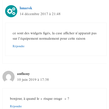
lunarok
14 décembre 2017 à 21:48
ce sont des widgets figés, la case afficher n’apparait pas
sur l’équipement normalement pour cette raison
Répondre
anthony
10 juin 2019 à 17:38
bonjour, à quand le « risque orage » ?
Répondre