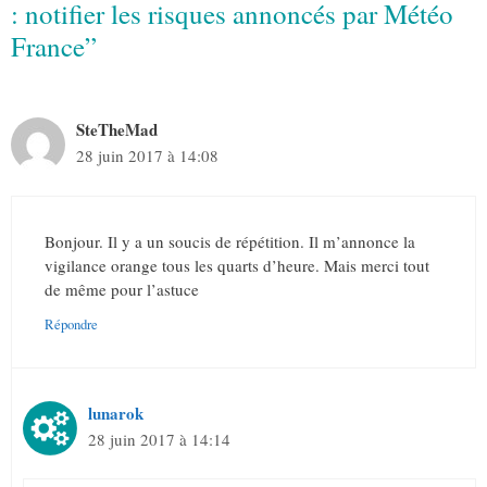
: notifier les risques annoncés par Météo
France”
SteTheMad
28 juin 2017 à 14:08
Bonjour. Il y a un soucis de répétition. Il m’annonce la
vigilance orange tous les quarts d’heure. Mais merci tout
de même pour l’astuce
Répondre
lunarok
28 juin 2017 à 14:14