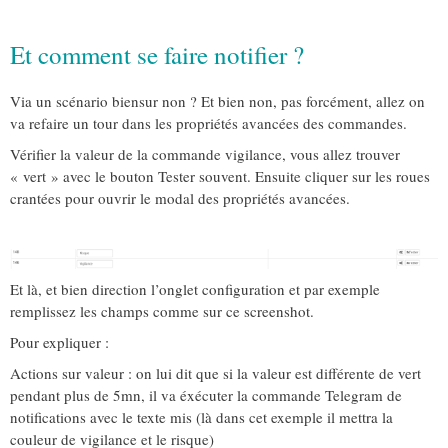
Et comment se faire notifier ?
Via un scénario biensur non ? Et bien non, pas forcément, allez on
va refaire un tour dans les propriétés avancées des commandes.
Vérifier la valeur de la commande vigilance, vous allez trouver
« vert » avec le bouton Tester souvent. Ensuite cliquer sur les roues
crantées pour ouvrir le modal des propriétés avancées.
Et là, et bien direction l’onglet configuration et par exemple
remplissez les champs comme sur ce screenshot.
Pour expliquer :
Actions sur valeur : on lui dit que si la valeur est différente de vert
pendant plus de 5mn, il va éxécuter la commande Telegram de
notifications avec le texte mis (là dans cet exemple il mettra la
couleur de vigilance et le risque)