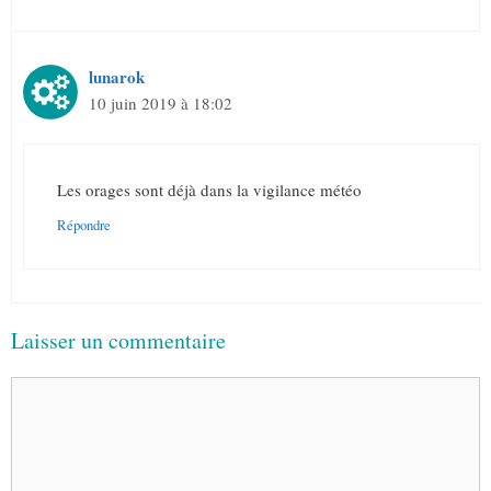
lunarok
10 juin 2019 à 18:02
Les orages sont déjà dans la vigilance météo
Répondre
Laisser un commentaire
Commentaire