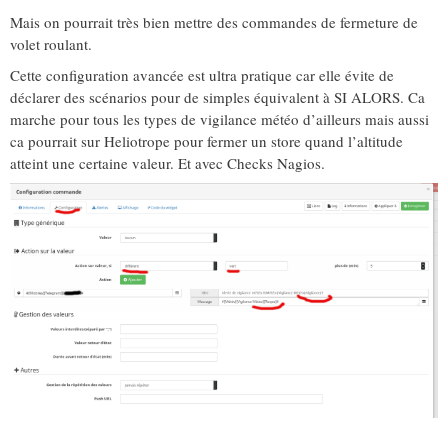
Mais on pourrait très bien mettre des commandes de fermeture de
volet roulant.
Cette configuration avancée est ultra pratique car elle évite de
déclarer des scénarios pour de simples équivalent à SI ALORS. Ca
marche pour tous les types de vigilance météo d’ailleurs mais aussi
ca pourrait sur Heliotrope pour fermer un store quand l’altitude
atteint une certaine valeur. Et avec Checks Nagios.