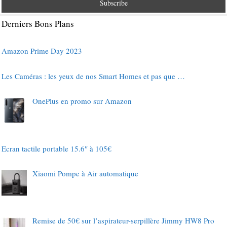
Derniers Bons Plans
Amazon Prime Day 2023
Les Caméras : les yeux de nos Smart Homes et pas que …
OnePlus en promo sur Amazon
Ecran tactile portable 15.6″ à 105€
Xiaomi Pompe à Air automatique
Remise de 50€ sur l’aspirateur-serpillère Jimmy HW8 Pro