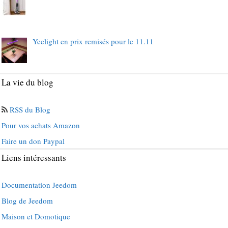
Yeelight en prix remisés pour le 11.11
La vie du blog
RSS du Blog
Pour vos achats Amazon
Faire un don Paypal
Liens intéressants
Documentation Jeedom
Blog de Jeedom
Maison et Domotique