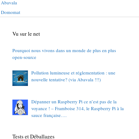
Abavala
Domomat
Vu sur le net
Pourquoi nous vivons dans un monde de plus en plus
open-source
Pollution lumineuse et réglementation : une
nouvelle tentative? (via Abavala !!!)
Dépanner un Raspberry Pi ce n’est pas de la
voyance ! – Framboise 314, le Raspberry Pi à la
sauce française….
Tests et Déballages