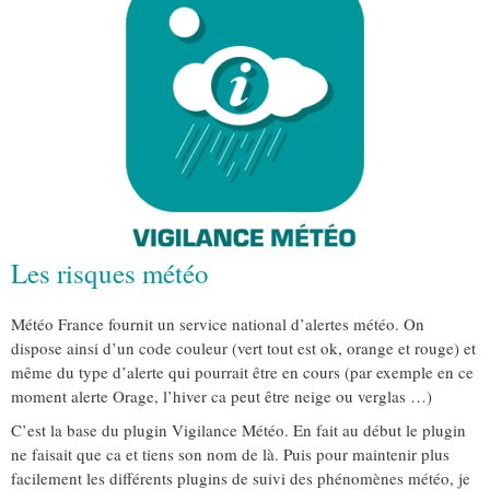
Les risques météo
Météo France fournit un service national d’alertes météo. On
dispose ainsi d’un code couleur (vert tout est ok, orange et rouge) et
même du type d’alerte qui pourrait être en cours (par exemple en ce
moment alerte Orage, l’hiver ca peut être neige ou verglas …)
C’est la base du plugin Vigilance Météo. En fait au début le plugin
ne faisait que ca et tiens son nom de là. Puis pour maintenir plus
facilement les différents plugins de suivi des phénomènes météo, je