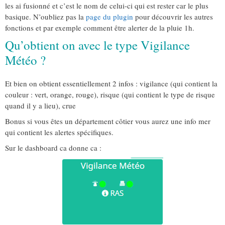
les ai fusionné et c’est le nom de celui-ci qui est rester car le plus
basique. N’oubliez pas la
page du plugin
pour découvrir les autres
fonctions et par exemple comment être alerter de la pluie 1h.
Qu’obtient on avec le type Vigilance
Météo ?
Et bien on obtient essentiellement 2 infos : vigilance (qui contient la
couleur : vert, orange, rouge), risque (qui contient le type de risque
quand il y a lieu), crue
Bonus si vous êtes un département côtier vous aurez une info mer
qui contient les alertes spécifiques.
Sur le dashboard ca donne ca :