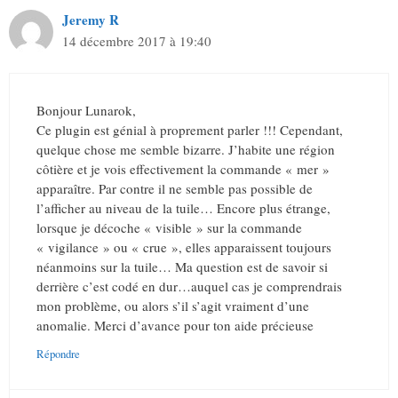
Jeremy R
14 décembre 2017 à 19:40
Bonjour Lunarok,
Ce plugin est génial à proprement parler !!! Cependant,
quelque chose me semble bizarre. J’habite une région
côtière et je vois effectivement la commande « mer »
apparaître. Par contre il ne semble pas possible de
l’afficher au niveau de la tuile… Encore plus étrange,
lorsque je décoche « visible » sur la commande
« vigilance » ou « crue », elles apparaissent toujours
néanmoins sur la tuile… Ma question est de savoir si
derrière c’est codé en dur…auquel cas je comprendrais
mon problème, ou alors s’il s’agit vraiment d’une
anomalie. Merci d’avance pour ton aide précieuse
Répondre