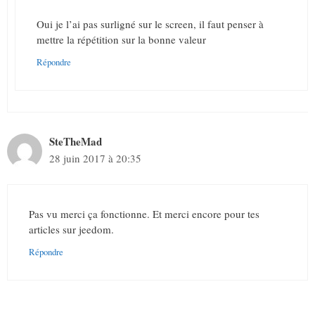
Oui je l’ai pas surligné sur le screen, il faut penser à
mettre la répétition sur la bonne valeur
Répondre
SteTheMad
28 juin 2017 à 20:35
Pas vu merci ça fonctionne. Et merci encore pour tes
articles sur jeedom.
Répondre