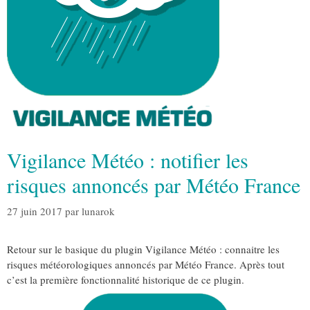
Vigilance Météo : notifier les
risques annoncés par Météo France
27 juin 2017
par
lunarok
Retour sur le basique du plugin Vigilance Météo : connaitre les
risques météorologiques annoncés par Météo France. Après tout
c’est la première fonctionnalité historique de ce plugin.