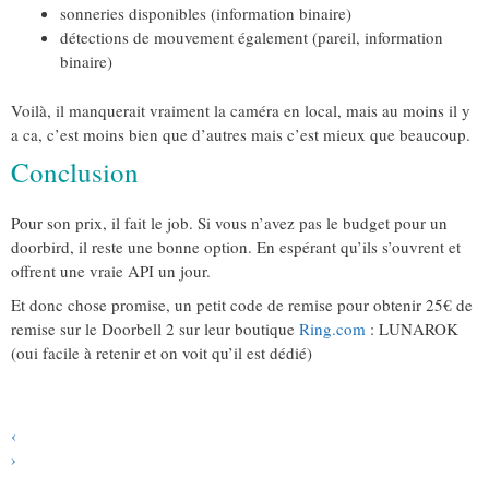
sonneries disponibles (information binaire)
détections de mouvement également (pareil, information
binaire)
Voilà, il manquerait vraiment la caméra en local, mais au moins il y
a ca, c’est moins bien que d’autres mais c’est mieux que beaucoup.
Conclusion
Pour son prix, il fait le job. Si vous n’avez pas le budget pour un
doorbird, il reste une bonne option. En espérant qu’ils s’ouvrent et
offrent une vraie API un jour.
Et donc chose promise, un petit code de remise pour obtenir 25€ de
remise sur le Doorbell 2 sur leur boutique
Ring.com
: LUNAROK
(oui facile à retenir et on voit qu’il est dédié)
‹
›