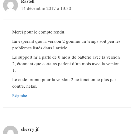
Rastell
14 décembre 2017 à 13:30
Merci pour le compte rendu.
En espérant que la version 2 gomme un temps soit peu les
problèmes listés dans l’article…
Le support m’a parlé de 6 mois de batterie avec la version
2, étonnant que certains parlent d’un mois avec la version
1.
Le code promo pour la version 2 ne fonctionne plus par
contre, hélas.
Répondre
chevry jf