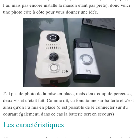
l’ai, mais pas encore installé la maison étant pas prête), donc voici
une photo côte à côte pour vous donner une idée.
J’ai pas de photo de la mise en place, mais deux coup de perceuse,
deux vis et c’était fait. Comme dit, ca fonctionne sur batterie et c’est
ainsi qu’on l’a mis en place (c’est possible de le connecter sur du
courant également, dans ce cas la batterie sert en secours)
Les caractéristiques