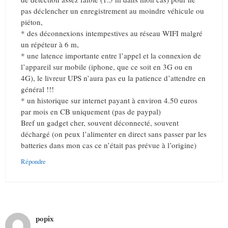
pas déclencher un enregistrement au moindre véhicule ou
piéton,
* des déconnexions intempestives au réseau WIFI malgré
un répéteur à 6 m,
* une latence importante entre l’appel et la connexion de
l’appareil sur mobile (iphone, que ce soit en 3G ou en
4G), le livreur UPS n’aura pas eu la patience d’attendre en
général !!!
* un historique sur internet payant à environ 4.50 euros
par mois en CB uniquement (pas de paypal)
Bref un gadget cher, souvent déconnecté, souvent
déchargé (on peux l’alimenter en direct sans passer par les
batteries dans mon cas ce n’était pas prévue à l’origine)
Répondre
popix