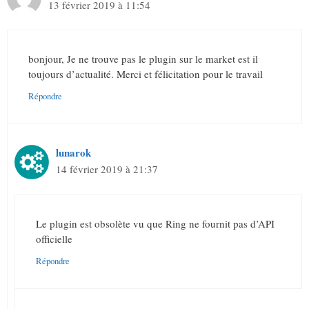
13 février 2019 à 11:54
bonjour, Je ne trouve pas le plugin sur le market est il
toujours d’actualité. Merci et félicitation pour le travail
Répondre
lunarok
14 février 2019 à 21:37
Le plugin est obsolète vu que Ring ne fournit pas d’API
officielle
Répondre