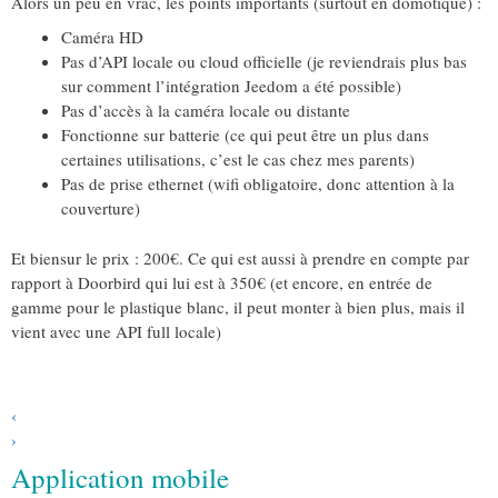
Alors un peu en vrac, les points importants (surtout en domotique) :
Caméra HD
Pas d’API locale ou cloud officielle (je reviendrais plus bas
sur comment l’intégration Jeedom a été possible)
Pas d’accès à la caméra locale ou distante
Fonctionne sur batterie (ce qui peut être un plus dans
certaines utilisations, c’est le cas chez mes parents)
Pas de prise ethernet (wifi obligatoire, donc attention à la
couverture)
Et biensur le prix : 200€. Ce qui est aussi à prendre en compte par
rapport à Doorbird qui lui est à 350€ (et encore, en entrée de
gamme pour le plastique blanc, il peut monter à bien plus, mais il
vient avec une API full locale)
‹
›
Application mobile