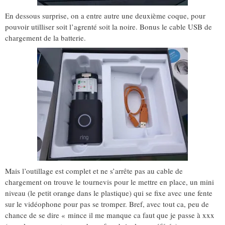
En dessous surprise, on a entre autre une deuxième coque, pour
pouvoir utilliser soit l’agrenté soit la noire. Bonus le cable USB de
chargement de la batterie.
Mais l’outillage est complet et ne s’arrête pas au cable de
chargement on trouve le tournevis pour le mettre en place, un mini
niveau (le petit orange dans le plastique) qui se fixe avec une fente
sur le vidéophone pour pas se tromper. Bref, avec tout ca, peu de
chance de se dire « mince il me manque ca faut que je passe à xxx