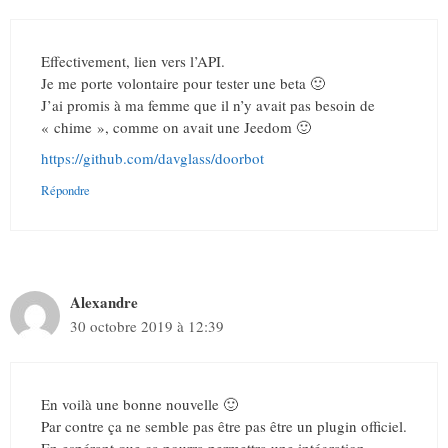
Effectivement, lien vers l’API.
Je me porte volontaire pour tester une beta 🙂
J’ai promis à ma femme que il n’y avait pas besoin de
« chime », comme on avait une Jeedom 🙂
https://github.com/davglass/doorbot
Répondre
Alexandre
30 octobre 2019 à 12:39
En voilà une bonne nouvelle 🙂
Par contre ça ne semble pas être pas être un plugin officiel.