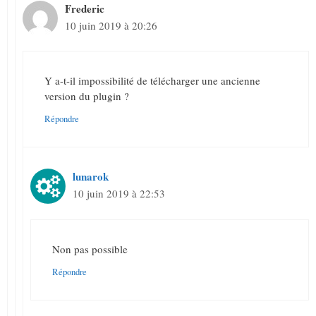
Frederic
10 juin 2019 à 20:26
Y a-t-il impossibilité de télécharger une ancienne
version du plugin ?
Répondre
lunarok
10 juin 2019 à 22:53
Non pas possible
Répondre