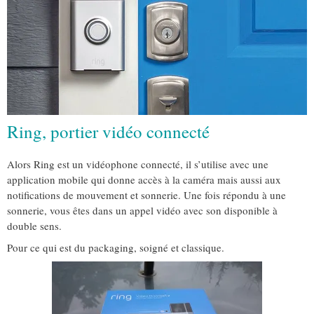
Ring, portier vidéo connecté
Alors Ring est un vidéophone connecté, il s’utilise avec une
application mobile qui donne accès à la caméra mais aussi aux
notifications de mouvement et sonnerie. Une fois répondu à une
sonnerie, vous êtes dans un appel vidéo avec son disponible à
double sens.
Pour ce qui est du packaging, soigné et classique.