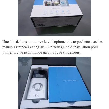
Une fois dedans, on trouve le vidéophone et une pochette avec les
manuels (francais et anglais). Un petit guide d’installation pour
utiliser tout le petit monde qu’on trouve en dessous.