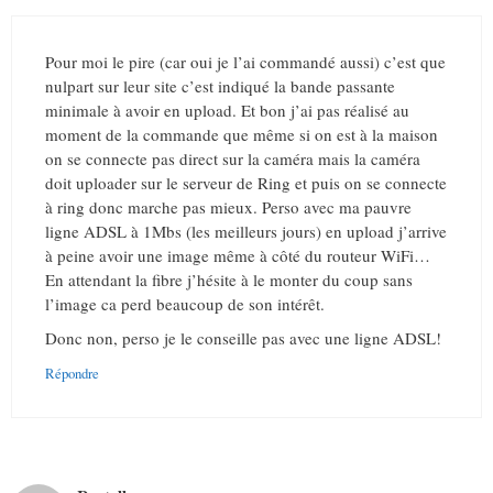
Pour moi le pire (car oui je l’ai commandé aussi) c’est que
nulpart sur leur site c’est indiqué la bande passante
minimale à avoir en upload. Et bon j’ai pas réalisé au
moment de la commande que même si on est à la maison
on se connecte pas direct sur la caméra mais la caméra
doit uploader sur le serveur de Ring et puis on se connecte
à ring donc marche pas mieux. Perso avec ma pauvre
ligne ADSL à 1Mbs (les meilleurs jours) en upload j’arrive
à peine avoir une image même à côté du routeur WiFi…
En attendant la fibre j’hésite à le monter du coup sans
l’image ca perd beaucoup de son intérêt.
Donc non, perso je le conseille pas avec une ligne ADSL!
Répondre