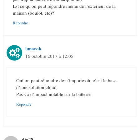
Est ce qu’on peut répondre même de l’extérieur de la
maison (boulot, etc)?
Répondre
lunarok
16 octobre 2017 à 12:05
Oui on peut répondre de n’importe où, c’est la base
d’une solution cloud.
Pas vu d’impact notable sur la batterie
Répondre
djo28