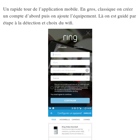
Un rapide tour de l’application mobile. En gros, classique on créer
un compte d’abord puis on ajoute l’équipement. Là on est guidé par
étape à la détection et choix du wifi.