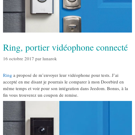
Ring, portier vidéophone connecté
16 octobre 2017
par
lunarok
Ring
a proposé de m’envoyer leur vidéophone pour tests. J’ai
accepté en me disant je pourrais le comparer à mon Doorbird en
même temps et voir pour son intégration dans Jeedom. Bonus, à la
fin vous trouverez un coupon de remise.