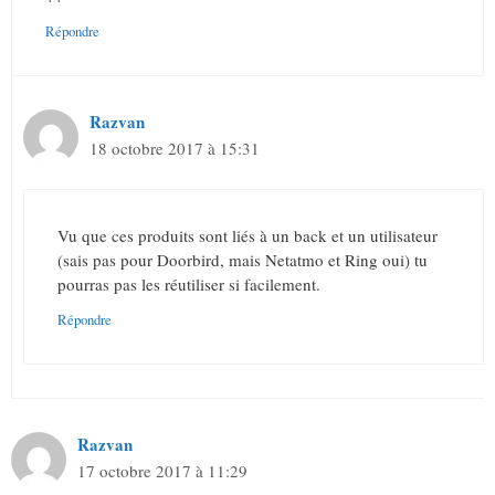
Répondre
Razvan
18 octobre 2017 à 15:31
Vu que ces produits sont liés à un back et un utilisateur
(sais pas pour Doorbird, mais Netatmo et Ring oui) tu
pourras pas les réutiliser si facilement.
Répondre
Razvan
17 octobre 2017 à 11:29