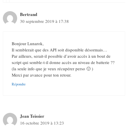
Bertrand
30 septembre 2019 à 17:38
Bonjour Lunarok,
Il semblerait que des API soit disponible désormais…
Par ailleurs, serait-il possible d’avoir accès à un bout de
script qui semble-t-il donne accès au niveau de batterie ??
(la seule info que je veux récupérer perso 🙂 )
Merci par avance pour ton retour.
Répondre
Jean Teissier
16 octobre 2019 à 13:23