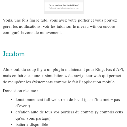
Voilà, une fois fini le tuto, vous avez votre portier et vous pouvez
gérer les notifications, voir les infos sur le niveau wifi ou encore
configuré la zone de mouvement.
Jeedom
Alors oui, du coup il y a un plugin maintenant pour Ring. Pas d’API,
mais en fait c’est une « simulation » de navigateur web qui permet
de récupérer les évènements comme le fait l’application mobile.
Donc si on résume :
fonctionnement full web, rien de local (pas d’internet = pas
d’event)
création auto de tous vos portiers du compte (y compris ceux
qu’on vous partage)
batterie disponible