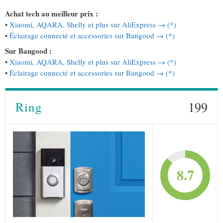
Achat tech au meilleur prix :
•
Xiaomi, AQARA, Shelly et plus sur AliExpress → (*)
•
Éclairage connecté et accessories sur Bangood → (*)
Sur Bangood :
•
Xiaomi, AQARA, Shelly et plus sur AliExpress → (*)
•
Éclairage connecté et accessories sur Bangood → (*)
199
Ring
8.7