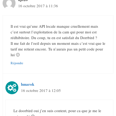
16 octobre 2017 à 11:36
Il est vrai qu’une API locale manque cruellement mais
c’est surtout l’exploitation de la cam qui pour moi est
rédhibitoire. Du coup, tu en est satisfait du Dorrbird ?
Il me fait de l’oeil depuis un moment mais c’est vrai que le
tarif me retient encore. Tu n’aurais pas un petit code pour
lui 🙂
Répondre
lunarok
16 octobre 2017 à 12:05
Le doorbird oui j’en suis content, pour ca que je me le