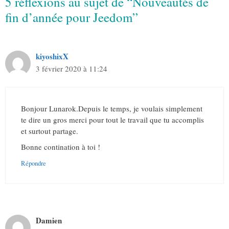
5 réflexions au sujet de “Nouveautés de
fin d’année pour Jeedom”
kiyoshixX
3 février 2020 à 11:24
Bonjour Lunarok.Depuis le temps, je voulais simplement
te dire un gros merci pour tout le travail que tu accomplis
et surtout partage.
Bonne contination à toi !
Répondre
Damien