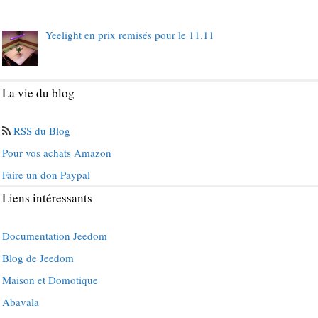
Yeelight en prix remisés pour le 11.11
La vie du blog
RSS du Blog
Pour vos achats Amazon
Faire un don Paypal
Liens intéressants
Documentation Jeedom
Blog de Jeedom
Maison et Domotique
Abavala