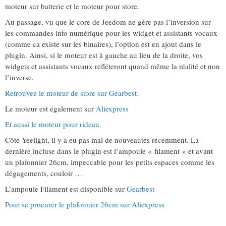
moteur sur batterie et le moteur pour store.
Au passage, vu que le core de Jeedom ne gère pas l’inversion sur
les commandes info numérique pour les widget et assistants vocaux
(comme ca existe sur les binaires), l’option est en ajout dans le
plugin. Ainsi, si le moteur est à gauche au lieu de la droite, vos
widgets et assistants vocaux refléteront quand même la réalité et non
l’inverse.
Retrouvez le moteur de store sur Gearbest.
Le moteur est également sur
Aliexpress
Et aussi le moteur pour rideau.
Côté Yeelight, il y a eu pas mal de nouveautés récemment. La
dernière incluse dans le plugin est l’ampoule « filament » et avant
un plafonnier 26cm, impeccable pour les petits espaces comme les
dégagements, couloir …
L’ampoule Filament est disponible sur
Gearbest
Pour se procurer le plafonnier 26cm sur Aliexpress