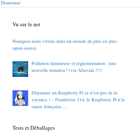
Domomat
Vu sur le net
Pourquoi nous vivons dans un monde de plus en plus
open-source
Pollution lumineuse et réglementation : une
nouvelle tentative? (via Abavala !!!)
Dépanner un Raspberry Pi ce n’est pas de la
voyance ! – Framboise 314, le Raspberry Pi à la
sauce française….
Tests et Déballages