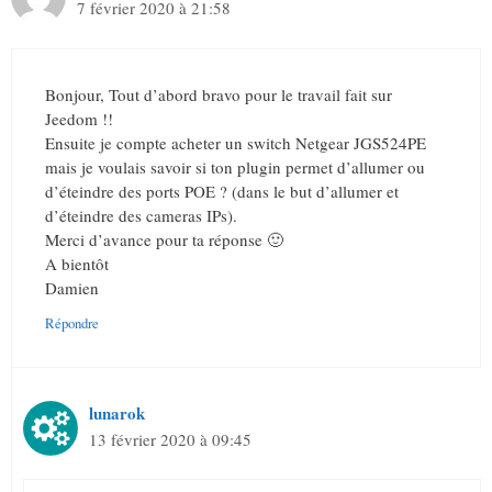
7 février 2020 à 21:58
Bonjour, Tout d’abord bravo pour le travail fait sur
Jeedom !!
Ensuite je compte acheter un switch Netgear JGS524PE
mais je voulais savoir si ton plugin permet d’allumer ou
d’éteindre des ports POE ? (dans le but d’allumer et
d’éteindre des cameras IPs).
Merci d’avance pour ta réponse 🙂
A bientôt
Damien
Répondre
lunarok
13 février 2020 à 09:45