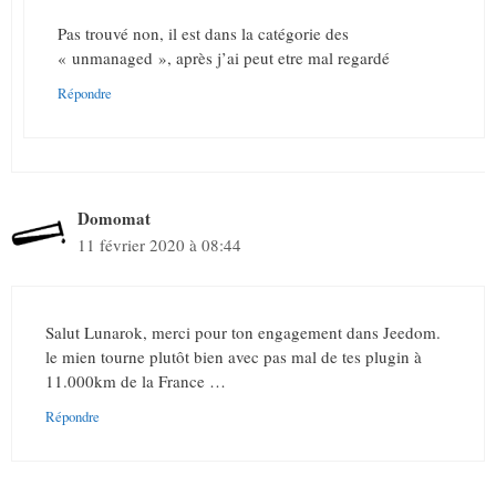
Pas trouvé non, il est dans la catégorie des
« unmanaged », après j’ai peut etre mal regardé
Répondre
Domomat
11 février 2020 à 08:44
Salut Lunarok, merci pour ton engagement dans Jeedom.
le mien tourne plutôt bien avec pas mal de tes plugin à
11.000km de la France …
Répondre