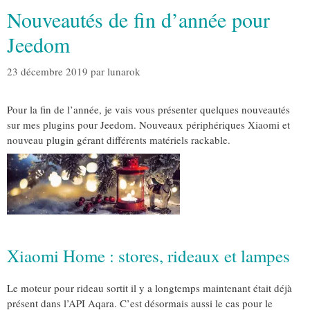
Nouveautés de fin d’année pour
Jeedom
23 décembre 2019
par
lunarok
Pour la fin de l’année, je vais vous présenter quelques nouveautés
sur mes plugins pour Jeedom. Nouveaux périphériques Xiaomi et
nouveau plugin gérant différents matériels rackable.
Xiaomi Home : stores, rideaux et lampes
Le moteur pour rideau sortit il y a longtemps maintenant était déjà
présent dans l’API Aqara. C’est désormais aussi le cas pour le