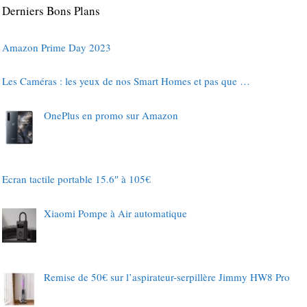
Derniers Bons Plans
Amazon Prime Day 2023
Les Caméras : les yeux de nos Smart Homes et pas que …
OnePlus en promo sur Amazon
Ecran tactile portable 15.6″ à 105€
Xiaomi Pompe à Air automatique
Remise de 50€ sur l’aspirateur-serpillère Jimmy HW8 Pro