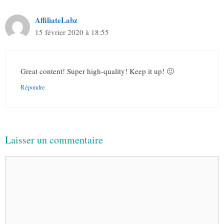
AffiliateLabz
15 février 2020 à 18:55
Great content! Super high-quality! Keep it up! 🙂
Répondre
Laisser un commentaire
Commentaire