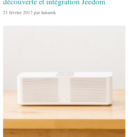
découverte et intégration Jeedom
21 février 2017
par
lunarok