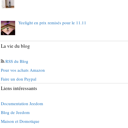
Yeelight en prix remisés pour le 11.11
La vie du blog
RSS du Blog
Pour vos achats Amazon
Faire un don Paypal
Liens intéressants
Documentation Jeedom
Blog de Jeedom
Maison et Domotique