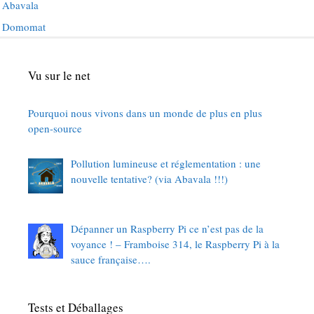
Abavala
Domomat
Vu sur le net
Pourquoi nous vivons dans un monde de plus en plus
open-source
Pollution lumineuse et réglementation : une
nouvelle tentative? (via Abavala !!!)
Dépanner un Raspberry Pi ce n’est pas de la
voyance ! – Framboise 314, le Raspberry Pi à la
sauce française….
Tests et Déballages