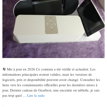
🔄 Mis à jour en 2026 Ce contenu a été vérifié et actualisé. Les
informations principales restent valides, mais les versions de
logiciels, prix et disponibilité peuvent avoir changé. Consultez les
liens vers les communautés officielles pour les dernières mises à
jour. Dernier cadeau de Gearbest, une enceinte ou tablette, je sais
pas trop quel …
Lire la suite