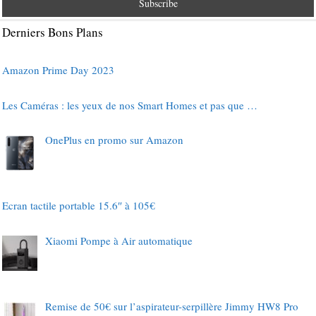
Derniers Bons Plans
Amazon Prime Day 2023
Les Caméras : les yeux de nos Smart Homes et pas que …
OnePlus en promo sur Amazon
Ecran tactile portable 15.6″ à 105€
Xiaomi Pompe à Air automatique
Remise de 50€ sur l’aspirateur-serpillère Jimmy HW8 Pro