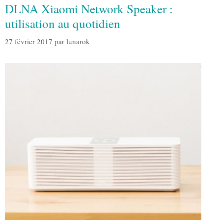
DLNA Xiaomi Network Speaker :
utilisation au quotidien
27 février 2017
par
lunarok