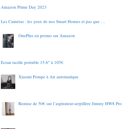
Amazon Prime Day 2023
Les Caméras : les yeux de nos Smart Homes et pas que …
OnePlus en promo sur Amazon
Ecran tactile portable 15.6″ à 105€
Xiaomi Pompe à Air automatique
Remise de 50€ sur l’aspirateur-serpillère Jimmy HW8 Pro