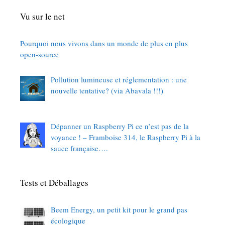
Vu sur le net
Pourquoi nous vivons dans un monde de plus en plus
open-source
Pollution lumineuse et réglementation : une
nouvelle tentative? (via Abavala !!!)
Dépanner un Raspberry Pi ce n’est pas de la
voyance ! – Framboise 314, le Raspberry Pi à la
sauce française….
Tests et Déballages
Beem Energy, un petit kit pour le grand pas
écologique