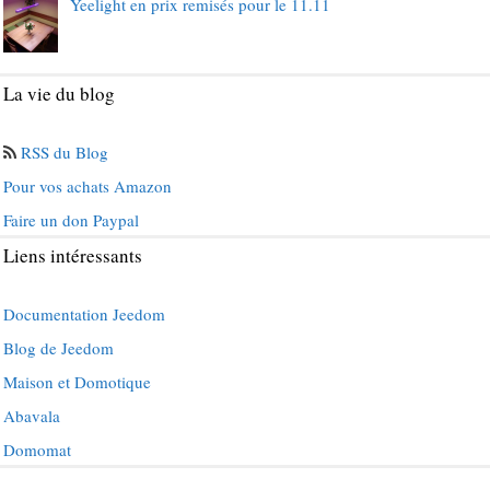
Yeelight en prix remisés pour le 11.11
La vie du blog
RSS du Blog
Pour vos achats Amazon
Faire un don Paypal
Liens intéressants
Documentation Jeedom
Blog de Jeedom
Maison et Domotique
Abavala
Domomat