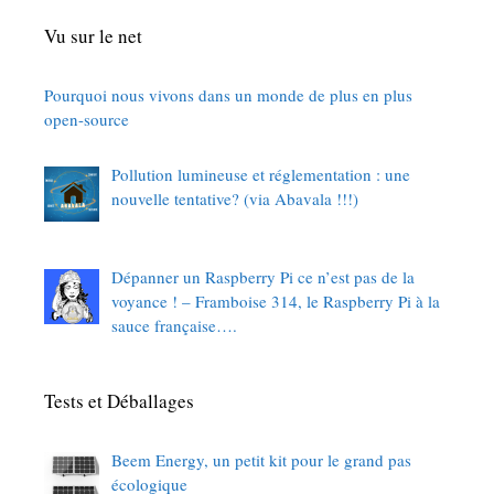
Vu sur le net
Pourquoi nous vivons dans un monde de plus en plus
open-source
Pollution lumineuse et réglementation : une
nouvelle tentative? (via Abavala !!!)
Dépanner un Raspberry Pi ce n’est pas de la
voyance ! – Framboise 314, le Raspberry Pi à la
sauce française….
Tests et Déballages
Beem Energy, un petit kit pour le grand pas
écologique