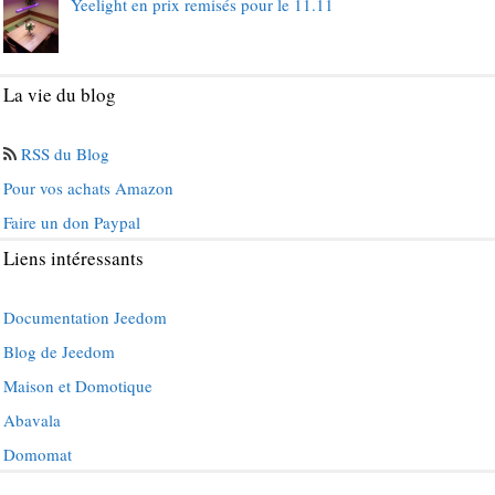
Yeelight en prix remisés pour le 11.11
La vie du blog
RSS du Blog
Pour vos achats Amazon
Faire un don Paypal
Liens intéressants
Documentation Jeedom
Blog de Jeedom
Maison et Domotique
Abavala
Domomat