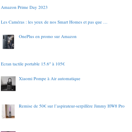
Amazon Prime Day 2023
Les Caméras : les yeux de nos Smart Homes et pas que …
OnePlus en promo sur Amazon
Ecran tactile portable 15.6″ à 105€
Xiaomi Pompe à Air automatique
Remise de 50€ sur l’aspirateur-serpillère Jimmy HW8 Pro